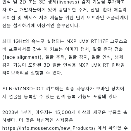
인식 및 2D 또는 3D 생체(liveness) 감지 기능을 추가하고
자 하는 개발자들에게 있어 광범위한 주거, 산업, 환대 애플리
케이션 및 액세스 제어 제품을 위한 턴키 오프라인 애플리케이
션을 설계하기에 이상적인 솔루션이다.
최대 1GHz의 속도로 실행되는 NXP i.MX RT117F 크로스오
버 프로세서를 갖춘 이 키트는 이미지 캡처, 얼굴 윤곽 검출
(face alignment), 얼굴 추적, 얼굴 감지, 얼굴 인식, 생체
감지 기능이 포함된 3D 얼굴 인식용 NXP i.MX RT 런타임
라이브러리를 실행할 수 있다.
SLN-VIZN3D-IOT 키트에는 최종 사용자가 모바일 장치에
서 얼굴을 등록할 수 있는 원격 등록 기능도 포함돼 있다.
2023년 1분기, 마우저는 15,000개 이상의 새로운 부품을 출
하했다. 더 많은 혁신적인 신제품은
https://info.mouser.com/new_Products/ 에서 확인할 수