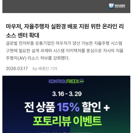
마우저, 자율주행차 실환경 배포 지원 위한 온라인 리
소스 센터 확대
글로벌 전자부품 유통기업인 마우저가 양산 가능한 자율주행 시스템
구현에 필요한 설계 과제와 시스템 아키텍처를 중심으로 자사의 자율
주행차(AV) 리소스 허브를 강화했다.
2026.03.17
by
배종인 기자