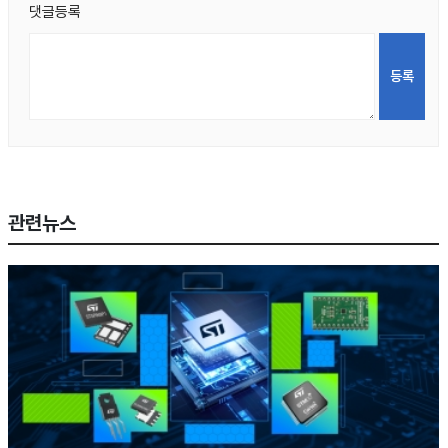
댓글등록
관련뉴스