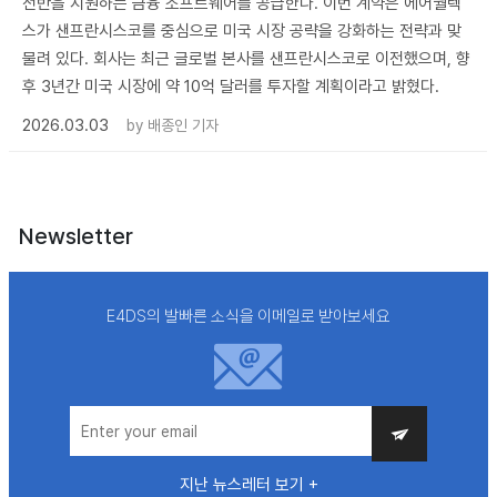
전반을 지원하는 금융 소프트웨어를 공급한다. 이번 계약은 에어월렉
스가 샌프란시스코를 중심으로 미국 시장 공략을 강화하는 전략과 맞
물려 있다. 회사는 최근 글로벌 본사를 샌프란시스코로 이전했으며, 향
후 3년간 미국 시장에 약 10억 달러를 투자할 계획이라고 밝혔다.
2026.03.03
by
배종인 기자
Newsletter
E4DS의 발빠른 소식을 이메일로 받아보세요
지난 뉴스레터 보기 +