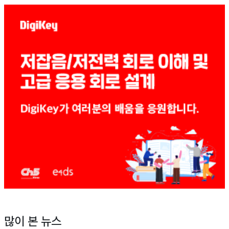
많이 본 뉴스