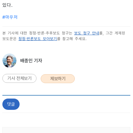
있다.
#
마우저
본 기사에 대한 정정·반론·추후보도 청구는
보도 청구 안내
를, 그간 게재된
보도문은
정정·반론보도 모아보기
를 참고해 주세요.
배종인 기자
기사 전체보기
제보하기
댓글