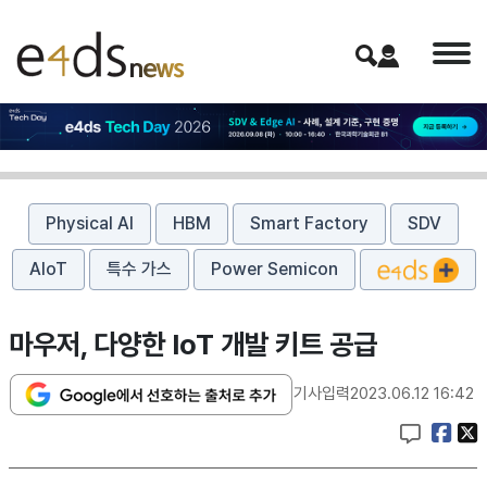
Physical AI
HBM
Smart Factory
SDV
AIoT
특수 가스
Power Semicon
마우저, 다양한 IoT 개발 키트 공급
기사입력
2023.06.12 16:42