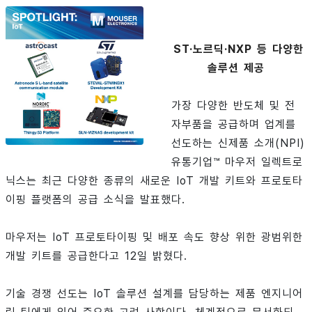
ST·노르딕·NXP 등 다양한
솔루션 제공
가장 다양한 반도체 및 전
자부품을 공급하며 업계를
선도하는 신제품 소개(NPI)
유통기업™ 마우저 일렉트로
닉스는 최근 다양한 종류의 새로운 IoT 개발 키트와 프로토타
이핑 플랫폼의 공급 소식을 발표했다.
마우저는 IoT 프로토타이핑 및 배포 속도 향상 위한 광범위한
개발 키트를 공급한다고 12일 밝혔다.
기술 경쟁 선도는 IoT 솔루션 설계를 담당하는 제품 엔지니어