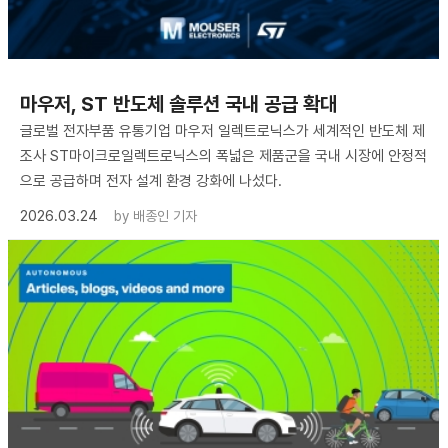
마우저, ST 반도체 솔루션 국내 공급 확대
글로벌 전자부품 유통기업 마우저 일렉트로닉스가 세계적인 반도체 제
조사 ST마이크로일렉트로닉스의 폭넓은 제품군을 국내 시장에 안정적
으로 공급하며 전자 설계 환경 강화에 나섰다.
2026.03.24
by
배종인 기자