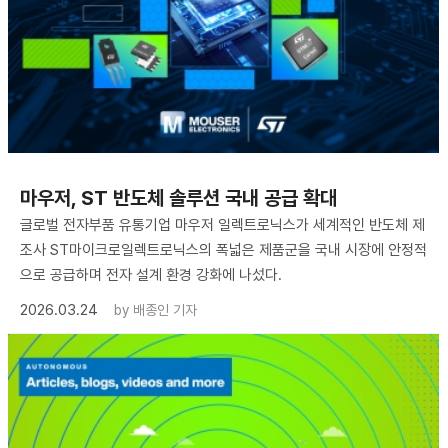
마우저, ST 반도체 솔루션 국내 공급 확대
글로벌 전자부품 유통기업 마우저 일렉트로닉스가 세계적인 반도체 제
조사 ST마이크로일렉트로닉스의 폭넓은 제품군을 국내 시장에 안정적
으로 공급하며 전자 설계 환경 강화에 나섰다.
2026.03.24
by
배종인 기자