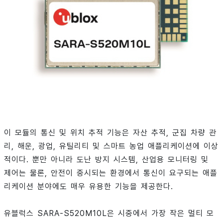
이 모듈의 통신 및 위치 추적 기능은 자산 추적, 군집 차량 관
리, 해운, 광업, 유틸리티 및 스마트 농업 애플리케이션에 이상
적이다. 뿐만 아니라 도난 방지 시스템, 산업용 모니터링 및
제어는 물론, 안전이 중시되는 환경에서 통신이 요구되는 애플
리케이션 분야에도 매우 유용한 기능을 제공한다.
유블럭스 SARA-S520M10L은 시중에서 가장 작은 멀티 모