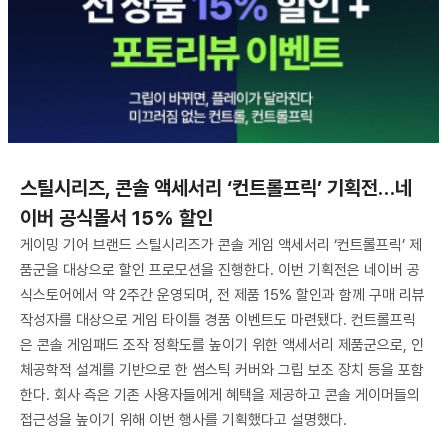
스틸시리즈, 콘솔 액세서리 ‘컨트롤프릭’ 기획전…네
이버 공식몰서 15% 할인
게이밍 기어 브랜드 스틸시리즈가 콘솔 게임 액세서리 ‘컨트롤프릭’ 제
품군을 대상으로 할인 프로모션을 진행한다. 이번 기획전은 네이버 공
식스토어에서 약 2주간 운영되며, 전 제품 15% 할인과 함께 구매 리뷰
작성자를 대상으로 게임 타이틀 경품 이벤트도 마련됐다. 컨트롤프릭
은 콘솔 게임패드 조작 정확도를 높이기 위한 액세서리 제품군으로, 인
체공학적 설계를 기반으로 한 썸스틱 커버와 그립 보조 장치 등을 포함
한다. 회사 측은 기존 사용자들에게 혜택을 제공하고 콘솔 게이머들의
접근성을 높이기 위해 이번 행사를 기획했다고 설명했다.