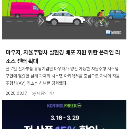
마우저, 자율주행차 실환경 배포 지원 위한 온라인 리
소스 센터 확대
글로벌 전자부품 유통기업인 마우저가 양산 가능한 자율주행 시스템
구현에 필요한 설계 과제와 시스템 아키텍처를 중심으로 자사의 자율
주행차(AV) 리소스 허브를 강화했다.
2026.03.17
by
배종인 기자