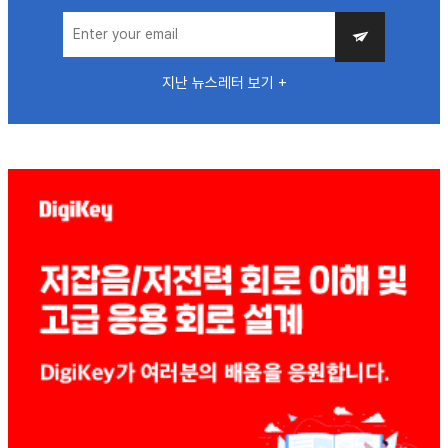
지난 뉴스레터 보기 +