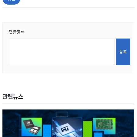
댓글등록
관련뉴스