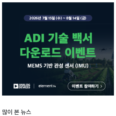
많이 본 뉴스