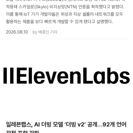
적용돼 스카일로(Skylo) 비지상망(NTN) 인증을 획득했다고 밝혔다.
이를 통해 IoT 기기 개발자들은 위성과 지상 셀룰러 네트워크를 모두
활용하는 제품을 보다 빠르게 개발할 수 있게 됐다고 설명했다.
2026.08.10
by
배종인 기자
일레븐랩스, AI 더빙 모델 ‘더빙 v2’ 공개…92개 언어