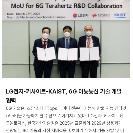
LG전자-키사이트-KAIST, 6G 이통통신 기술 개발
협력
6G 기술은, 초당 최대 1Tbps 데이터 전송이 가능해 만물 지능 인터넷
(AIoE)을 가능하게 할 수단으로 여겨지고 있다. LG전자, 키사이트테
크놀로지스, 한국과학기술원은 2025년 표준화와 2029년 상용화가
전망되는 6G 기술의 시장 지배력을 확보하기 위해서 기술 개발 및 검