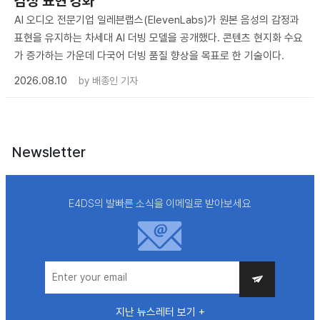
감정 표현 강화
AI 오디오 전문기업 일레븐랩스(ElevenLabs)가 원본 음성의 감정과
표현을 유지하는 차세대 AI 더빙 모델을 공개했다. 콘텐츠 현지화 수요
가 증가하는 가운데 다국어 더빙 품질 향상을 목표로 한 기술이다.
2026.08.10
by
배종인 기자
Newsletter
E4DS의 발빠른 소식을 이메일로 받아보세요
지난 뉴스레터 보기 +