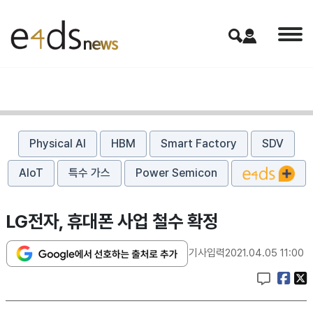
Physical AI
HBM
Smart Factory
SDV
AIoT
특수 가스
Power Semicon
LG전자, 휴대폰 사업 철수 확정
기사입력
2021.04.05 11:00