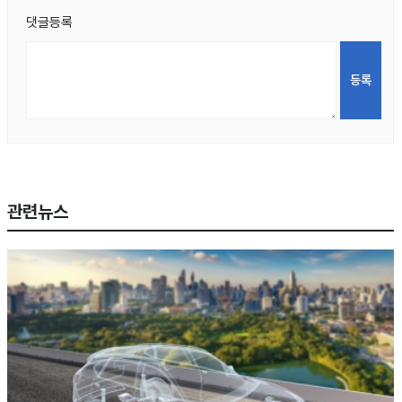
댓글등록
관련뉴스