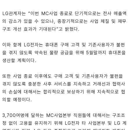
LG관계자는 “이번 MC사업 종료로 단기적으로는 전사 매출액
의 감소가 있을 수 있으나, 중장기적으로는 사업 체질 및 재무
구조 개선 효과가 기대된다”고 밝혔다.
이와 함께 LG전자는 휴대폰 구매 고객 및 기존사용자가 불편
을 겪지 않도록 약속된 물량 공급을 위해 5월말까지 휴대폰을
생산할 계획이다.
또한 사업 종료 이후에도 구매 고객 및 기존사용자가 불편을
겪지 않도록 충분한 사후 서비스를 지속하고 거래선과 협력사
의 손실에 대해서는 합리적으로 보상하기 위해 지속적으로 협
의할 예정이다.
3,700여명에 달하는 MC사업본부 직원들에 대해서는 구조조
정 없이 고용을 유지하기 위해 LG전자 타 사업본부 및 LG 계