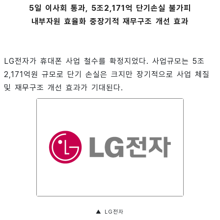
5일 이사회 통과, 5조2,171억 단기손실 불가피
내부자원 효율화 중장기적 재무구조 개선 효과
LG전자가 휴대폰 사업 철수를 확정지었다. 사업규모는 5조
2,171억원 규모로 단기 손실은 크지만 장기적으로 사업 체질
및 재무구조 개선 효과가 기대된다.
▲ LG전자