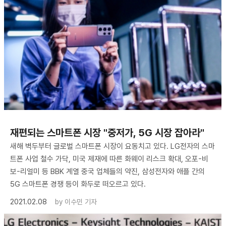
재편되는 스마트폰 시장 "중저가, 5G 시장 잡아라"
새해 벽두부터 글로벌 스마트폰 시장이 요동치고 있다. LG전자의 스마
트폰 사업 철수 가닥, 미국 제재에 따른 화웨이 리스크 확대, 오포-비
보-리얼미 등 BBK 계열 중국 업체들의 약진, 삼성전자와 애플 간의
5G 스마트폰 경쟁 등이 화두로 떠오르고 있다.
2021.02.08
by
이수민 기자