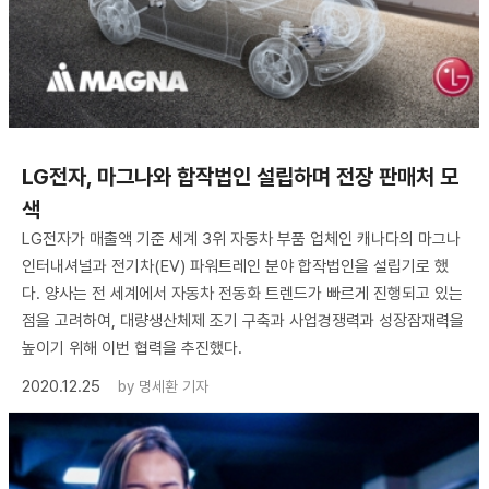
LG전자, 마그나와 합작법인 설립하며 전장 판매처 모
색
LG전자가 매출액 기준 세계 3위 자동차 부품 업체인 캐나다의 마그나
인터내셔널과 전기차(EV) 파워트레인 분야 합작법인을 설립기로 했
다. 양사는 전 세계에서 자동차 전동화 트렌드가 빠르게 진행되고 있는
점을 고려하여, 대량생산체제 조기 구축과 사업경쟁력과 성장잠재력을
높이기 위해 이번 협력을 추진했다.
2020.12.25
by
명세환 기자