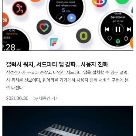
갤럭시 워치, 서드파티 앱 강화…사용자 친화
삼성전자가 구글과 손잡고 다양한 서드파티 앱을 설치할 수 있는 갤럭
시 워치를 선보이며, 웨어러블 기기에서 사용자 친화 서비스 구현에 본
격 나선다.
2021.06.30
by
배종인 기자