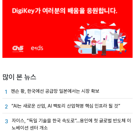
많이 본 뉴스
젠슨 황, 한국에선 공급망 일본에서는 시장 확보
1
“AI는 새로운 산업, AI 팩토리 산업혁명 핵심 인프라 될 것”
2
자이스, “독일 기술을 한국 속도로”…용인에 첫 글로벌 반도체 이
3
노베이션 센터 개소