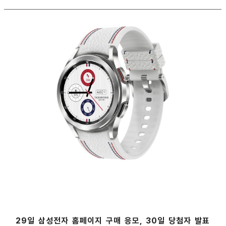
29일 삼성전자 홈페이지 구매 응모, 30일 당첨자 발표