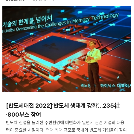
[반도체대전 2022]‘반도체 생태계 강화’…235社
·800부스 참여
반도체 산업을 둘러싼 주변환경에 대변화가 일면서 관련 기업의 대응
력이 중요한 시점이다. 역대 최대 규모로 국내외 반도체 기업들이 참여