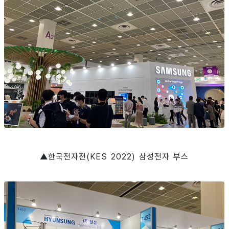
▲한국전자전(KES 2022) 삼성전자 부스