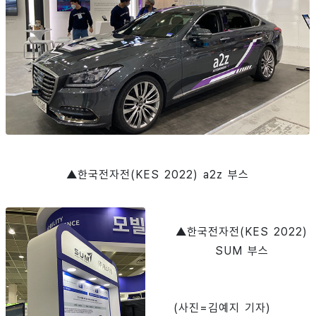
▲한국전자전(KES 2022) a2z 부스
▲한국전자전(KES 2022)
SUM 부스
(사진=김예지 기자)