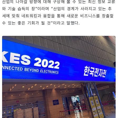
산업의 나아갈 방향에 대해 구상해 볼 수 있는 최신 정보 교류
와 기술 습득의 장”이라며 “산업의 경계가 사라지고 있는 추
세에 맞춰 네트워킹과 융합을 통해 새로운 비즈니스를 창출할
수 있는 좋은 기회가 될 것”이라고 말했다.