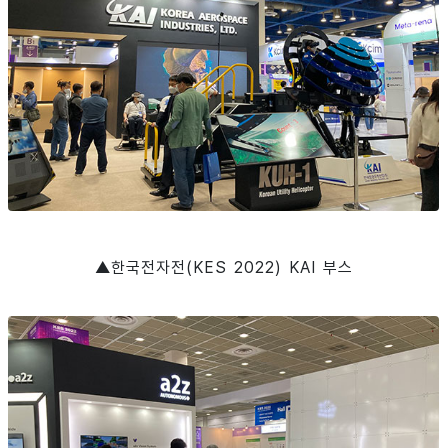
▲한국전자전(KES 2022) KAI 부스