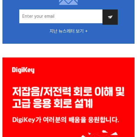
지난 뉴스레터 보기 +