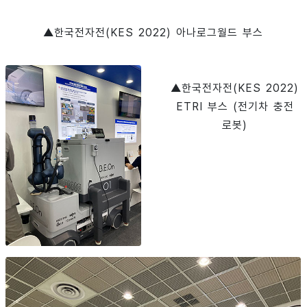
▲한국전자전(KES 2022) 아나로그월드 부스
▲한국전자전(KES 2022)
ETRI 부스 (전기차 충전
로봇)