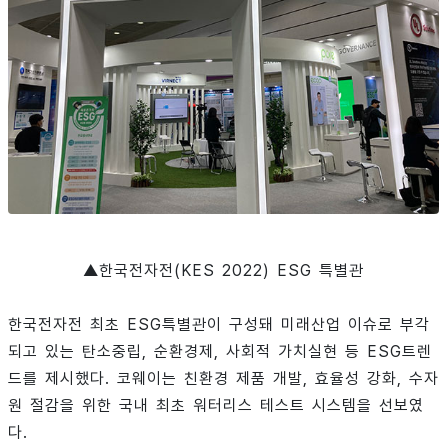
▲한국전자전(KES 2022) ESG 특별관
한국전자전 최초 ESG특별관이 구성돼 미래산업 이슈로 부각
되고 있는 탄소중립, 순환경제, 사회적 가치실현 등 ESG트렌
드를 제시했다. 코웨이는 친환경 제품 개발, 효율성 강화, 수자
원 절감을 위한 국내 최초 워터리스 테스트 시스템을 선보였
다.