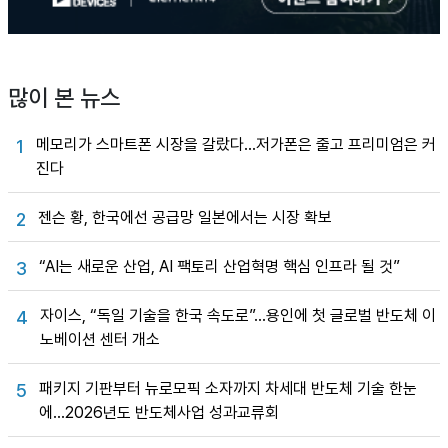
많이 본 뉴스
메모리가 스마트폰 시장을 갈랐다…저가폰은 줄고 프리미엄은 커
1
진다
젠슨 황, 한국에선 공급망 일본에서는 시장 확보
2
“AI는 새로운 산업, AI 팩토리 산업혁명 핵심 인프라 될 것”
3
자이스, “독일 기술을 한국 속도로”…용인에 첫 글로벌 반도체 이
4
노베이션 센터 개소
패키지 기판부터 뉴로모픽 소자까지 차세대 반도체 기술 한눈
5
에…2026년도 반도체사업 성과교류회