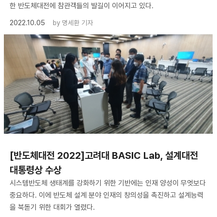
한 반도체대전에 참관객들의 발길이 이어지고 있다.
2022.10.05
by
명세환 기자
[반도체대전 2022]고려대 BASIC Lab, 설계대전
대통령상 수상
시스템반도체 생태계를 강화하기 위한 기반에는 인재 양성이 무엇보다
중요하다. 이에 반도체 설계 분야 인재의 창의성을 촉진하고 설계능력
을 북돋기 위한 대회가 열렸다.