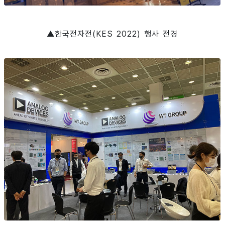
▲한국전자전(KES 2022) 행사 전경