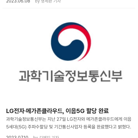
2023.06.08
by
명세환 기자
LG전자·메가존클라우드, 이음5G 할당 완료
과학기술정보통신부는 지난 27일 LG전자와 메가존클라우드에게 이음
5세대(5G) 주파수할당 및 기간통신사업자 등록을 완료했다고 밝혔다.
2023.07.10
by
김예지 기자