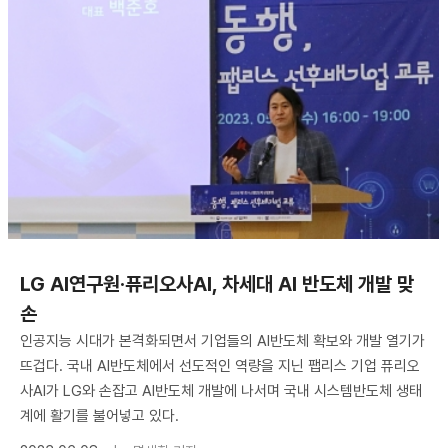
LG AI연구원·퓨리오사AI, 차세대 AI 반도체 개발 맞
손
인공지능 시대가 본격화되면서 기업들의 AI반도체 확보와 개발 열기가
뜨겁다. 국내 AI반도체에서 선도적인 역량을 지닌 팹리스 기업 퓨리오
사AI가 LG와 손잡고 AI반도체 개발에 나서며 국내 시스템반도체 생태
계에 활기를 불어넣고 있다.