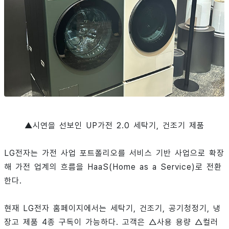
▲
시연을 선보인 UP가전 2.0 세탁기, 건조기 제품
LG전자는 가전 사업 포트폴리오를 서비스 기반 사업으로 확장
해 가전 업계의 흐름을 HaaS(Home as a Service)로 전환
한다.
현재 LG전자 홈페이지에서는 세탁기, 건조기, 공기청정기, 냉
장고 제품 4종 구독이 가능하다. 고객은 △사용 용량 △컬러