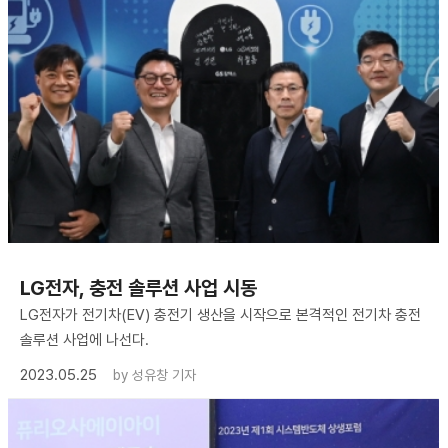
LG전자, 충전 솔루션 사업 시동
LG전자가 전기차(EV) 충전기 생산을 시작으로 본격적인 전기차 충전
솔루션 사업에 나선다.
2023.05.25
by
성유창 기자