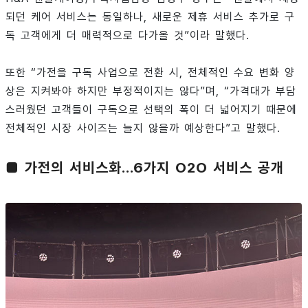
되던 케어 서비스는 동일하나, 새로운 제휴 서비스 추가로 구
독 고객에게 더 매력적으로 다가올 것”이라 말했다.
또한 “가전을 구독 사업으로 전환 시, 전체적인 수요 변화 양
상은 지켜봐야 하지만 부정적이지는 않다”며, “가격대가 부담
스러웠던 고객들이 구독으로 선택의 폭이 더 넓어지기 때문에
전체적인 시장 사이즈는 늘지 않을까 예상한다”고 말했다.
■ 가전의 서비스화…6가지 O2O 서비스 공개