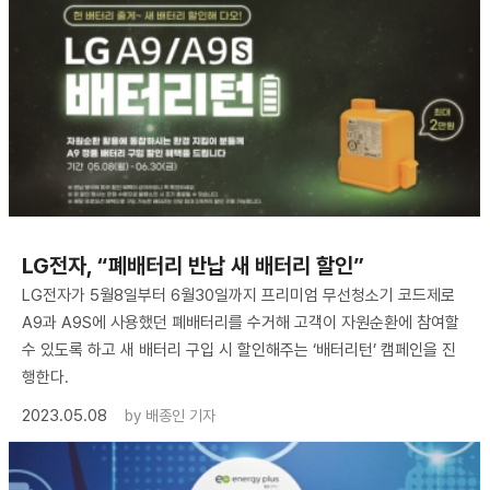
LG전자, “폐배터리 반납 새 배터리 할인”
LG전자가 5월8일부터 6월30일까지 프리미엄 무선청소기 코드제로
A9과 A9S에 사용했던 폐배터리를 수거해 고객이 자원순환에 참여할
수 있도록 하고 새 배터리 구입 시 할인해주는 ‘배터리턴’ 캠페인을 진
행한다.
2023.05.08
by
배종인 기자