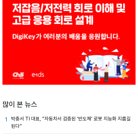
많이 본 뉴스
박중서 TI 대표, “자동차서 검증된 ‘반도체’ 로봇 지능화 지름길
1
된다”