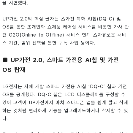
을 시연했다.
UP가전 2.0의 핵심 골자는 △가전 특화 AI칩(DQ-C) 및
OS를 통한 초개인화 △제품 케어십 서비스를 비롯한 가사 관
련 O2O(Online to Offline) 서비스 연계 △자유로운 서비
스 기간, 범위 선택을 통한 구독 사업 등이다.
■ UP가전 2.0, 스마트 가전용 AI칩 및 가전
OS 탑재
LG전자는 자체 개발 스마트 가전용 AI칩 ‘DQ-C’ 칩과 가전
OS를 공개했다. DQ-C 칩은 LCD 디스플레이를 구성할 수
있어 고객이 UP가전에서 마치 스마트폰 앱을 쉽게 깔고 삭제
하는 것처럼 편리하게 기능을 업그레이드하거나 삭제할 수 있
다.