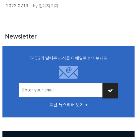
2023.07.13
by
김예지 기자
Newsletter
E4DS의 발빠른 소식을 이메일로 받아보세요
지난 뉴스레터 보기 +