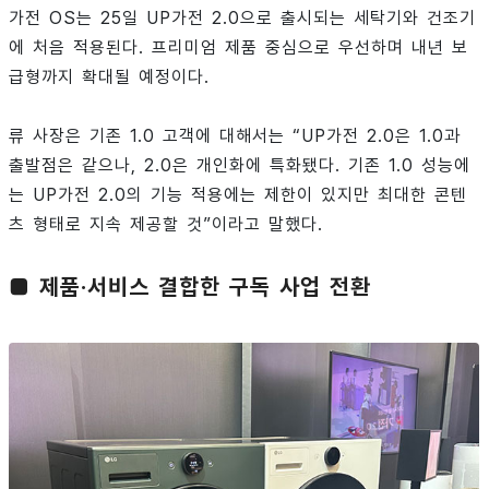
가전 OS는 25일 UP가전 2.0으로 출시되는 세탁기와 건조기
에 처음 적용된다. 프리미엄 제품 중심으로 우선하며 내년 보
급형까지 확대될 예정이다.
류 사장은 기존 1.0 고객에 대해서는 “UP가전 2.0은 1.0과
출발점은 같으나, 2.0은 개인화에 특화됐다. 기존 1.0 성능에
는 UP가전 2.0의 기능 적용에는 제한이 있지만 최대한 콘텐
츠 형태로 지속 제공할 것”이라고 말했다.
■ 제품
·서비스 결합한 구독 사업 전환