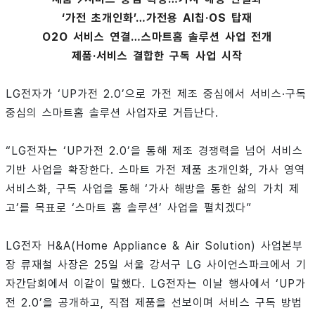
‘가전 초개인화’…가전용 AI칩·OS 탑재
O2O 서비스 연결…스마트홈 솔루션 사업 전개
제품·서비스 결합한 구독 사업 시작
LG전자가 ‘UP가전 2.0’으로 가전 제조 중심에서 서비스·구독
중심의 스마트홈 솔루션 사업자로 거듭난다.
“LG전자는 ‘UP가전 2.0’을 통해 제조 경쟁력을 넘어 서비스
기반 사업을 확장한다. 스마트 가전 제품 초개인화, 가사 영역
서비스화, 구독 사업을 통해 ‘가사 해방을 통한 삶의 가치 제
고’를 목표로 ‘스마트 홈 솔루션’ 사업을 펼치겠다”
LG전자 H&A(Home Appliance & Air Solution) 사업본부
장 류재철 사장은 25일 서울 강서구 LG 사이언스파크에서 기
자간담회에서 이같이 말했다. LG전자는 이날 행사에서 ‘UP가
전 2.0’을 공개하고, 직접 제품을 선보이며 서비스 구독 방법