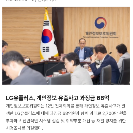
LG유플러스, 개인정보 유출사고 과징금 68억
개인정보보호위원회는 12일 전체회의를 통해 개인정보 유출사고가 발
생한 LG유플러스에 대해 과징금 68억원과 함께 과태료 2,700만 원을
부과하고 전반적인 시스템 점검 및 취약부분 개선 등 재발 방지를 위한
시정조치를 의결했다.