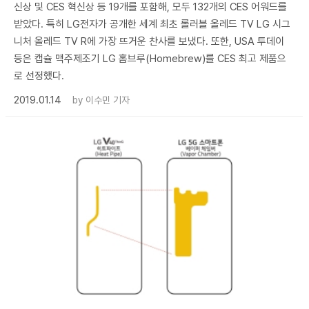
신상 및 CES 혁신상 등 19개를 포함해, 모두 132개의 CES 어워드를
받았다. 특히 LG전자가 공개한 세계 최초 롤러블 올레드 TV LG 시그
니처 올레드 TV R에 가장 뜨거운 찬사를 보냈다. 또한, USA 투데이
등은 캡슐 맥주제조기 LG 홈브루(Homebrew)를 CES 최고 제품으
로 선정했다.
2019.01.14
by
이수민 기자