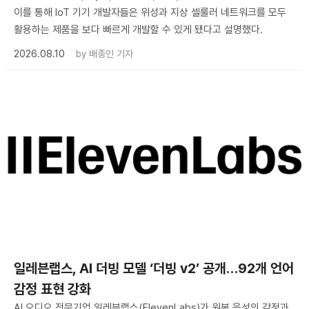
이를 통해 IoT 기기 개발자들은 위성과 지상 셀룰러 네트워크를 모두
활용하는 제품을 보다 빠르게 개발할 수 있게 됐다고 설명했다.
2026.08.10
by
배종인 기자
일레븐랩스, AI 더빙 모델 ‘더빙 v2’ 공개…92개 언어
감정 표현 강화
AI 오디오 전문기업 일레븐랩스(ElevenLabs)가 원본 음성의 감정과