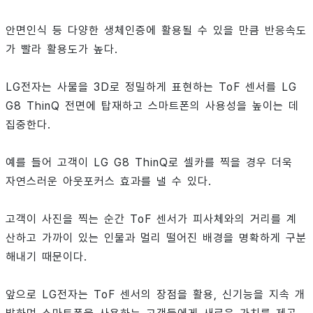
안면인식 등 다양한 생체인증에 활용될 수 있을 만큼 반응속도
가 빨라 활용도가 높다.
LG전자는 사물을 3D로 정밀하게 표현하는 ToF 센서를 LG
G8 ThinQ 전면에 탑재하고 스마트폰의 사용성을 높이는 데
집중한다.
예를 들어 고객이 LG G8 ThinQ로 셀카를 찍을 경우 더욱
자연스러운 아웃포커스 효과를 낼 수 있다.
고객이 사진을 찍는 순간 ToF 센서가 피사체와의 거리를 계
산하고 가까이 있는 인물과 멀리 떨어진 배경을 명확하게 구분
해내기 때문이다.
앞으로 LG전자는 ToF 센서의 장점을 활용, 신기능을 지속 개