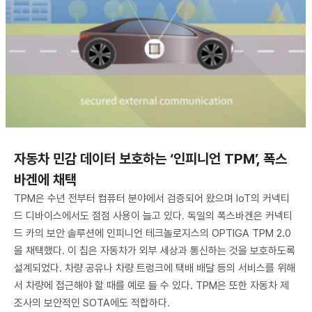
​자동차 민감 데이터 보호하는 ‘인피니언 TPM’, 폭스
바겐에 채택
TPM은 수년 전부터 컴퓨터 분야에서 검증되어 왔으며 IoT의 커넥티
드 디바이스에서도 점점 사용이 늘고 있다. 독일의 폭스바겐은 커넥티
드 카의 보안 솔루션에 인피니언 테크놀로지스의 OPTIGA TPM 2.0
을 채택했다. 이 칩은 자동차가 외부 세상과 통신하는 것을 보호하도록
설계되었다. 차량 공유나 차량 트렁크에 택배 배달 등의 서비스를 위해
서 차량에 접근해야 할 때를 예로 들 수 있다. TPM은 또한 자동차 제
조사의 보안적인 SOTA에도 적합하다.