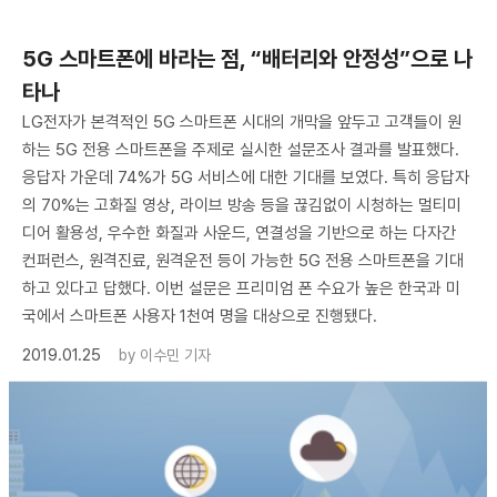
5G 스마트폰에 바라는 점, “배터리와 안정성”으로 나
타나
LG전자가 본격적인 5G 스마트폰 시대의 개막을 앞두고 고객들이 원
하는 5G 전용 스마트폰을 주제로 실시한 설문조사 결과를 발표했다.
응답자 가운데 74%가 5G 서비스에 대한 기대를 보였다. 특히 응답자
의 70%는 고화질 영상, 라이브 방송 등을 끊김없이 시청하는 멀티미
디어 활용성, 우수한 화질과 사운드, 연결성을 기반으로 하는 다자간
컨퍼런스, 원격진료, 원격운전 등이 가능한 5G 전용 스마트폰을 기대
하고 있다고 답했다. 이번 설문은 프리미엄 폰 수요가 높은 한국과 미
국에서 스마트폰 사용자 1천여 명을 대상으로 진행됐다.
2019.01.25
by
이수민 기자