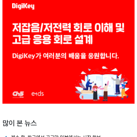
많이 본 뉴스