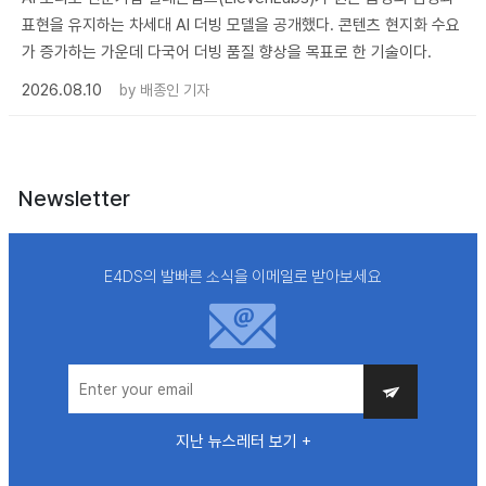
표현을 유지하는 차세대 AI 더빙 모델을 공개했다. 콘텐츠 현지화 수요
가 증가하는 가운데 다국어 더빙 품질 향상을 목표로 한 기술이다.
2026.08.10
by
배종인 기자
Newsletter
E4DS의 발빠른 소식을 이메일로 받아보세요
지난 뉴스레터 보기 +