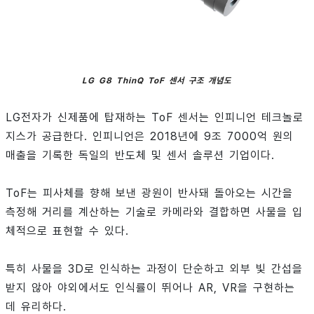
LG G8 ThinQ ToF 센서 구조 개념도
LG전자가 신제품에 탑재하는 ToF 센서는 인피니언 테크놀로
지스가 공급한다. 인피니언은 2018년에 9조 7000억 원의
매출을 기록한 독일의 반도체 및 센서 솔루션 기업이다.
ToF는 피사체를 향해 보낸 광원이 반사돼 돌아오는 시간을
측정해 거리를 계산하는 기술로 카메라와 결합하면 사물을 입
체적으로 표현할 수 있다.
특히 사물을 3D로 인식하는 과정이 단순하고 외부 빛 간섭을
받지 않아 야외에서도 인식률이 뛰어나 AR, VR을 구현하는
데 유리하다.