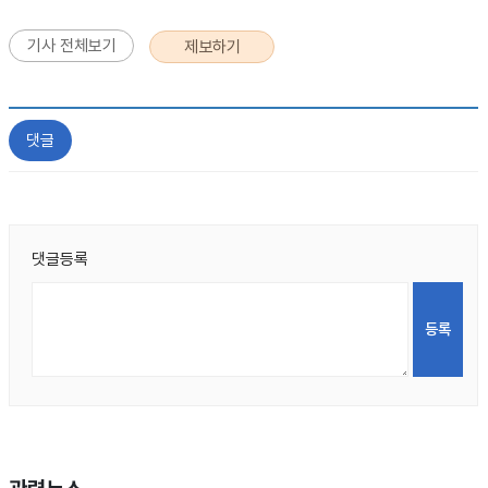
기사 전체보기
제보하기
댓글
댓글등록