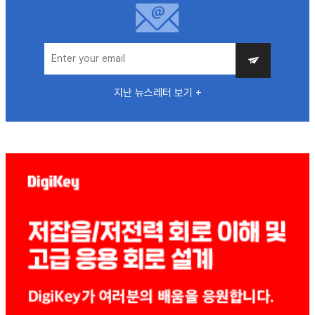
지난 뉴스레터 보기 +