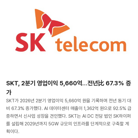
SKT, 2분기 영업이익 5,660억…전년比 67.3% 증
가
SKT가 2026년 2분기 영업이익 5,660억 원을 기록하며 전년 동기 대
비 67.3% 증가했다. AI 데이터센터 매출이 1,362억 원으로 92.5% 급
증하면서 신사업 성장을 견인했다. SKT는 AI DC 전담 법인 SK하이퍼
를 설립해 2029년까지 5GW 규모의 인프라를 단계적으로 구축할 계
획이다.