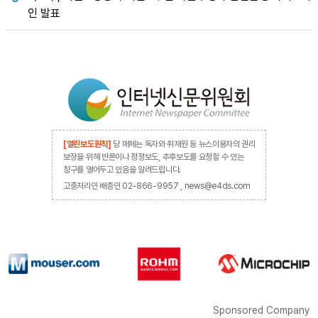
인 발표
[열린보도원칙]
당 매체는 독자와 취재원 등 뉴스이용자의 권리
보장을 위해 반론이나 정정보도, 추후보도를 요청할 수 있는
창구를 열어두고 있음을 알려드립니다.
고충처리인 배종인 02-866-9957 , news@e4ds.com
Sponsored Company