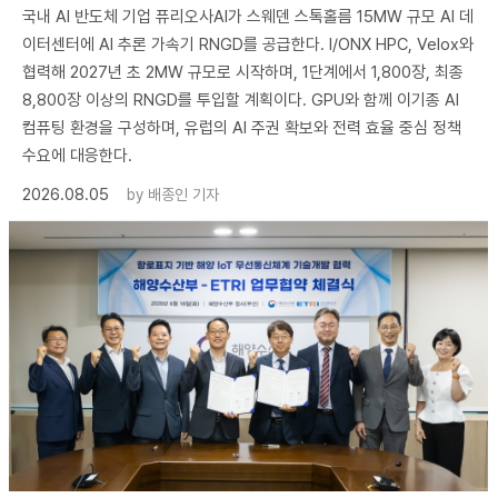
국내 AI 반도체 기업 퓨리오사AI가 스웨덴 스톡홀름 15MW 규모 AI 데
이터센터에 AI 추론 가속기 RNGD를 공급한다. I/ONX HPC, Velox와
협력해 2027년 초 2MW 규모로 시작하며, 1단계에서 1,800장, 최종
8,800장 이상의 RNGD를 투입할 계획이다. GPU와 함께 이기종 AI
컴퓨팅 환경을 구성하며, 유럽의 AI 주권 확보와 전력 효율 중심 정책
수요에 대응한다.
2026.08.05
by
배종인 기자