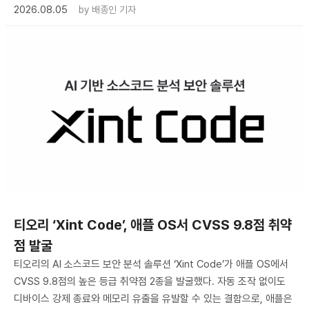
2026.08.05
by
배종인 기자
티오리 ‘Xint Code’, 애플 OS서 CVSS 9.8점 취약
점 발굴
티오리의 AI 소스코드 보안 분석 솔루션 ‘Xint Code’가 애플 OS에서
CVSS 9.8점의 높은 등급 취약점 2종을 발굴했다. 자동 조작 없이도
디바이스 강제 종료와 메모리 유출을 유발할 수 있는 결함으로, 애플은