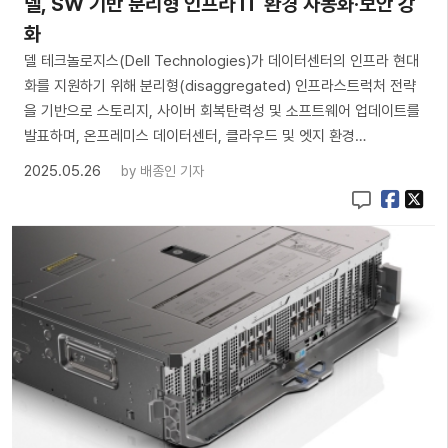
델, SW 기반 분리형 인프라 IT 환경 자동화·보안 강
화
델 테크놀로지스(Dell Technologies)가 데이터센터의 인프라 현대
화를 지원하기 위해 분리형(disaggregated) 인프라스트럭처 전략
을 기반으로 스토리지, 사이버 회복탄력성 및 소프트웨어 업데이트를
발표하며, 온프레미스 데이터센터, 클라우드 및 엣지 환경…
2025.05.26
by
배종인 기자