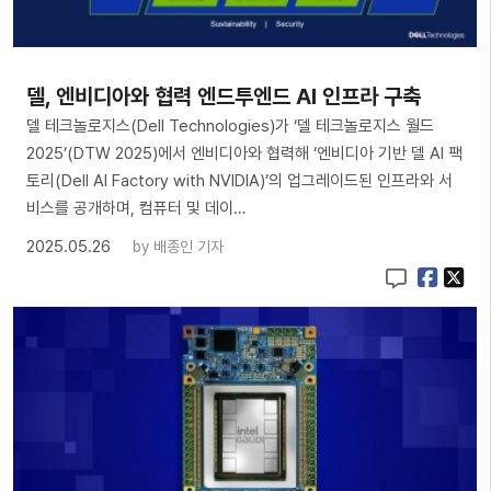
델, 엔비디아와 협력 엔드투엔드 AI 인프라 구축
델 테크놀로지스(Dell Technologies)가 ‘델 테크놀로지스 월드
2025’(DTW 2025)에서 엔비디아와 협력해 ‘엔비디아 기반 델 AI 팩
토리(Dell AI Factory with NVIDIA)’의 업그레이드된 인프라와 서
비스를 공개하며, 컴퓨터 및 데이…
2025.05.26
by
배종인 기자