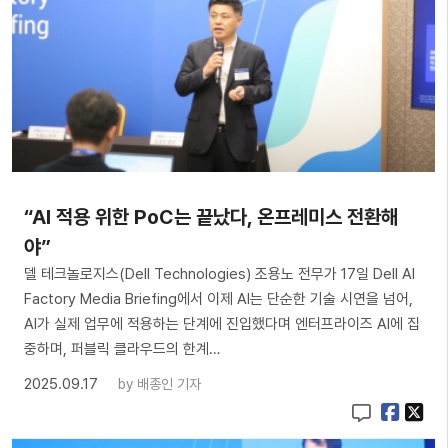
“AI 적용 위한 PoC는 끝났다, 온프레미스 전환해
야”
델 테크놀로지스(Dell Technologies) 조용노 전무가 17일 Dell AI
Factory Media Briefing에서 이제 AI는 단순한 기술 시연을 넘어,
AI가 실제 업무에 적용하는 단계에 진입했다며 엔터프라이즈 AI에 집
중하며, 퍼블릭 클라우드의 한계…
2025.09.17
by
배종인 기자