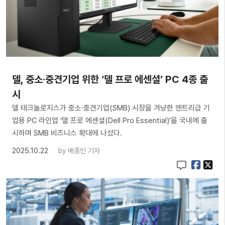
델, 중소·중견기업 위한 ‘델 프로 에센셜’ PC 4종 출
시
델 테크놀로지스가 중소·중견기업(SMB) 시장을 겨냥한 엔트리급 기
업용 PC 라인업 ‘델 프로 에센셜(Dell Pro Essential)’을 국내에 출
시하며 SMB 비즈니스 확대에 나섰다.
2025.10.22
by
배종인 기자