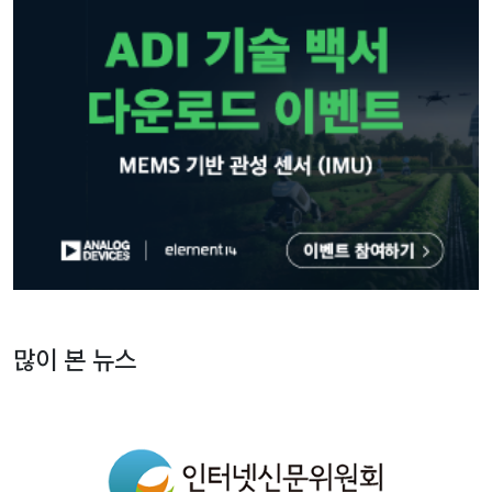
많이 본 뉴스