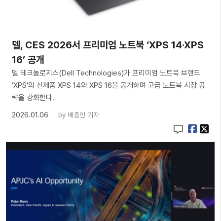
델, CES 2026서 프리미엄 노트북 ‘XPS 14·XPS
16’ 공개
델 테크놀로지스(Dell Technologies)가 프리미엄 노트북 브랜드
‘XPS’의 신제품 XPS 14와 XPS 16을 공개하며 고급 노트북 시장 공
략을 강화한다.
2026.01.06
by
배종인 기자