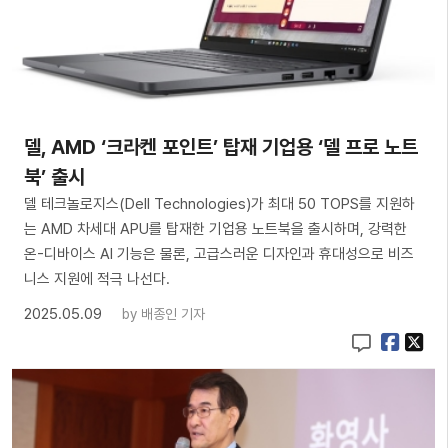
델, AMD ‘크라켄 포인트’ 탑재 기업용 ‘델 프로 노트
북’ 출시
델 테크놀로지스(Dell Technologies)가 최대 50 TOPS를 지원하
는 AMD 차세대 APU를 탑재한 기업용 노트북을 출시하며, 강력한
온-디바이스 AI 기능은 물론, 고급스러운 디자인과 휴대성으로 비즈
니스 지원에 적극 나선다.
2025.05.09
by
배종인 기자