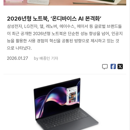
2026년형 노트북, ‘온디바이스 AI 본격화’
삼성전자, LG전자, 델, 레노버, 에이수스, 에이서 등 글로벌 브랜드들
이 최근 공개한 2026년형 노트북은 단순한 성능 향상을 넘어, 인공지
능을 활용한 사용 경험의 혁신을 공통된 방향으로 제시하고 있는 것
으로 나타났다.
2026.01.27
by
배종인 기자