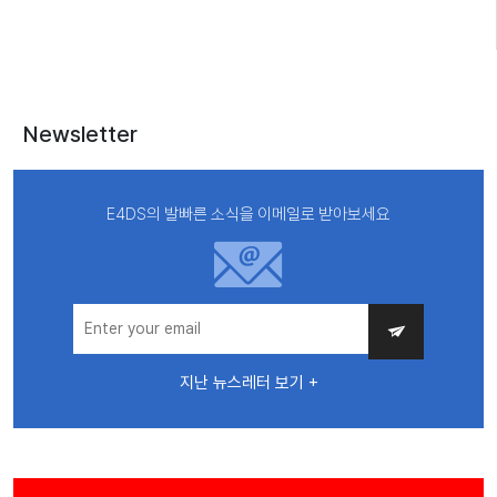
Newsletter
E4DS의 발빠른 소식을 이메일로 받아보세요
지난 뉴스레터 보기 +