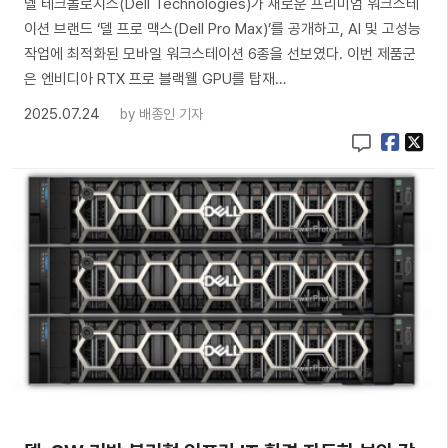
델 테크놀로지스(Dell Technologies)가 새로운 프리미엄 워크스테
이션 브랜드 ‘델 프로 맥스(Dell Pro Max)’를 공개하고, AI 및 고성능
작업에 최적화된 모바일 워크스테이션 6종을 선보였다. 이번 제품군
은 엔비디아 RTX 프로 블랙웰 GPU를 탑재…
2025.07.24
by
배종인 기자