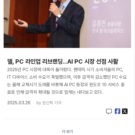
델, PC 라인업 리브랜딩...AI PC 시장 선점 사활
2025년 PC 시장에 대목이 돌아왔다. 팬데믹 시기 소비자들의 PC,
IT 디바이스 소비 수요가 폭발했으며, 이후 급격히 감소했던 PC 수요
는 올해 교체시기 도래를 비롯해 AI PC 등장과 윈도우 10 서비스 종
료로 인해 급격히 확대될 것으로 업계는 내다보고 있다.
2025.03.26
by
권신혁 기자
더 보기