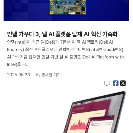
인텔 가우디 3, 델 AI 플랫폼 탑재 AI 혁신 가속화
인텔(Intel)이 최근 델(Dell)과 협력하여 델 AI 팩토리(Dell AI
Factory) 최신 포트폴리오에 인텔® 가우디® 3(Intel® Gaudi® 3)
AI 가속기를 탑재한 인텔 기반 델 AI 플랫폼(Dell AI Platform with
Intel)을 공…
2025.05.23
by
명세환 기자