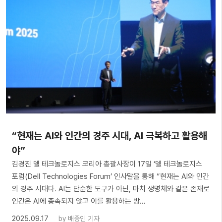
“현재는 AI와 인간의 경주 시대, AI 극복하고 활용해
야”
김경진 델 테크놀로지스 코리아 총괄사장이 17일 ‘델 테크놀로지스
포럼(Dell Technologies Forum’ 인사말을 통해 “현재는 AI와 인간
의 경주 시대다. AI는 단순한 도구가 아닌, 마치 생명체와 같은 존재로
인간은 AI에 종속되지 않고 이를 활용하는 방…
2025.09.17
by
배종인 기자