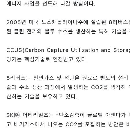
에너지 사업을 선도해 나갈 방침이다.
2008년 미국 노스캐롤라이나주에 설립된 8리버스
된 클린 전기와 블루 수소를 생산하는 특허 기술을 
CCUS(Carbon Capture Utilization an
당기는 핵심기술로 인정받고 있다.
8리버스는 천연가스 및 석탄을 원료로 별도의 설비 
술과 수소 생산 과정에서 발생하는 CO2를 냉각해
산하는 기술을 보유하고 있다.
SK㈜ 머티리얼즈는 “탄소감축이 글로벌 아젠다가
고 배기가스에서 나오는 CO2를 포집하는 방안은 