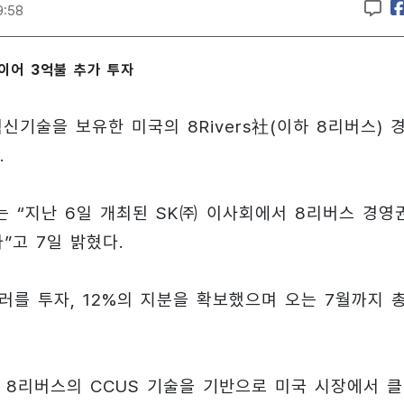
9:58
이어 3억불 추가 투자
혁신기술을 보유한 미국의 8Rivers社(이하 8리버스) 
.
 “지난 6일 개최된 SK㈜ 이사회에서 8리버스 경영
”고 7일 밝혔다.
러를 투자, 12%의 지분을 확보했으며 오는 7월까지 총
 8리버스의 CCUS 기술을 기반으로 미국 시장에서 