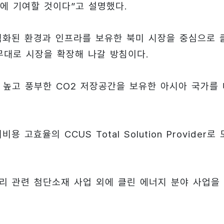
에 기여할 것이다”고 설명했다.
적화된 환경과 인프라를 보유한 북미 시장을 중심으로 
무대로 시장을 확장해 나갈 방침이다.
 높고 풍부한 CO2 저장공간을 보유한 아시아 국가를 
효율의 CCUS Total Solution Provider로 
리 관련 첨단소재 사업 외에 클린 에너지 분야 사업을