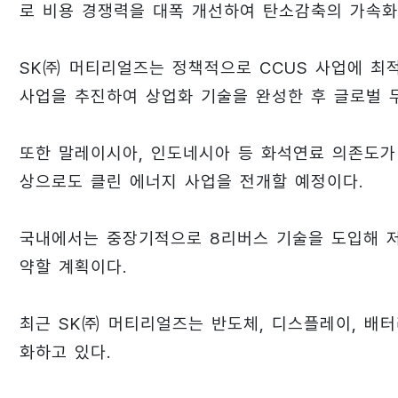
로 비용 경쟁력을 대폭 개선하여 탄소감축의 가속화
SK㈜ 머티리얼즈는 정책적으로 CCUS 사업에 최
사업을 추진하여 상업화 기술을 완성한 후 글로벌 
또한 말레이시아, 인도네시아 등 화석연료 의존도가
상으로도 클린 에너지 사업을 전개할 예정이다.
국내에서는 중장기적으로 8리버스 기술을 도입해 저비용 고
약할 계획이다.
최근 SK㈜ 머티리얼즈는 반도체, 디스플레이, 배터
화하고 있다.