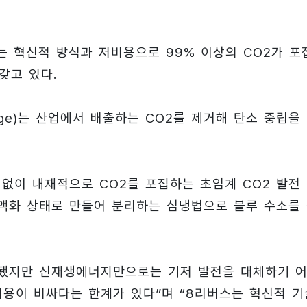
는 혁신적 방식과 저비용으로 99% 이상의 CO2가 포
갖고 있다.
d Storage)는 산업에서 배출하는 CO2를 제거해 탄소 중립을
없이 내재적으로 CO2를 포집하는 초임계 CO2 발전
 액화 상태로 만들어 분리하는 심냉법으로 블루 수소를
 됐지만 신재생에너지만으로는 기저 발전을 대체하기 
비용이 비싸다는 한계가 있다”며 “8리버스는 혁신적 기