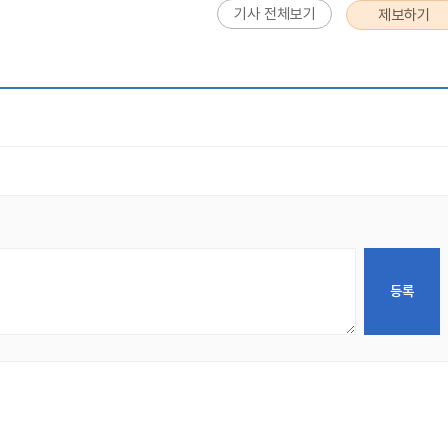
기사 전체보기
제보하기