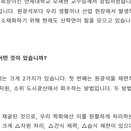
 명예회장이신 연세대학교 오재현 교수님께서 창립하셨습니
구입니다. 원광석보다 우리 생활이나 산업 현장에서 발생
 소재화하기 위해 현재도 산학연이 힘을 모으고 있습니
어떤 것이 있습니까?
는 크게 2가지가 있습니다. 첫 번째는 원광석을 제련
 자원, 소위 도시광산에서 회수하는 방법입니다. 두 방
미 채굴된 것으로, 우리 학회에선 이를 원활하게 처리하
 크게 △자원 처리, △건식 제력, △습식 제련이 있으