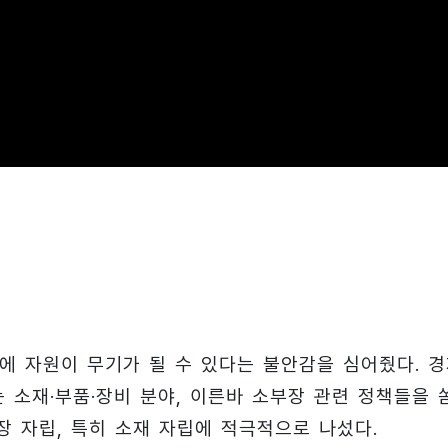
에 자원이 무기가 될 수 있다는 불안감을 심어줬다. 경
 소재·부품·장비 분야, 이른바 소부장 관련 정책들을 
장 자립, 특히 소재 자립에 적극적으로 나섰다.