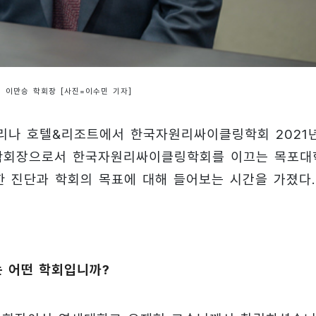
이만승 학회장 [사진=이수민 기자]
탑마리나 호텔&리조트에서 한국자원리싸이클링학회 2021
 학회장으로서 한국자원리싸이클링학회를 이끄는 목포대
한 진단과 학회의 목표에 대해 들어보는 시간을 가졌다.
는 어떤 학회입니까?