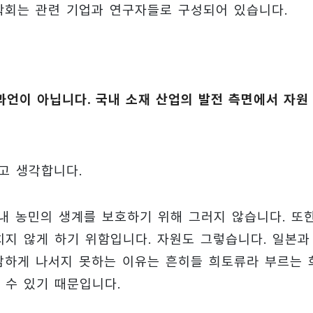
학회는 관련 기업과 연구자들로 구성되어 있습니다.
과언이 아닙니다. 국내 소재 산업의 발전 측면에서 자원
고 생각합니다.
내 농민의 생계를 보호하기 위해 그러지 않습니다. 또한
지 않게 하기 위함입니다. 자원도 그렇습니다. 일본과
감하게 나서지 못하는 이유는 흔히들 희토류라 부르는 
 수 있기 때문입니다.