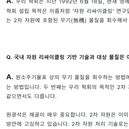
A.
우리 학회는 지난 1992년 6월 18일, 현재
학회 설립 목적은 이름처럼 ‘자원 리싸이클링’ 연
는 2차 자원에 포함된 무기(無機) 물질을 회수해서
Q. 국내 자원 리싸이클링 기반 기술과 대상 물질은 
A.
원소주기율표 상의 무기 물질을 회수하는 방법에
는 방법입니다. 두 번째는 우리 학회의 목적인 2차
같으면서도 다릅니다.
원광석은 채굴이 매우 중요합니다. 2차 자원은 이
방안에 고심하고 있습니다. 2차 자원 처리 기술로는