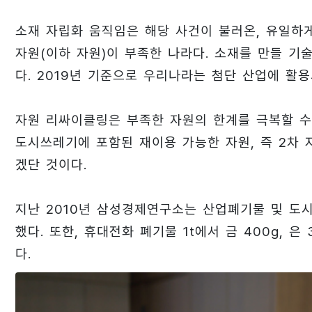
소재 자립화 움직임은 해당 사건이 불러온, 유일하
자원(이하 자원)이 부족한 나라다. 소재를 만들 기
다. 2019년 기준으로 우리나라는 첨단 산업에 활
자원 리싸이클링은 부족한 자원의 한계를 극복할 
도시쓰레기에 포함된 재이용 가능한 자원, 즉 2차
겠단 것이다.
지난 2010년 삼성경제연구소는 산업폐기물 및 도시
했다. 또한, 휴대전화 폐기물 1t에서 금 400g, 
다.