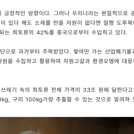
게 긍정적인 방향이다. 그러나 우리나라는 본질적으로 
술이 있다 해도 소재를 만들 자원이 없다면 말짱 도루묵
용되는 희토류의 42%를 중국으로부터 수입하고 있다.
수단으로 과거부터 주목받았다. 쌓여만 가는 산업폐기물
 자원을 수집하고 활용하여 자원고갈과 환경오염에 대응
쓰레기 속의 희토류 전체 가격이 33조 원에 달한다고
은 3㎏, 구리 100㎏가량 추출할 수 있는 것으로 알려져 