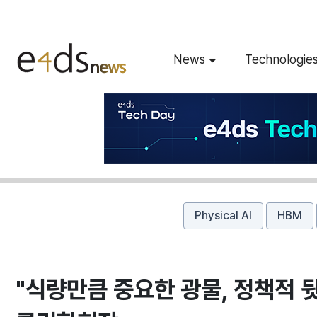
News
Technologie
Physical AI
HBM
"식량만큼 중요한 광물, 정책적