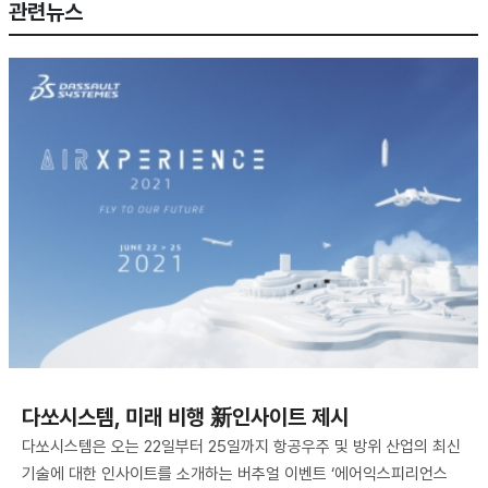
관련뉴스
다쏘시스템, 미래 비행 新인사이트 제시
다쏘시스템은 오는 22일부터 25일까지 항공우주 및 방위 산업의 최신
기술에 대한 인사이트를 소개하는 버추얼 이벤트 ‘에어익스피리언스