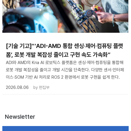
[기술 기고]“‘ADI-AMD 통합 센싱·제어·컴퓨팅 플랫
폼’, 로봇 개발 복잡성 줄이고 구현 속도 가속화”
ADI와 AMD의 Kria AI 로보틱스 플랫폼은 센싱·제어·컴퓨팅을 통합해
로봇 개발 복잡성을 줄이고 개발 시간을 단축한다. 다양한 센서·인터페
이스·SOM 기반 AI 처리로 ROS 2 환경에서 로봇 구현을 쉽게 한다.
2026.08.06
by
편집부
Newsletter