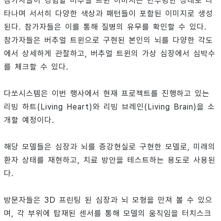
참가자들이 경험할 버추얼 트윈 이미지는 반투명한 상태로 나
타나며 서서히 다양한 색상과 패턴들이 포함된 이미지로 생성
된다. 참가자들은 이를 통해 질병의 유무를 확인할 수 있다.
참가자들은 버추얼 트윈으로 구현된 본인의 뇌를 다양한 각도
에서 상세하게 관찰하고, 버추얼 트윈의 가상 심장에서 심박수
를 체크할 수 있다.
다쏘시스템은 이번 행사에서 현재 프로젝트를 진행하고 있는
리빙 하트(Living Heart)와 리빙 브레인(Living Brain)을 소
개할 예정이다.
해당 모델들은 심장과 뇌를 증강현실로 구현한 모델로, 미래의
환자 상태를 재현하고, 치료 방안을 테스트하는 용도로 사용된
다.
방문자들은 3D 프린팅 된 심장과 뇌 모형을 만져 볼 수 있으
며, 각 부위에 탑재된 센서를 통해 모델의 움직임을 터치스크