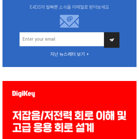
E4DS의 발빠른 소식을 이메일로 받아보세요
지난 뉴스레터 보기 +