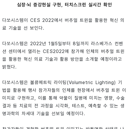
심장·뇌 증강현실 구현, 터치스크린 실시간 확인
다쏘시스템이 CES 2022에서 버추얼 트윈을 활용한 혁신 의
료 기술을 선 보인다.
다쏘시스템은 2022년 1월5일부터 8일까지 라스베가스 컨벤
션 센터에서 열리는 CES2022에 참가해 인체의 버추얼 트윈
을 활용한 혁신 의료 기술과 활용 방안을 소개할 예정이라고
밝혔다.
다쏘시스템은 볼류메트릭 라이팅(Volumetric Lighting) 기
법을 활용해 행사 참가자들의 인체를 현장에서 버추얼 트윈 이
미지로 구현하고, 이를 통해 약물이 질병에 미치는 영향, 수술
결과 등 치료의 전 과정을 시각화, 테스트, 예측할 수 있는 생
명과학의 차세대 기술을 선보일 예정이다.