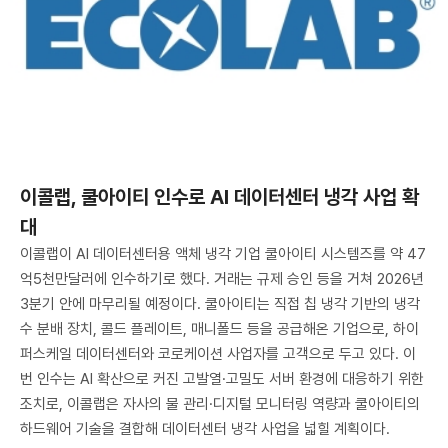
이콜랩, 쿨아이티 인수로 AI 데이터센터 냉각 사업 확
대
이콜랩이 AI 데이터센터용 액체 냉각 기업 쿨아이티 시스템즈를 약 47
억5천만달러에 인수하기로 했다. 거래는 규제 승인 등을 거쳐 2026년
3분기 안에 마무리될 예정이다. 쿨아이티는 직접 칩 냉각 기반의 냉각
수 분배 장치, 콜드 플레이트, 매니폴드 등을 공급해온 기업으로, 하이
퍼스케일 데이터센터와 코로케이션 사업자를 고객으로 두고 있다. 이
번 인수는 AI 확산으로 커진 고발열·고밀도 서버 환경에 대응하기 위한
조치로, 이콜랩은 자사의 물 관리·디지털 모니터링 역량과 쿨아이티의
하드웨어 기술을 결합해 데이터센터 냉각 사업을 넓힐 계획이다.