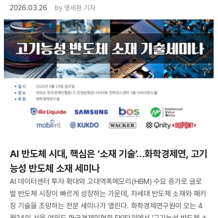
2026.03.26
by
명세환 기자
AI 반도체 시대, 핵심은 ‘소재 기술’…화학경제연, 고기
능성 반도체 소재 세미나
AI 데이터센터 투자 확대와 고대역폭메모리(HBM) 수요 증가로 글로
벌 반도체 시장이 빠르게 성장하는 가운데, 차세대 반도체 소재와 패키
징 기술을 조망하는 전문 세미나가 열린다. 화학경제연구원이 오는 4