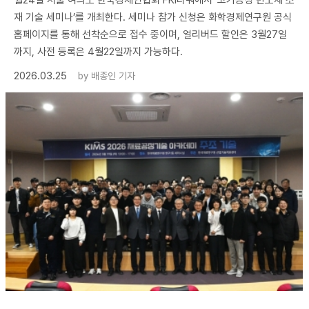
월24일 서울 여의도 한국경제인협회 FKI타워에서 ‘고기능성 반도체 소
재 기술 세미나’를 개최한다. 세미나 참가 신청은 화학경제연구원 공식
홈페이지를 통해 선착순으로 접수 중이며, 얼리버드 할인은 3월27일
까지, 사전 등록은 4월22일까지 가능하다.
2026.03.25
by
배종인 기자