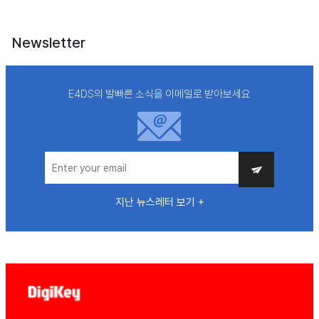
Newsletter
E4DS의 발빠른 소식을 이메일로 받아보세요
지난 뉴스레터 보기 +