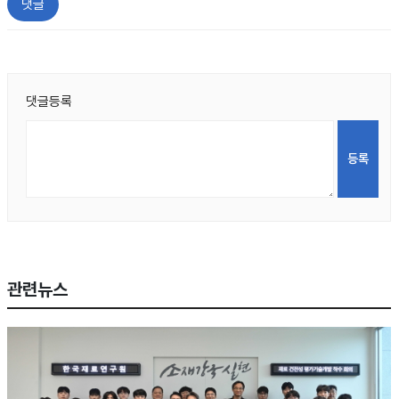
댓글
댓글등록
관련뉴스