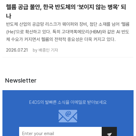
헬륨 공급 불안, 한국 반도체의 ‘보이지 않는 병목’ 되
나
반도체 산업의 공급망 리스크가 웨이퍼와 장비, 첨단 소재를 넘어 ‘헬륨
(He)’으로 확산하고 있다. 특히 고대역폭메모리(HBM)와 같은 AI 반도
체 수요가 커지면서 헬륨의 전략적 중요성은 더욱 커지고 있다.
2026.07.21
by
배종인 기자
Newsletter
E4DS의 발빠른 소식을 이메일로 받아보세요