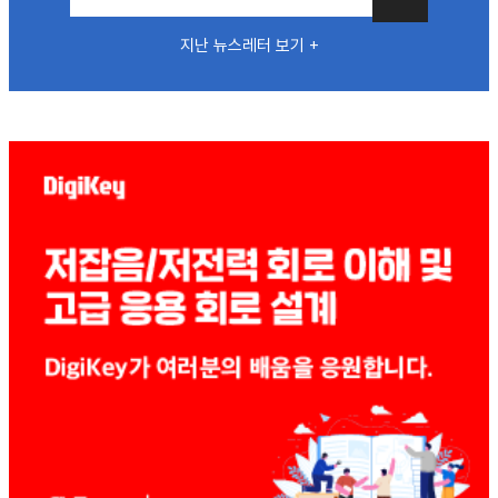
지난 뉴스레터 보기 +