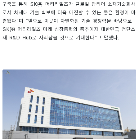
구축을 통해 SK㈜ 머티리얼즈가 글로벌 탑티어 소재기술회사
로서 차세대 기술 확보에 더욱 매진할 수 있는 좋은 환경이 마
련됐다”며 “앞으로 이곳이 차별화된 기술 경쟁력을 바탕으로
SK㈜ 머티리얼즈 미래 성장동력의 중추이자 대한민국 첨단소
재 R&D Hub로 자리잡을 것으로 기대한다”고 말했다.