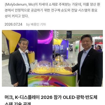
(Molybdenum, Mo)이 차세대 소재로 주목받는 가운데, 이를 양산 환
경에서 안정적으로 공급하기 위한 전구체 순도와 전달 시스템의 중요
성이 커지고 있다.
2026.07.24
by
배종인 기자
머크, K-디스플레이 2026 참가 OLED·광학·반도체
소재 기술 공개