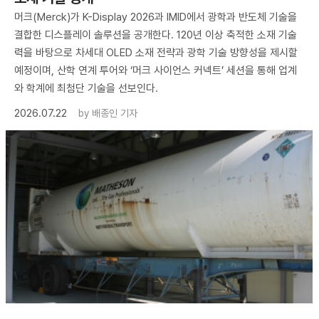
머크(Merck)가 K-Display 2026과 IMID에서 광학과 반도체 기술을
결합한 디스플레이 솔루션을 공개한다. 120년 이상 축적한 소재 기술
력을 바탕으로 차세대 OLED 소재 전략과 광학 기술 방향성을 제시할
예정이며, 산학 연계 투어와 ‘머크 사이언스 커넥트’ 세션을 통해 업계
와 학계에 최첨단 기술을 선보인다.
2026.07.22
by
배종인 기자