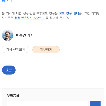
#
KETI
본 기사에 대한 정정·반론·추후보도 청구는
보도 청구 안내
를, 그간 게재된
보도문은
정정·반론보도 모아보기
를 참고해 주세요.
배종인 기자
기사 전체보기
제보하기
댓글
댓글등록