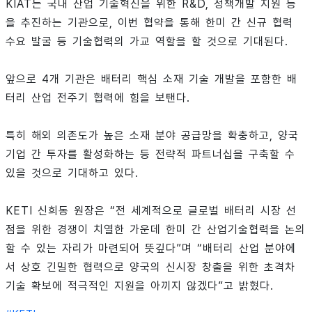
KIAT는 국내 산업 기술혁신을 위한 R&D, 정책개발 지원 등
을 추진하는 기관으로, 이번 협약을 통해 한미 간 신규 협력
수요 발굴 등 기술협력의 가교 역할을 할 것으로 기대된다.
앞으로 4개 기관은 배터리 핵심 소재 기술 개발을 포함한 배
터리 산업 전주기 협력에 힘을 보탠다.
특히 해외 의존도가 높은 소재 분야 공급망을 확충하고, 양국
기업 간 투자를 활성화하는 등 전략적 파트너십을 구축할 수
있을 것으로 기대하고 있다.
KETI 신희동 원장은 “전 세계적으로 글로벌 배터리 시장 선
점을 위한 경쟁이 치열한 가운데 한미 간 산업기술협력을 논의
할 수 있는 자리가 마련되어 뜻깊다”며 “배터리 산업 분야에
서 상호 긴밀한 협력으로 양국의 신시장 창출을 위한 초격차
기술 확보에 적극적인 지원을 아끼지 않겠다”고 밝혔다.