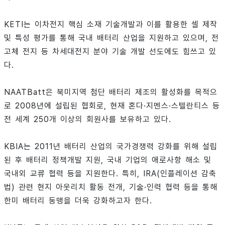
KETI는 이차전지 핵심 소재 기술개발과 이를 활용한 셀 제작
및 특성 평가를 통해 국내 배터리 산업을 지원하고 있으며, 전
고체 전지 등 차세대전지 분야 기술 개발 선도에도 힘쓰고 있
다.
NAATBatt은 북미지역 첨단 배터리 제조의 활성화를 목적으
로 2008년에 설립된 협회로, 현재 혼다·지멘스·스텔란티스 등
전 세계 250개 이상의 회원사를 보유하고 있다.
KBIA는 2011년 배터리 산업의 국가경쟁력 강화를 위해 설립
된 후 배터리 정책개발 지원, 국내 기업의 애로사항 해소 및
국내외 교류 협력 등을 지원한다. 특히, IRA(인플레이션 감축
법) 관련 현지 아웃리치 활동 전개, 기술·인력 협력 등을 통해
한미 배터리 동맹을 더욱 강화하고자 한다.