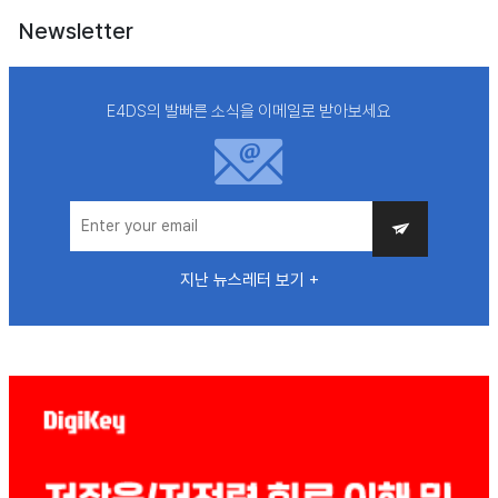
Newsletter
E4DS의 발빠른 소식을 이메일로 받아보세요
지난 뉴스레터 보기 +