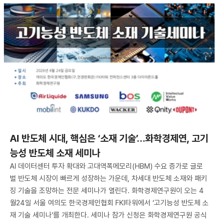
AI 반도체 시대, 핵심은 ‘소재 기술’…화학경제연, 고기
능성 반도체 소재 세미나
AI 데이터센터 투자 확대와 고대역폭메모리(HBM) 수요 증가로 글로
벌 반도체 시장이 빠르게 성장하는 가운데, 차세대 반도체 소재와 패키
징 기술을 조망하는 전문 세미나가 열린다. 화학경제연구원이 오는 4
월24일 서울 여의도 한국경제인협회 FKI타워에서 ‘고기능성 반도체 소
재 기술 세미나’를 개최한다. 세미나 참가 신청은 화학경제연구원 공식