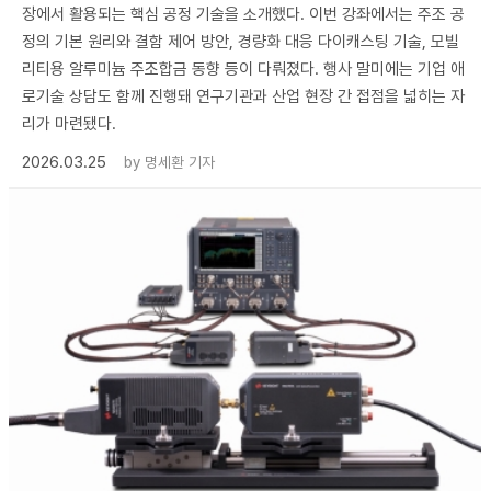
장에서 활용되는 핵심 공정 기술을 소개했다. 이번 강좌에서는 주조 공
정의 기본 원리와 결함 제어 방안, 경량화 대응 다이캐스팅 기술, 모빌
리티용 알루미늄 주조합금 동향 등이 다뤄졌다. 행사 말미에는 기업 애
로기술 상담도 함께 진행돼 연구기관과 산업 현장 간 접점을 넓히는 자
리가 마련됐다.
2026.03.25
by
명세환 기자