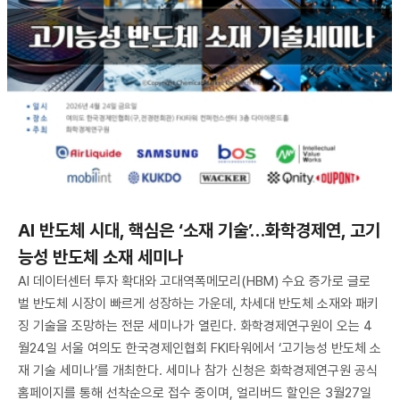
AI 반도체 시대, 핵심은 ‘소재 기술’…화학경제연, 고기
능성 반도체 소재 세미나
AI 데이터센터 투자 확대와 고대역폭메모리(HBM) 수요 증가로 글로
벌 반도체 시장이 빠르게 성장하는 가운데, 차세대 반도체 소재와 패키
징 기술을 조망하는 전문 세미나가 열린다. 화학경제연구원이 오는 4
월24일 서울 여의도 한국경제인협회 FKI타워에서 ‘고기능성 반도체 소
재 기술 세미나’를 개최한다. 세미나 참가 신청은 화학경제연구원 공식
홈페이지를 통해 선착순으로 접수 중이며, 얼리버드 할인은 3월27일