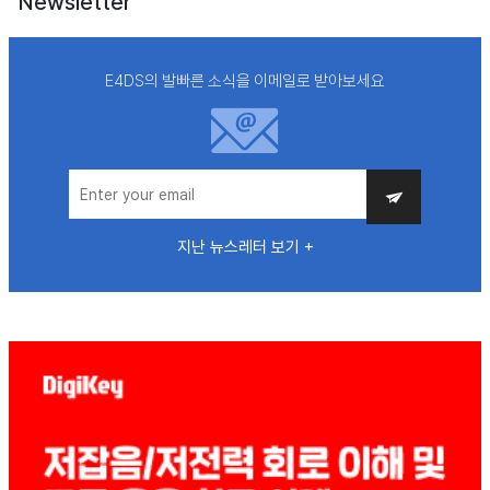
Newsletter
E4DS의 발빠른 소식을 이메일로 받아보세요
지난 뉴스레터 보기 +