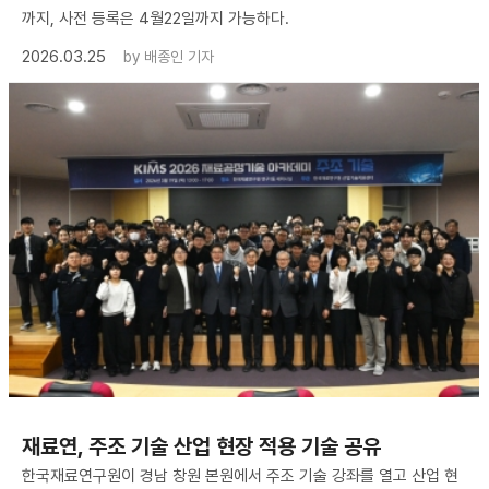
까지, 사전 등록은 4월22일까지 가능하다.
2026.03.25
by
배종인 기자
재료연, 주조 기술 산업 현장 적용 기술 공유
한국재료연구원이 경남 창원 본원에서 주조 기술 강좌를 열고 산업 현