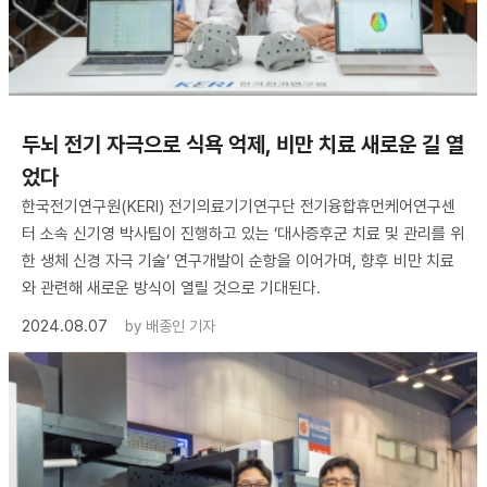
두뇌 전기 자극으로 식욕 억제, 비만 치료 새로운 길 열
었다
한국전기연구원(KERI) 전기의료기기연구단 전기융합휴먼케어연구센
터 소속 신기영 박사팀이 진행하고 있는 ‘대사증후군 치료 및 관리를 위
한 생체 신경 자극 기술’ 연구개발이 순항을 이어가며, 향후 비만 치료
와 관련해 새로운 방식이 열릴 것으로 기대된다.
2024.08.07
by
배종인 기자