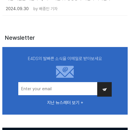
2024.09.30
by
배종인 기자
Newsletter
E4DS의 발빠른 소식을 이메일로 받아보세요
지난 뉴스레터 보기 +