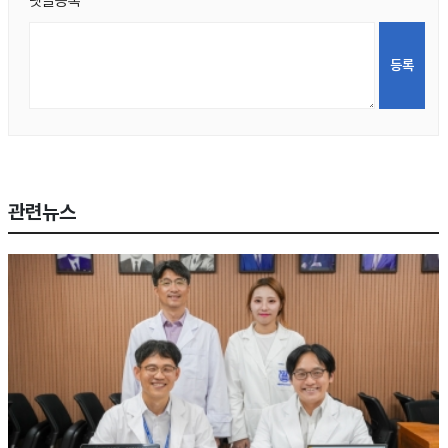
댓글등록
관련뉴스