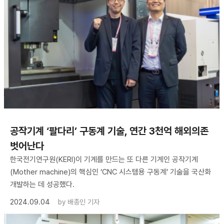
공작기계 ‘팔다리’ 구동계 기술, 연간 3천억 해외의존
벗어난다
한국전기연구원(KERI)이 기계를 만드는 또 다른 기계인 공작기계
(Mother machine)의 핵심인 ‘CNC 시스템용 구동계’ 기술을 국산화
개발하는 데 성공했다.
2024.09.04
by
배종인 기자