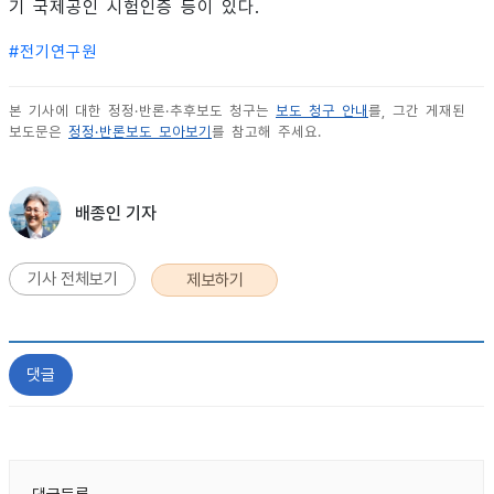
기 국제공인 시험인증 등이 있다.
#
전기연구원
본 기사에 대한 정정·반론·추후보도 청구는
보도 청구 안내
를, 그간 게재된
보도문은
정정·반론보도 모아보기
를 참고해 주세요.
배종인 기자
기사 전체보기
제보하기
댓글