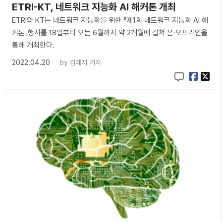
ETRI-KT, 네트워크 지능화 AI 해커톤 개최
ETRI와 KT는 네트워크 지능화를 위한 『제1회 네트워크 지능화 AI 해
커톤』행사를 18일부터 오는 6월까지 약 2개월에 걸쳐 온·오프라인을
통해 개최한다.
2022.04.20
by
김예지 기자