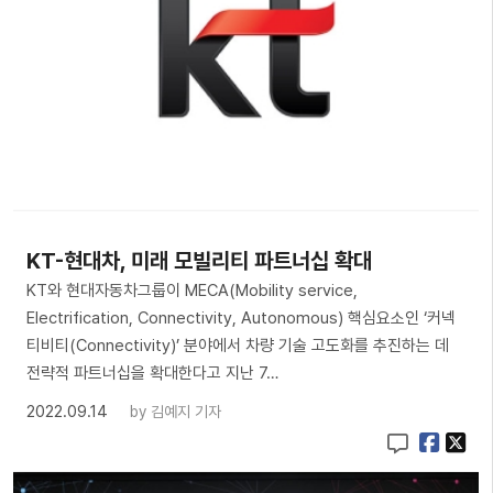
KT-현대차, 미래 모빌리티 파트너십 확대
KT와 현대자동차그룹이 MECA(Mobility service,
Electrification, Connectivity, Autonomous) 핵심요소인 ‘커넥
티비티(Connectivity)’ 분야에서 차량 기술 고도화를 추진하는 데
전략적 파트너십을 확대한다고 지난 7…
2022.09.14
by
김예지 기자