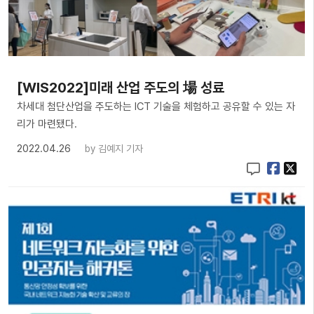
[WIS2022]미래 산업 주도의 場 성료
차세대 첨단산업을 주도하는 ICT 기술을 체험하고 공유할 수 있는 자
리가 마련됐다.
2022.04.26
by
김예지 기자