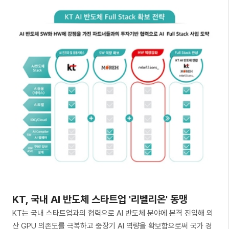
KT, 국내 AI 반도체 스타트업 '리벨리온' 동맹
KT는 국내 스타트업과의 협력으로 AI 반도체 분야에 본격 진입해 외
산 GPU 의존도를 극복하고 중장기 AI 역량을 확보함으로써 국가 경