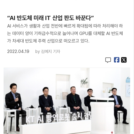
“AI 반도체 미래 IT 산업 판도 바꾼다”
AI 서비스가 생활과 산업 전반에 빠르게 확대됨에 따라 처리해야 하
는 데이터 양이 기하급수적으로 늘어나며 GPU를 대체할 AI 반도체
가 차세대 반도체 주력 산업으로 떠오르고 있다.
2022.04.19
by
김예지 기자