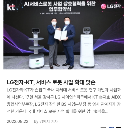
​LG전자-KT, 서비스 로봇 사업 확대 맞손
LG전자와 KT가 손잡고 국내 차세대 서비스 로봇 연구 개발과 사업화
에 나선다. 17일 서울 강서구 LG 사이언스파크에서 KT 송재호 AIDX
융합사업부문장, LG전자 장익환 BS 사업본부장 등 양사 관계자가 참
석한 가운데 국내 서비스 로봇 사업 확대를 위한 업무협약을…
2022.08.22
by
김예지 기자