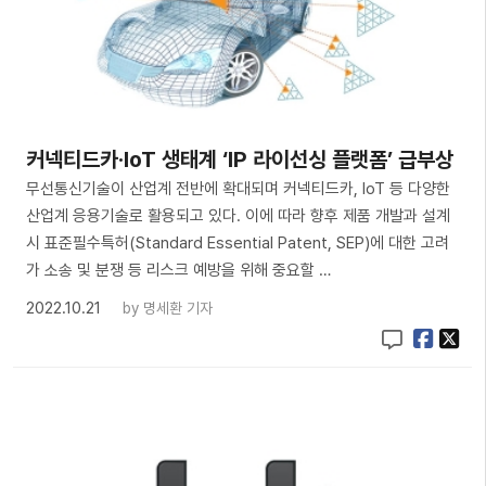
커넥티드카·IoT 생태계 ‘IP 라이선싱 플랫폼’ 급부상
무선통신기술이 산업계 전반에 확대되며 커넥티드카, IoT 등 다양한
산업계 응용기술로 활용되고 있다. 이에 따라 향후 제품 개발과 설계
시 표준필수특허(Standard Essential Patent, SEP)에 대한 고려
가 소송 및 분쟁 등 리스크 예방을 위해 중요할 …
2022.10.21
by
명세환 기자