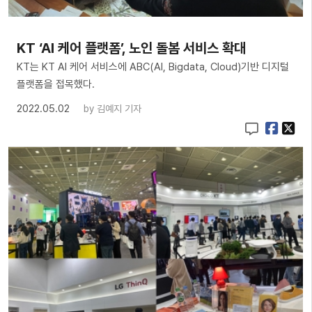
KT ‘AI 케어 플랫폼’, 노인 돌봄 서비스 확대
KT는 KT AI 케어 서비스에 ABC(AI, Bigdata, Cloud)기반 디지털
플랫폼을 접목했다.
2022.05.02
by
김예지 기자