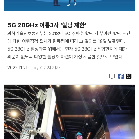
5G 28㎓ 이통3사 ‘할당 제한’
과학기술정보통신부는 2018년 5G 주파수 할당 시 부과한 할당 조건
에 대한 이행점검 절차가 완료됨에 따라 그 결과를 18일 발표했다.
5G 28㎓ 활성화를 위해서는 현재 5G 28㎓ 적합한지에 대한
의문이 없도록 다양한 활용처 마련이 가장 시급한 것으로 보인다.
2022.11.21
by
김예지 기자