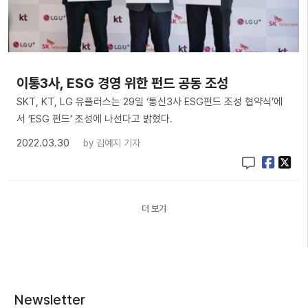
이통3사, ESG 경영 위한 펀드 공동 조성
SKT, KT, LG 유플러스는 29일 ‘통신3사 ESG펀드 조성 협약식’에
서 ‘ESG 펀드’ 조성에 나선다고 밝혔다.
2022.03.30
by
김예지 기자
더 보기
Newsletter