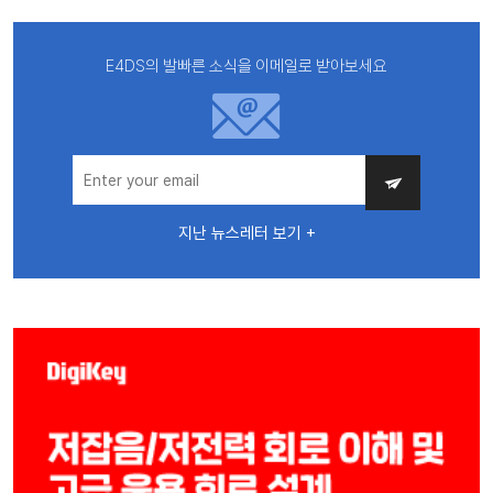
E4DS의 발빠른 소식을 이메일로 받아보세요
지난 뉴스레터 보기 +