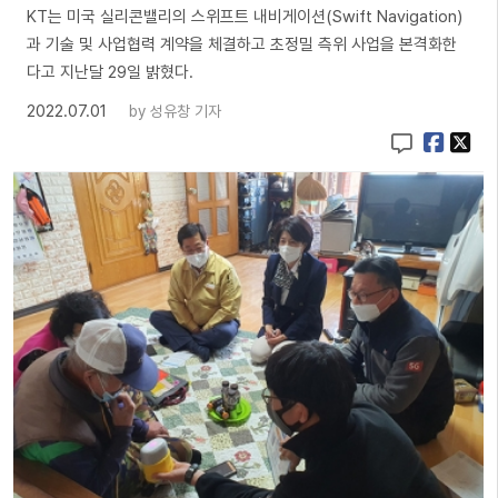
KT는 미국 실리콘밸리의 스위프트 내비게이션(Swift Navigation)
과 기술 및 사업협력 계약을 체결하고 초정밀 측위 사업을 본격화한
다고 지난달 29일 밝혔다.
2022.07.01
by
성유창 기자