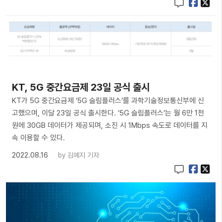
KT, 5G 중간요금제 23일 공식 출시
KT가 5G 중간요금제 ‘5G 슬림플러스’를 과학기술정보통신부에 신
고했으며, 이달 23일 공식 출시한다. ‘5G 슬림플러스’는 월 6만 1천
원에 30GB 데이터가 제공되며, 소진 시 1Mbps 속도로 데이터를 지
속 이용할 수 있다.
2022.08.16
by
김예지 기자