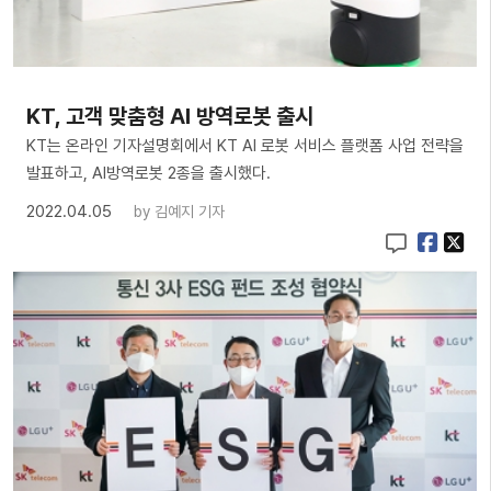
KT, 고객 맞춤형 AI 방역로봇 출시
KT는 온라인 기자설명회에서 KT AI 로봇 서비스 플랫폼 사업 전략을
발표하고, AI방역로봇 2종을 출시했다.
2022.04.05
by
김예지 기자