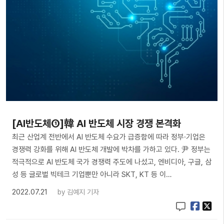
[AI반도체①]韓 AI 반도체 시장 경쟁 본격화
최근 산업계 전반에서 AI 반도체 수요가 급증함에 따라 정부·기업은
경쟁력 강화를 위해 AI 반도체 개발에 박차를 가하고 있다. 尹 정부는
적극적으로 AI 반도체 국가 경쟁력 주도에 나섰고, 엔비디아, 구글, 삼
성 등 글로벌 빅테크 기업뿐만 아니라 SKT, KT 등 이…
2022.07.21
by
김예지 기자