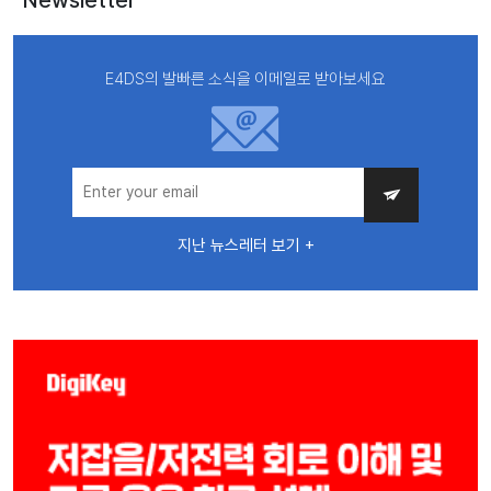
E4DS의 발빠른 소식을 이메일로 받아보세요
지난 뉴스레터 보기 +