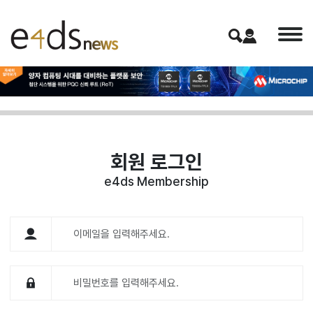
회원 로그인
e4ds Membership