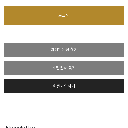
로그인
이메일계정 찾기
비밀번호 찾기
회원가입하기
Newsletter