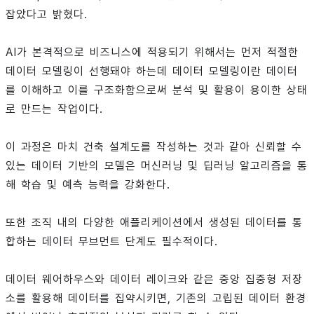
잡았다고 밝혔다.
AI가 본격적으로 비즈니스에 적용되기 위해서는 먼저 적절한
데이터 모델링이 선행돼야 하는데 데이터 모델링이란 데이터
를 이해하고 이를 구조화함으로써 분석 및 활용이 용이한 상태
로 만드는 작업이다.
이 과정은 마치 건축 설계도를 작성하는 것과 같아 신뢰할 수
있는 데이터 기반의 모델은 머신러닝 및 딥러닝 알고리즘을 통
해 학습 및 예측 능력을 강화한다.
또한 조직 내의 다양한 애플리케이션에서 생성된 데이터를 통
합하는 데이터 무브먼트 단계도 필수적이다.
데이터 웨어하우스와 데이터 레이크와 같은 중앙 집중형 저장
소를 활용해 데이터를 집약시키면, 기존의 고립된 데이터 환경