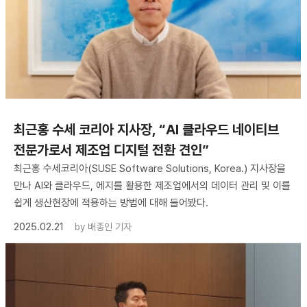
최근홍 수세 코리아 지사장, “AI 클라우드 네이티브
전문가로서 제조업 디지털 전환 견인”
최근홍 수세코리아(SUSE Software Solutions, Korea.) 지사장을
만나 AI와 클라우드, 에지를 활용한 제조업에서의 데이터 관리 및 이를
쉽게 생산현장에 적용하는 방법에 대해 들어봤다.
2025.02.21
by
배종인 기자