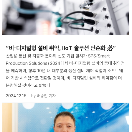
“비-디지털형 설비 취약, IIoT 솔루션 단순화 必”
산업용 통신 및 자동화 분야의 선도 기업 힐셔가 SPS(Smart
Production Solutions) 2024에서 비-디지털형 설비의 중대 취약점
을 예측하며, 향후 10년 내 대부분의 생산 설비 제어 작업이 소프트웨
어 기반 시스템으로 전환될 것이며, 비-디지털형 설비의 취약점이 더
분명해질 것이라고 밝혔다.
2024.12.16
by
배종인 기자