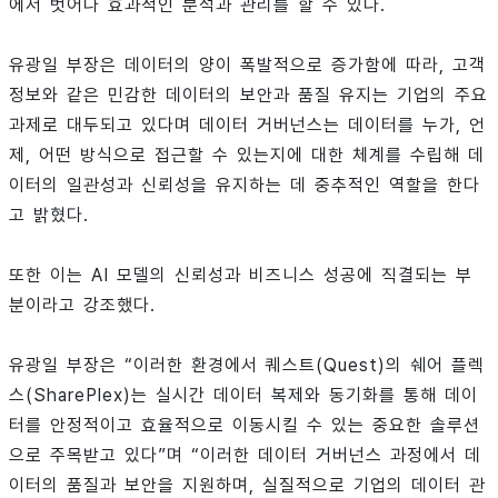
에서 벗어나 효과적인 분석과 관리를 할 수 있다.
유광일 부장은 데이터의 양이 폭발적으로 증가함에 따라, 고객
정보와 같은 민감한 데이터의 보안과 품질 유지는 기업의 주요
과제로 대두되고 있다며 데이터 거버넌스는 데이터를 누가, 언
제, 어떤 방식으로 접근할 수 있는지에 대한 체계를 수립해 데
이터의 일관성과 신뢰성을 유지하는 데 중추적인 역할을 한다
고 밝혔다.
또한 이는 AI 모델의 신뢰성과 비즈니스 성공에 직결되는 부
분이라고 강조했다.
유광일 부장은 “이러한 환경에서 퀘스트(Quest)의 쉐어 플렉
스(SharePlex)는 실시간 데이터 복제와 동기화를 통해 데이
터를 안정적이고 효율적으로 이동시킬 수 있는 중요한 솔루션
으로 주목받고 있다”며 “이러한 데이터 거버넌스 과정에서 데
이터의 품질과 보안을 지원하며, 실질적으로 기업의 데이터 관