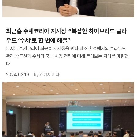
최근홍 수세코리아 지사장-“복잡한 하이브리드 클라
우드 ‘수세’로 한 번에 해결”
본지는 수세코리아 최근홍 지사장을 만나 제조 환경에서의 클라우드
관리 솔루션과 수세의 국내 시장 전략에 대해 들어보는 자리를 마련했
다.
2024.03.19
by
김예지 기자