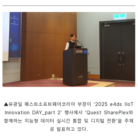
▲유광일 퀘스트소프트웨어코리아 부장이 ‘2025 e4ds IIoT
Innovation DAY_part 2’ 행사에서 ‘Quest SharePlex와
함께하는 지능형 데이터 실시간 통합 및 디지털 전환’을 주제
로 발표하고 있다.