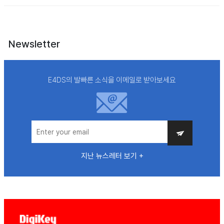
Newsletter
E4DS의 발빠른 소식을 이메일로 받아보세요
지난 뉴스레터 보기 +