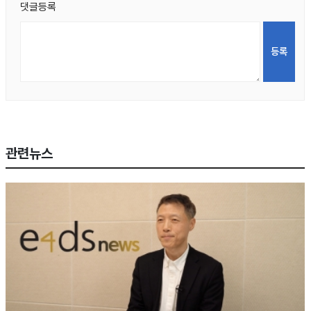
댓글등록
관련뉴스