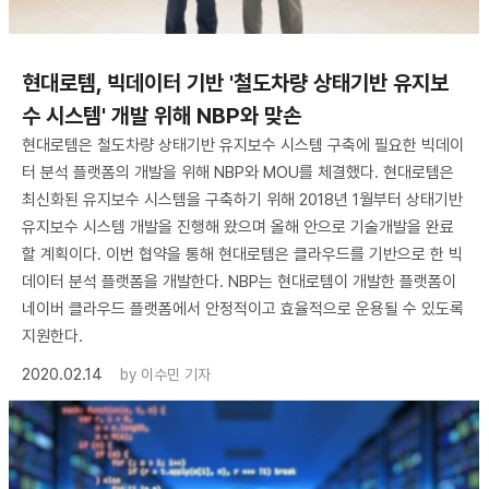
현대로템, 빅데이터 기반 '철도차량 상태기반 유지보
수 시스템' 개발 위해 NBP와 맞손
현대로템은 철도차량 상태기반 유지보수 시스템 구축에 필요한 빅데이
터 분석 플랫폼의 개발을 위해 NBP와 MOU를 체결했다. 현대로템은
최신화된 유지보수 시스템을 구축하기 위해 2018년 1월부터 상태기반
유지보수 시스템 개발을 진행해 왔으며 올해 안으로 기술개발을 완료
할 계획이다. 이번 협약을 통해 현대로템은 클라우드를 기반으로 한 빅
데이터 분석 플랫폼을 개발한다. NBP는 현대로템이 개발한 플랫폼이
네이버 클라우드 플랫폼에서 안정적이고 효율적으로 운용될 수 있도록
지원한다.
2020.02.14
by
이수민 기자