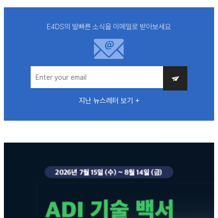
E4DS의 발빠른 소식을 이메일로 받아보세요
지난 뉴스레터 보기 +