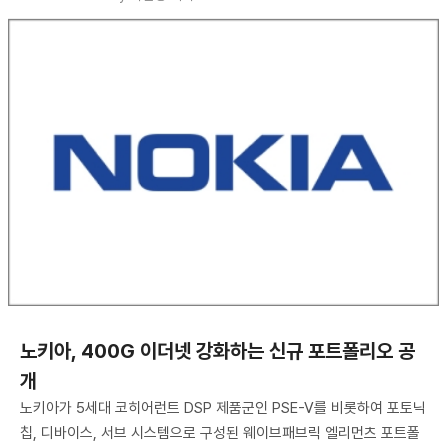
노키아, 400G 이더넷 강화하는 신규 포트폴리오 공
개
노키아가 5세대 코히어런트 DSP 제품군인 PSE-V를 비롯하여 포토닉
칩, 디바이스, 서브 시스템으로 구성된 웨이브패브릭 엘리먼츠 포트폴