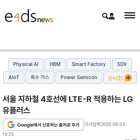
Physical AI
HBM
Smart Factory
SDV
AIoT
특수 가스
Power Semicon
서울 지하철 4호선에 LTE-R 적용하는 LG
유플러스
기사입력
2020.06.03
13:25