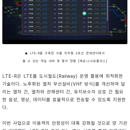
▲ LTE-R을 구축한 서울 지하철 2호선 관제센터에서
볼 수 있는 객실 내부 및 열차 현황 [제공=LG유플러스]
LTE-R은 LTE를 도시철도(Railway) 운영 활용에 최적화한
기술이다. 노후화된 열차 무선설비(VHF 방식)를 개선하여 달
리는 열차 간, 열차와 관제센터 간, 유지보수자 상호 간 필요
한 음성, 영상, 데이터를 효율적으로 전송할 수 있도록 지원한
다.
이번 사업으로 이용객의 안정성이 대폭 강화될 것으로 양 기관