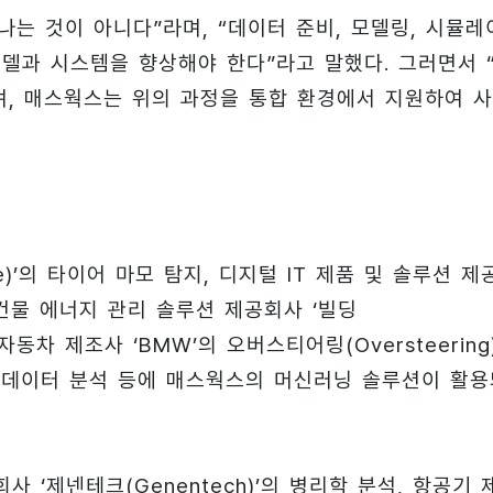
끝나는 것이 아니다”라며, “데이터 준비, 모델링, 시뮬레
모델과 시스템을 향상해야 한다”라고 말했다. 그러면서 
며, 매스웍스는 위의 과정을 통합 환경에서 지원하여 
e)’의 타이어 마모 탐지, 디지털 IT 제품 및 솔루션 제
, 건물 에너지 관리 솔루션 제공회사 ‘빌딩
, 자동차 제조사 ‘BMW’의 오버스티어링(Oversteering
eet) 데이터 분석 등에 매스웍스의 머신러닝 솔루션이 활
 회사 ‘제넨테크(Genentech)’의 병리학 분석, 항공기 