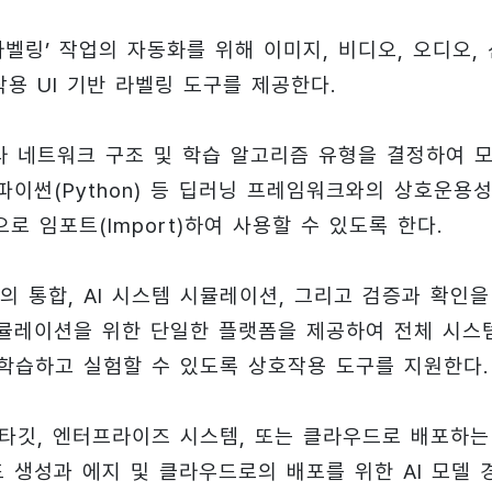
벨링’ 작업의 자동화를 위해 이미지, 비디오, 오디오, 
용 UI 기반 라벨링 도구를 제공한다.
따라 네트워크 구조 및 학습 알고리즘 유형을 결정하여 
파이썬(Python) 등 딥러닝 프레임워크와의 상호운용
 임포트(Import)하여 사용할 수 있도록 한다.
의 통합, AI 시스템 시뮬레이션, 그리고 검증과 확인을
 시뮬레이션을 위한 단일한 플랫폼을 제공하여 전체 시스
 학습하고 실험할 수 있도록 상호작용 도구를 지원한다.
 타깃, 엔터프라이즈 시스템, 또는 클라우드로 배포하는
 생성과 에지 및 클라우드로의 배포를 위한 AI 모델 