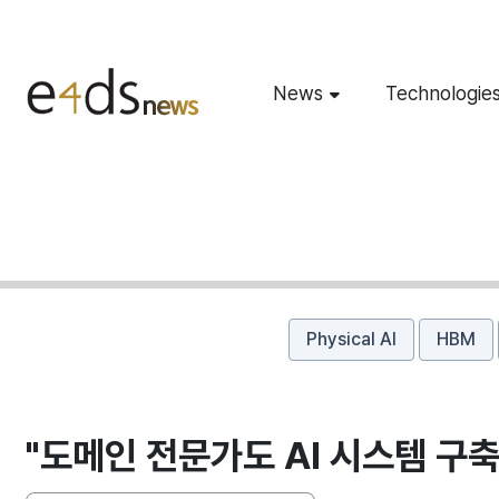
News
Technologie
Physical AI
HBM
"도메인 전문가도 AI 시스템 구축