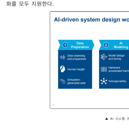
화를 모두 지원한다.
▲ AI 시스템 