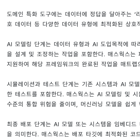
도메인 특화 도구에는 데이터에 정답을 달아주는 ‘라
호 데이터 등 다양한 데이터 유형에 최적화된 상호작
AI 모델링 단계는 데이터 유형과 AI 도입목적에 
을 설계 및 조정하는 작업을 포함한다. 매스웍스는 
지원하여 해당 프레임워크의 완료된 작업을 매트랩으로
시뮬레이션과 테스트 단계는 기존 시스템과 AI 모델
한 테스트를 포함한다. 매스웍스는 AI 모델링 및
수준의 통합 위험을 줄이며, 머신러닝 모델을 쉽게
최종 배포 단계는 AI 모델 또는 시스템을 임베디드
을 의미한다. 매스웍스는 배포 타깃에 최적화된 코드