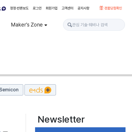
정정·반론보도
로그인
회원가입
고객센터
공지사항
경품당첨확인
Maker's Zone
Semicon
Newsletter