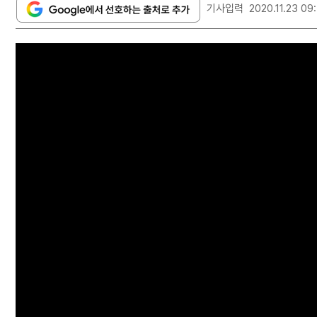
기사입력
2020.11.23 09