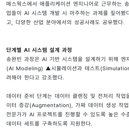
매스웍스에서 애플리케이션 엔지니어로 근무하는 송완
업들이 AI 시스템 개발 시 마주하는 과제를 짚어
고, 다양한 산업 분야에서의 성공사례도 공유했다.
단계별 AI 시스템 설계 과정
송완빈 과장은 AI 기반 시스템을 설계하기 위해 엔지니어
(AI Modeling) ▲시뮬레이션과 테스트(Simulati
려해야 한다고 강조했다.
데이터 준비 단계는 데이터 클렌징 및 전처리 작업을
이터 증강(Augmentation), 가짜 데이터 생성
전문가가 AI 프로젝트를 진행할 수 있도록 높은 수
데이터 세트를 구축하도록 지원한다.