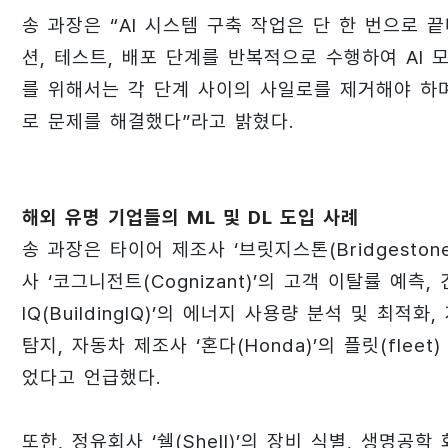
송 과장은 “AI 시스템 구축 작업은 단 한 번으로 
션, 테스트, 배포 단계를 반복적으로 수행하여 AI 
를 위해서는 각 단계 사이의 사일로를 제거해야 하
로 문제를 해결했다”라고 밝혔다.
해외 유명 기업들의 ML 및 DL 도입 사례
송 과장은 타이어 제조사 ‘브릿지스톤(Bridgeston
사 ‘코그니전트(Cognizant)’의 고객 이탈률 예측
IQ(BuildingIQ)’의 에너지 사용량 분석 및 최적화
탐지, 자동차 제조사 ‘혼다(Honda)’의 플릿(fl
었다고 언급했다.
또한, 정유회사 ‘쉘(Shell)’의 장비 식별, 생명공학