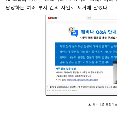
담당하는 여러 부서 간의 사일로 제거에 달렸다.
▲ 웨비나를 진행하는