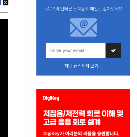
E4DS의 발빠른 소식을 이메일로 받아보세요
지난 뉴스레터 보기 +