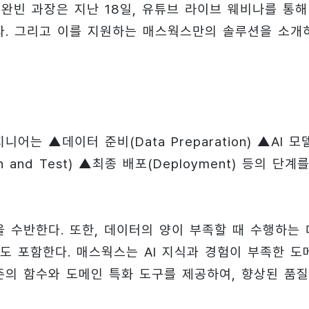
빈 과장은 지난 18일, 유튜브 라이브 웨비나를 통해
봤다. 그리고 이를 지원하는 매스웍스만의 솔루션을 소개
는 ▲데이터 준비(Data Preparation) ▲AI 모
on and Test) ▲최종 배포(Deployment) 등의 단계
 수반한다. 또한, 데이터의 양이 부족할 때 수행하는 
 작업도 포함한다. 매스웍스는 AI 지식과 경험이 부족한 도
준의 함수와 도메인 특화 도구를 제공하여, 향상된 품