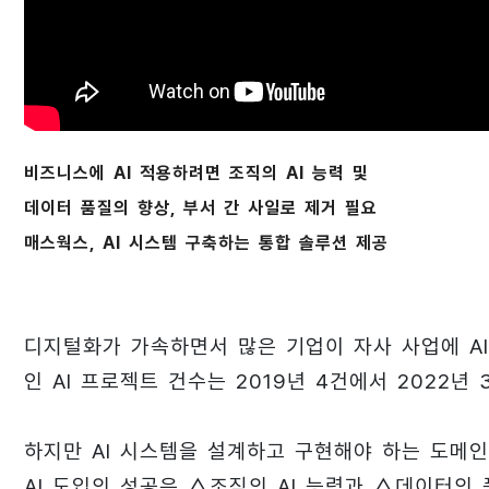
비즈니스에 AI 적용하려면 조직의 AI 능력 및
데이터 품질의 향상, 부서 간 사일로 제거 필요
매스웍스, AI 시스템 구축하는 통합 솔루션 제공
디지털화가 가속하면서 많은 기업이 자사 사업에 A
인 AI 프로젝트 건수는 2019년 4건에서 2022년
하지만 AI 시스템을 설계하고 구현해야 하는 도메인
AI 도입의 성공은 △조직의 AI 능력과 △데이터의 