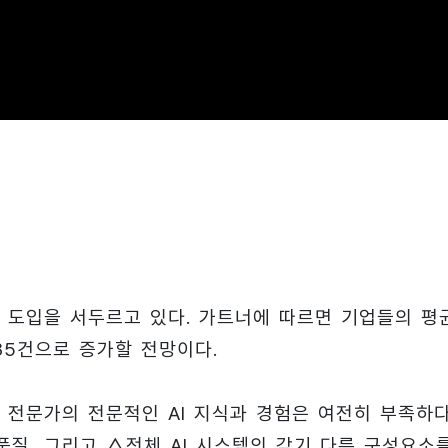
I 도입을 서두르고 있다. 가트너에 따르면 기업들의 평
 35건으로 증가할 전망이다.
 전문가의 전문적인 AI 지식과 경험은 여전히 부족하다
품질, 그리고 △전체 AI 시스템의 각기 다른 구성요소