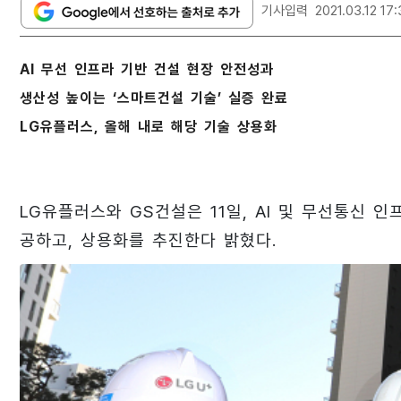
기사입력
2021.03.12 17
AI 무선 인프라 기반 건설 현장 안전성과
생산성 높이는 ‘스마트건설 기술’ 실증 완료
LG유플러스, 올해 내로 해당 기술 상용화
LG유플러스와 GS건설은 11일, AI 및 무선통신 
공하고, 상용화를 추진한다 밝혔다.