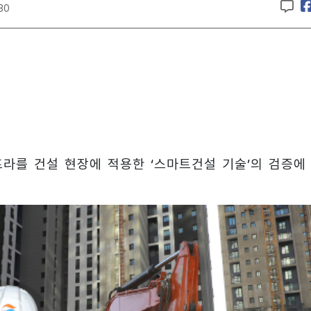
:30
인프라를 건설 현장에 적용한 ‘스마트건설 기술’의 검증에