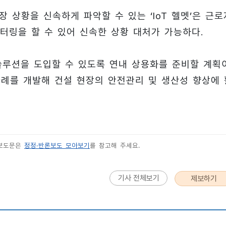
장 상황을 신속하게 파악할 수 있는 ‘IoT 헬멧’은 근로
터링을 할 수 있어 신속한 상황 대처가 가능하다.
솔루션을 도입할 수 있도록 연내 상용화를 준비할 계획
사례를 개발해 건설 현장의 안전관리 및 생산성 향상에 
 보도문은
정정·반론보도 모아보기
를 참고해 주세요.
기사 전체보기
제보하기