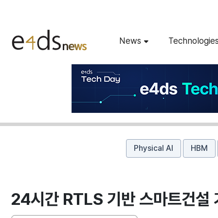
News
Technologie
Physical AI
HBM
24시간 RTLS 기반 스마트건설 