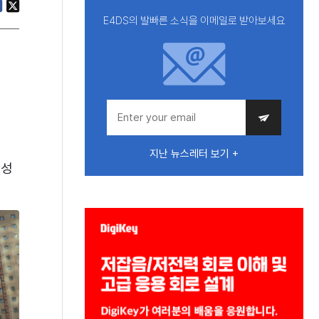
E4DS의 발빠른 소식을 이메일로 받아보세요
지난 뉴스레터 보기 +
 성