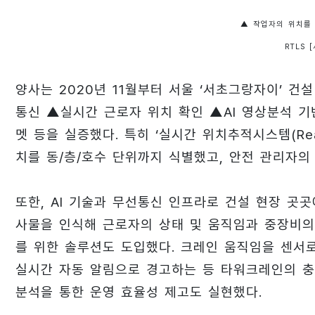
▲ 작업자의 위치를
RTLS 
양사는 2020년 11월부터 서울 ‘서초그랑자이’ 건
통신 ▲실시간 근로자 위치 확인 ▲AI 영상분석 기
멧 등을 실증했다. 특히 ‘실시간 위치추적시스템(Real T
치를 동/층/호수 단위까지 식별했고, 안전 관리자의
또한, AI 기술과 무선통신 인프라로 건설 현장 곳곳
사물을 인식해 근로자의 상태 및 움직임과 중장비의 
를 위한 솔루션도 도입했다. 크레인 움직임을 센서로
실시간 자동 알림으로 경고하는 등 타워크레인의 충
분석을 통한 운영 효율성 제고도 실현했다.