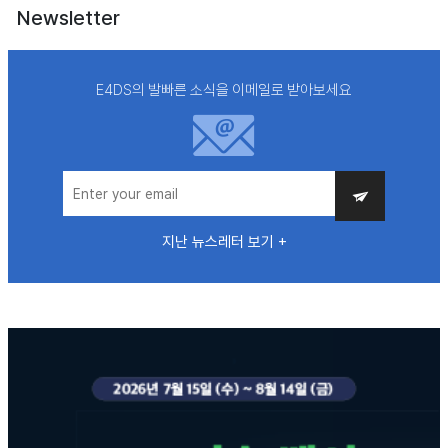
Newsletter
E4DS의 발빠른 소식을 이메일로 받아보세요
지난 뉴스레터 보기 +