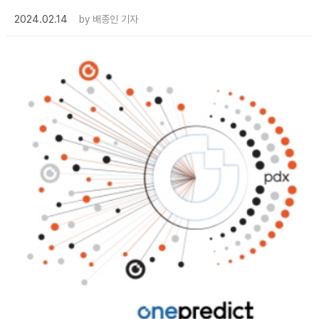
2024.02.14
by
배종인 기자