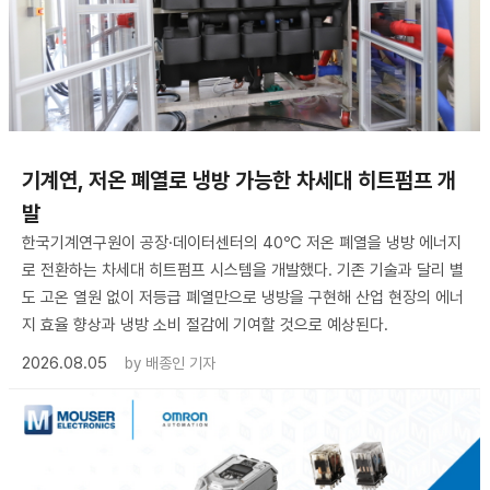
기계연, 저온 폐열로 냉방 가능한 차세대 히트펌프 개
발
한국기계연구원이 공장·데이터센터의 40℃ 저온 폐열을 냉방 에너지
로 전환하는 차세대 히트펌프 시스템을 개발했다. 기존 기술과 달리 별
도 고온 열원 없이 저등급 폐열만으로 냉방을 구현해 산업 현장의 에너
지 효율 향상과 냉방 소비 절감에 기여할 것으로 예상된다.
2026.08.05
by
배종인 기자