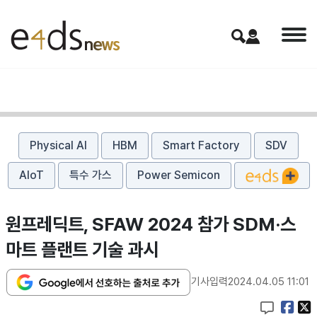
Physical AI
HBM
Smart Factory
SDV
AIoT
특수 가스
Power Semicon
원프레딕트, SFAW 2024 참가 SDM·스
마트 플랜트 기술 과시
기사입력
2024.04.05 11:01