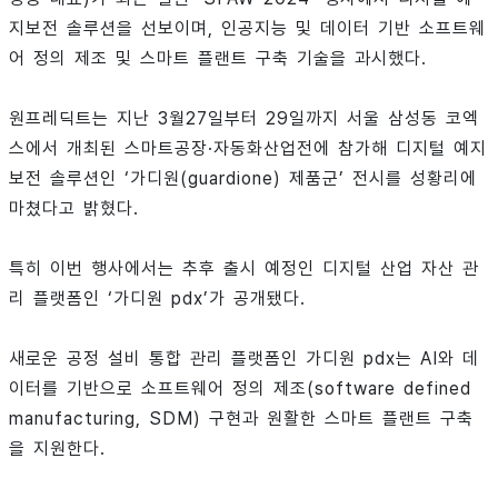
지보전 솔루션을 선보이며, 인공지능 및 데이터 기반 소프트웨
어 정의 제조 및 스마트 플랜트 구축 기술을 과시했다.
원프레딕트는 지난 3월27일부터 29일까지 서울 삼성동 코엑
스에서 개최된 스마트공장·자동화산업전에 참가해 디지털 예지
보전 솔루션인 ‘가디원(guardione) 제품군’ 전시를 성황리에
마쳤다고 밝혔다.
특히 이번 행사에서는 추후 출시 예정인 디지털 산업 자산 관
리 플랫폼인 ‘가디원 pdx’가 공개됐다.
새로운 공정 설비 통합 관리 플랫폼인 가디원 pdx는 AI와 데
이터를 기반으로 소프트웨어 정의 제조(software defined
manufacturing, SDM) 구현과 원활한 스마트 플랜트 구축
을 지원한다.