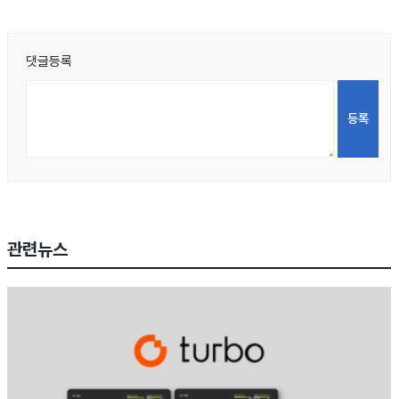
댓글등록
관련뉴스