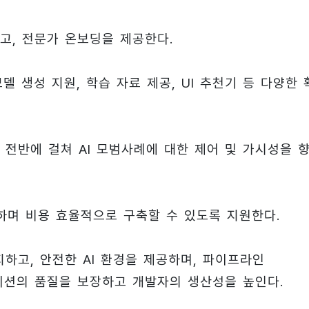
고, 전문가 온보딩을 제공한다.
모델 생성 지원, 학습 자료 제공, UI 추천기 등 다양한 
전반에 걸쳐 AI 모범사례에 대한 제어 및 가시성을 
전하며 비용 효율적으로 구축할 수 있도록 지원한다.
하고, 안전한 AI 환경을 제공하며, 파이프라인
플리케이션의 품질을 보장하고 개발자의 생산성을 높인다.