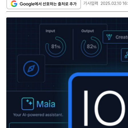
기사입력
2025.02.10 16