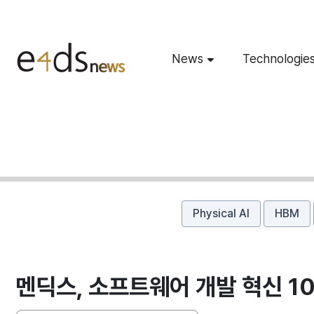
News
Technologie
Physical AI
HBM
멘딕스, 소프트웨어 개발 혁신 10