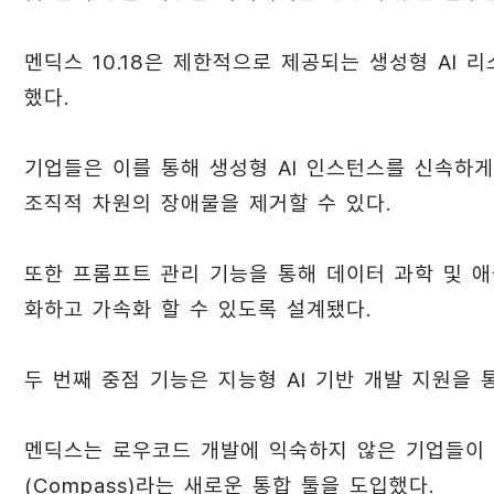
멘딕스 10.18은 제한적으로 제공되는 생성형 AI 
했다.
기업들은 이를 통해 생성형 AI 인스턴스를 신속하
조직적 차원의 장애물을 제거할 수 있다.
또한 프롬프트 관리 기능을 통해 데이터 과학 및 
화하고 가속화 할 수 있도록 설계됐다.
두 번째 중점 기능은 지능형 AI 기반 개발 지원을
멘딕스는 로우코드 개발에 익숙하지 않은 기업들이 
(Compass)라는 새로운 통합 툴을 도입했다.