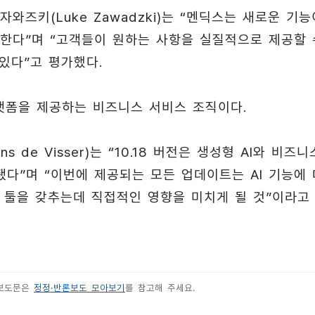
즈키(Luke Zawadzki)는 “멘딕스는 새로운 기능
한다”며 “고객들이 원하는 사항을 실질적으로 제공할 
있다”고 평가했다.
플랫폼을 제공하는 비즈니스 서비스 조직이다.
de Visser)는 “10.18 버전은 생성형 AI와 비즈니
다”며 “이번에 제공되는 모든 업데이트는 AI 기능에 
 툴을 갖추는데 직접적인 영향을 미치게 될 것”이라고
 보도문은
정정·반론보도 모아보기
를 참고해 주세요.