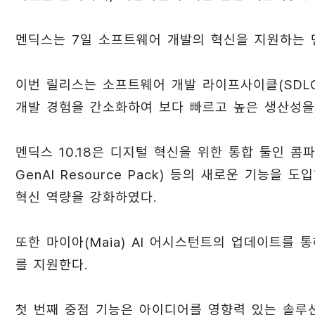
멘딕스는 7일 소프트웨어 개발의 혁신을 지원하는 멘
이번 릴리스는 소프트웨어 개발 라이프사이클(SDLC)
개발 경험을 간소화하여 보다 빠르고 높은 생산성을
멘딕스 10.18은 디지털 혁신을 위한 통합 툴인 콤파스
GenAI Resource Pack) 등의 새로운 기능을
혁신 역량을 강화하였다.
또한 마이아(Maia) AI 어시스턴트의 업데이트를 
를 지원한다.
첫 번째 중점 기능은 아이디어를 영향력 있는 솔루션