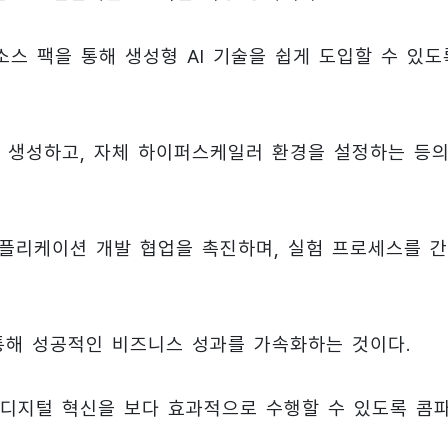
리소스 팩을 통해 생성형 AI 기술을 쉽게 도입할 수 있도
게 생성하고, 자체 하이퍼스케일러 환경을 설정하는 등
애플리케이션 개발 협업을 촉진하며, 실험 프로세스를 
 통해 성공적인 비즈니스 성과를 가속화하는 것이다.
디지털 혁신을 보다 효과적으로 수행할 수 있도록 콤