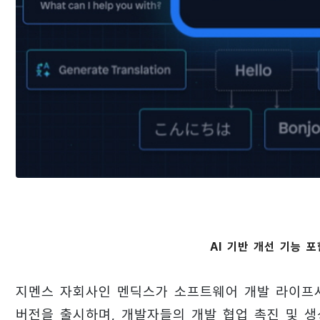
AI 기반 개선 기능 포
지멘스 자회사인 멘딕스가 소프트웨어 개발 라이프사
버전을 출시하며, 개발자들의 개발 협업 촉진 및 생성