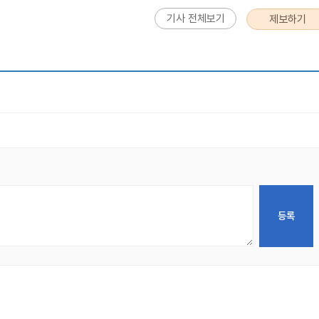
기사 전체보기
제보하기