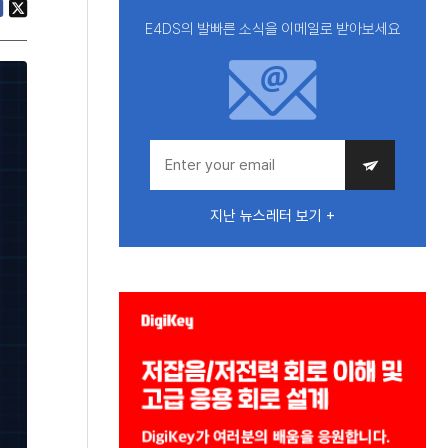
E4DS의 발빠른 소식을 이메일로 받아보세요
지난 뉴스레터 보기 +