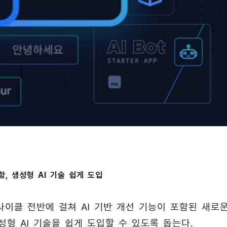
함, 생성형 AI 기술 쉽게 도입
이클 전반에 걸쳐 AI 기반 개선 기능이 포함된 새로
형 AI 기술을 쉽게 도입할 수 있도록 돕는다.