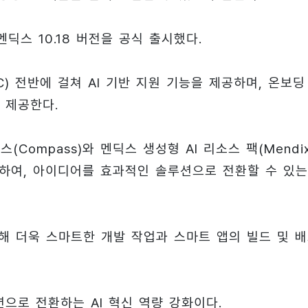
딕스 10.18 버전을 공식 출시했다.
 전반에 걸쳐 AI 기반 지원 기능을 제공하며, 온보딩
 제공한다.
(Compass)와 멘딕스 생성형 AI 리소스 팩(Mendi
 도입하여, 아이디어를 효과적인 솔루션으로 전환할 수 있는 
통해 더욱 스마트한 개발 작업과 스마트 앱의 빌드 및 
으로 전환하는 AI 혁신 역량 강화이다.