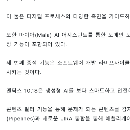
이 툴은 디지털 프로세스의 다양한 측면을 가이드하
또한 마이아(Maia) AI 어시스턴트를 통한 도메인 
장 기능이 포함되어 있다.
세 번째 중점 기능은 소프트웨어 개발 라이프사이클 
시키는 것이다.
멘딕스 10.18은 생성형 AI를 보다 스마트하고 안
콘텐츠 필터 기능을 통해 문제가 되는 콘텐츠를 감지
(Pipelines)과 새로운 JIRA 통합을 통해 애