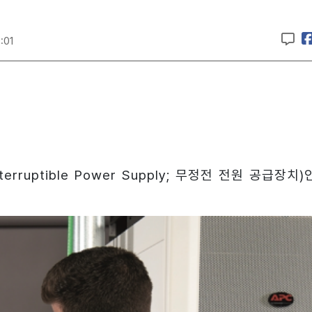
:01
rruptible Power Supply; 무정전 전원 공급장치)