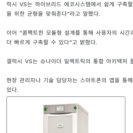
럭시 VS는 하이브리드 에코시스템에서 쉽게 구축할
을 위한 균형을 맞춰준다”라고 말했다.
이어 “콤팩트한 모듈형 설계를 통해 사용자의 시간과
더 빠르게 구축할 수 있다”고 밝혔다.
갤럭시 VS는 슈나이더 일렉트릭의 통합 아키텍처 플랫폼
현장 관리자나 기술 담당자는 스마트폰의 앱을 통해
있다.