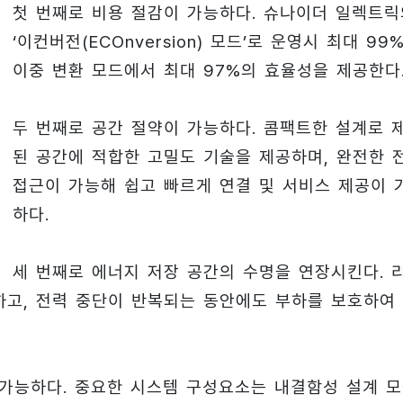
첫 번째로 비용 절감이 가능하다. 슈나이더 일렉트릭
‘이컨버전(ECOnversion) 모드’로 운영시 최대 99%
이중 변환 모드에서 최대 97%의 효율성을 제공한다
두 번째로 공간 절약이 가능하다. 콤팩트한 설계로 
된 공간에 적합한 고밀도 기술을 제공하며, 완전한 
접근이 가능해 쉽고 빠르게 연결 및 서비스 제공이 
하다.
세 번째로 에너지 저장 공간의 수명을 연장시킨다. 
하고, 전력 중단이 반복되는 동안에도 부하를 보호하여
 가능하다. 중요한 시스템 구성요소는 내결함성 설계 