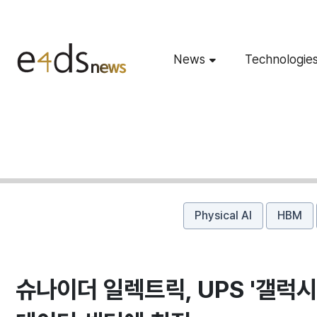
News
Technologie
Physical AI
HBM
슈나이더 일렉트릭, UPS '갤럭시