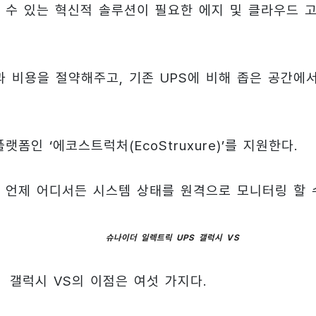
 수 있는 혁신적 솔루션이 필요한 에지 및 클라우드 
 비용을 절약해주고, 기존 UPS에 비해 좁은 공간에
인 ‘에코스트럭처(EcoStruxure)’를 지원한다.
 언제 어디서든 시스템 상태를 원격으로 모니터링 할 
슈나이더 일렉트릭 UPS 갤럭시 VS
갤럭시 VS의 이점은 여섯 가지다.