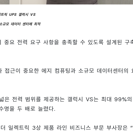
트릭 UPS 갤럭시 VS
 소규모 데이터 센터에 최적
설의 중요 전력 요구 사항을 충족할 수 있도록 설계된 구
과 접근이 중요한 에지 컴퓨팅과 소규모 데이터센터의 
V)의 넓은 전력 범위를 제공하는 갤럭시 VS는 최대 99%의
수명을 두 배로 늘렸다.
슈나이더 일렉트릭 3상 제품 라인 비즈니스 부문 부사장은 