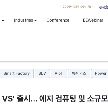
2026년 08월 06일(목)
s
Industries
Conference
EEWebinar
Smart Factory
SDV
AIoT
특수 가스
Power 
 VS' 출시… 에지 컴퓨팅 및 소규모