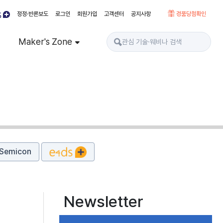
정정·반론보도
로그인
회원가입
고객센터
공지사항
경품당첨확인
Maker's Zone
Semicon
Newsletter