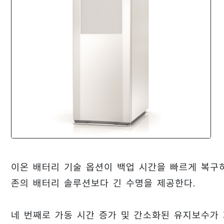
이온 배터리 기술 옵션이 백업 시간을 빠르게 복구
존의 배터리 솔루션보다 긴 수명을 제공한다.
네 번째로 가동 시간 증가 및 간소화된 유지보수가