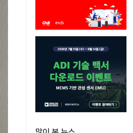
많이 본 뉴스