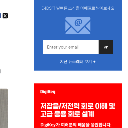
E4DS의 발빠른 소식을 이메일로 받아보세요
지난 뉴스레터 보기 +
인