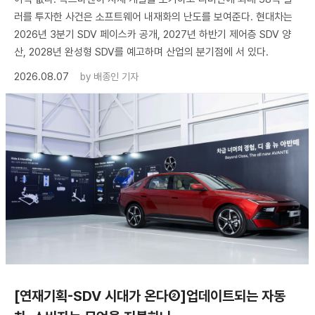
러를 투자한 사건은 소프트웨어 내재화의 난도를 보여준다. 현대차는
2026년 3분기 SDV 페이스카 공개, 2027년 하반기 제어층 SDV 양
산, 2028년 완성형 SDV를 예고하며 산업의 분기점에 서 있다.
2026.08.07
by
배종인 기자
[연재기획-SDV 시대가 온다②]업데이트되는 자동