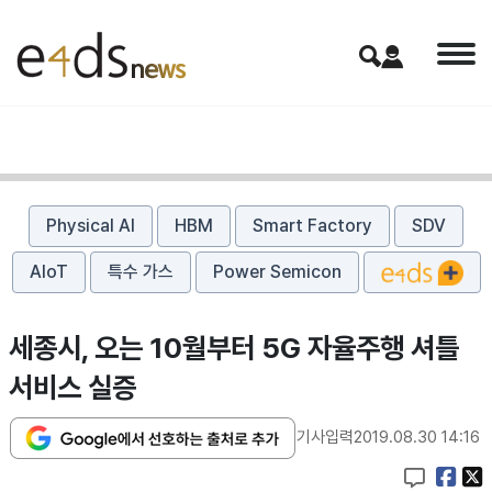
Physical AI
HBM
Smart Factory
SDV
AIoT
특수 가스
Power Semicon
세종시, 오는 10월부터 5G 자율주행 셔틀
서비스 실증
기사입력
2019.08.30 14:16