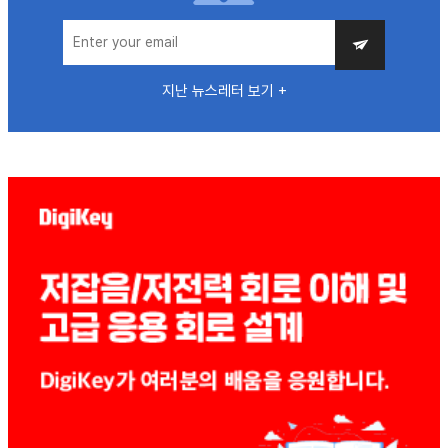
지난 뉴스레터 보기 +