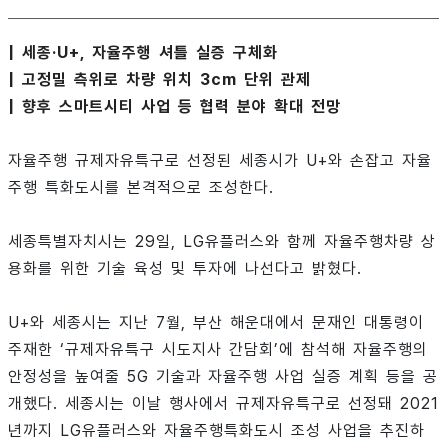
| 세종·U+, 자율주행 셔틀 실증 구체화
| 고정밀 측위로 차량 위치 3cm 단위 관제
| 향후 스마트시티 사업 등 협력 분야 확대 전망
자율주행 규제자유특구로 선정된 세종시가 U+와 손잡고 자율
주행 특화도시를 본격적으로 조성한다.
세종특별자치시는 29일, LG유플러스와 함께 자율주행차량 상
용화를 위한 기술 육성 및 투자에 나선다고 밝혔다.
U+와 세종시는 지난 7월, 부산 해운대에서 문재인 대통령이
주재한 ‘규제자유특구 시도지사 간담회’에 참석해 자율주행의
안정성을 높여줄 5G 기술과 자율주행 사업 실증 계획 등을 공
개했다. 세종시는 이날 행사에서 규제자유특구로 선정돼 2021
년까지 LG유플러스와 자율주행특화도시 조성 사업을 추진하