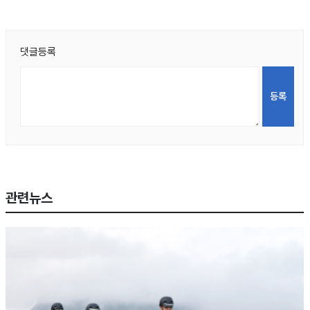
댓글등록
관련뉴스