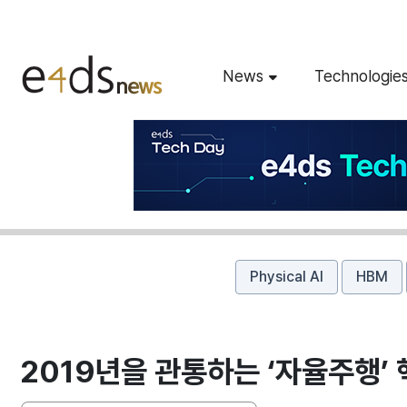
News
Technologie
Physical AI
HBM
2019년을 관통하는 ‘자율주행’ 