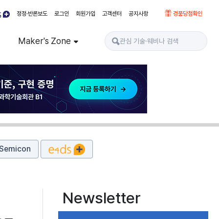
정정·반론보도
로그인
회원가입
고객센터
공지사항
경품당첨확인
Maker's Zone
Semicon
Newsletter