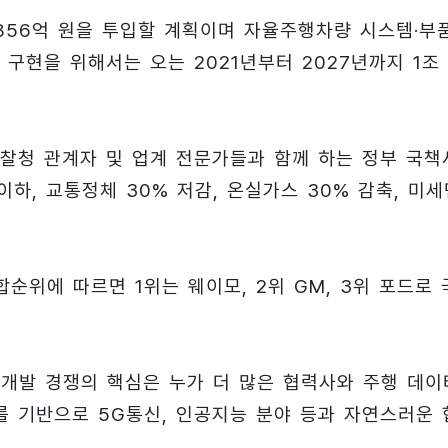
,856억 원을 투입할 계획이며 자율주행차량 시스템·부품
구현을 위해서는 오는 2021년부터 2027년까지 1조
 경찰청 관계자 및 업계 전문가들과 함께 하는 정부 국책
이하, 교통정체 30% 저감, 온실가스 30% 감축, 미세
순위에 따르면 1위는 웨이모, 2위 GM, 3위 포드로 
개발 경쟁의 핵심은 누가 더 많은 협력사와 주행 데이
를 기반으로 5G통신, 인공지능 분야 등과 자연스러운 