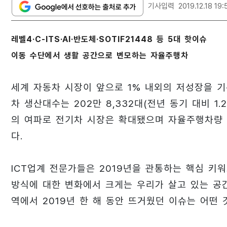
기사입력
2019.12.18 19:
레벨4·C-ITS·AI·반도체·SOTIF21448 등 5대 핫이슈
이동 수단에서 생활 공간으로 변모하는 자율주행차
세계 자동차 시장이 앞으로 1% 내외의 저성장을 기
차 생산대수는 202만 8,332대(전년 동기 대비 1
의 여파로 전기차 시장은 확대됐으며 자율주행차량 
다.
ICT업계 전문가들은 2019년을 관통하는 핵심 키
방식에 대한 변화에서 크게는 우리가 살고 있는 공
역에서 2019년 한 해 동안 뜨거웠던 이슈는 어떤