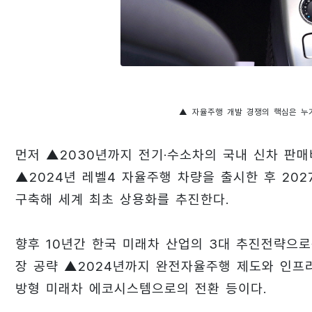
▲ 자율주행 개발 경쟁의 핵심은 누
먼저 ▲2030년까지 전기·수소차의 국내 신차 판매
▲2024년 레벨4 자율주행 차량을 출시한 후 20
구축해 세계 최초 상용화를 추진한다.
향후 10년간 한국 미래차 산업의 3대 추진전략으
장 공략 ▲2024년까지 완전자율주행 제도와 인프
방형 미래차 에코시스템으로의 전환 등이다.