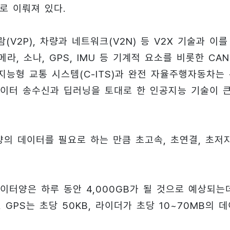
으로 이뤄져 있다.
람(V2P), 차량과 네트워크(V2N) 등 V2X 기술과 이를
카메라, 소나, GPS, IMU 등 기계적 요소를 비롯한 CA
 지능형 교통 시스템(C-ITS)과 완전 자율주행자동차는
데이터 송수신과 딥러닝을 토대로 한 인공지능 기술이 
 양의 데이터를 필요로 하는 만큼 초고속, 초연결, 초저
이터양은 하루 동안 4,000GB가 될 것으로 예상되는
 GPS는 초당 50KB, 라이더가 초당 10~70MB의 