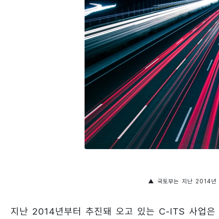
▲ 국토부는 지난 2014년
지난 2014년부터 추진돼 오고 있는 C-ITS 사업