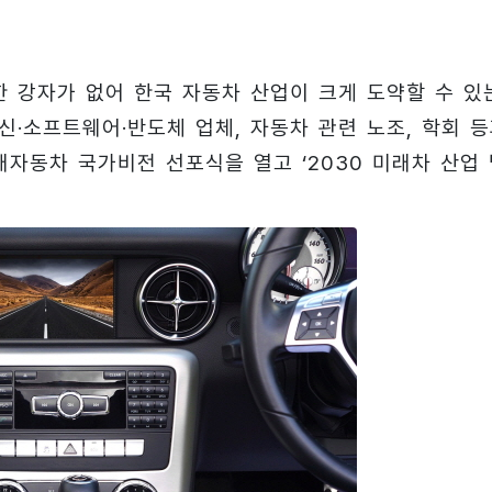
한 강자가 없어 한국 자동차 산업이 크게 도약할 수 있
통신·소프트웨어·반도체 업체, 자동차 관련 노조, 학회 
미래자동차 국가비전 선포식을 열고 ‘2030 미래차 산업