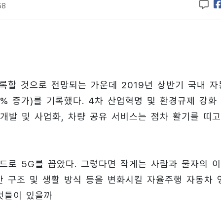
58
록할 것으로 전망되는 가운데 2019년 상반기 국내 자
.2% 증가)를 기록했다. 4차 산업혁명 및 환경규제 강화
개발 및 사업화, 차량 공유 서비스는 점차 활기를 띠고
워드로 5G를 꼽았다. 그렇다면 작게는 사람과 물자의 
간 구조 및 생활 방식 등을 변화시킬 자율주행 자동차 
 것들이 있을까