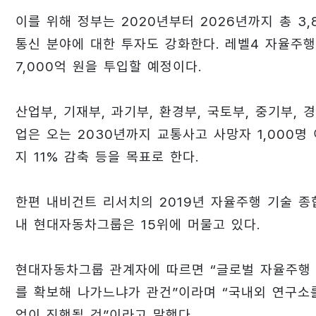
이를 위해 정부는 2020년부터 2026년까지 총 3
통신 분야에 대한 투자도 강화한다. 레벨4 자율주행 
7,000억 원을 투입할 예정이다.
산업부, 기재부, 과기부, 환경부, 국토부, 중기부,
업은 오는 2030년까지 교통사고 사망자 1,000명 
지 11% 감축 등을 목표로 한다.
한편 내비건트 리서치의 2019년 자율주행 기술 종합
내 현대자동차그룹은 15위에 머물고 있다.
현대자동차그룹 관계자에 따르면 “글로벌 자율주행 
를 확보해 나가느냐가 관건”이라며 “국내외 연구소
업이 진행될 것”이라고 말했다.