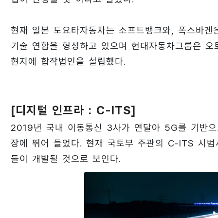
현재 일본 도요타자동차는 소프트뱅크와, 폭스바겐은
기술 연합을 형성하고 있으며 현대자동차그룹은 오
현지에 합작법인을 설립했다.
[디지털 인프라 : C-ITS]
2019년 국내 이동통신 3사가 연달아 5G를 기반으로
장에 뛰어 들었다. 현재 국토부 주관의 C-ITS 시
들이 개발될 것으로 보인다.