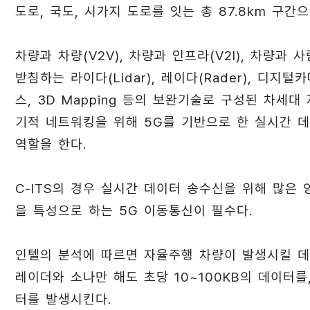
도로, 국도, 시가지 도로를 잇는 총 87.8km 구간
차량과 차량(V2V), 차량과 인프라(V2I), 차량과 사
받침하는 라이다(Lidar), 레이다(Rader), 디지털
스, 3D Mapping 등의 보완기술로 구성된 차세대
기적 네트워킹을 위해 5G를 기반으로 한 실시간 
역할을 한다.
C-ITS의 경우 실시간 데이터 송수신을 위해 많은
을 특성으로 하는 5G 이동통신이 필수다.
인텔의 분석에 따르면 자율주행 차량이 발생시킬 데
레이더와 소나만 해도 초당 10~100KB의 데이터를,
터를 발생시킨다.