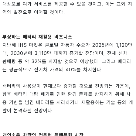
대상으로 여가 서비스를 제공할 수 있을 것이고, 이는 교외 지
역의 발전으로 이어질 것이다.
부상하는 배터리 재활용 비즈니스
지난해 IHS 마킷은 글로벌 자동차 수요가 2025년에 1,120만
대, 2030년에 3,110만 대까지 증가할 전망이며, 전체 신차
판매량 중 약 32%를 차지할 것으로 예상했다. 그리고 배터리
는 평균적으로 전기차 가격의 40%를 차지한다.
배터리의 사용량이 현재보다 증가할 것으로 전망되는 가운데,
향후 배터리 대량 폐기로 인한 환경 문제를 방지하기 위해 사
용 기한을 넘긴 배터리를 처리하거나 재활용하는 기술 등의 개
발이 본격화될 전망이다.
개인소유 차량의 적응형 플랫폼화 시작