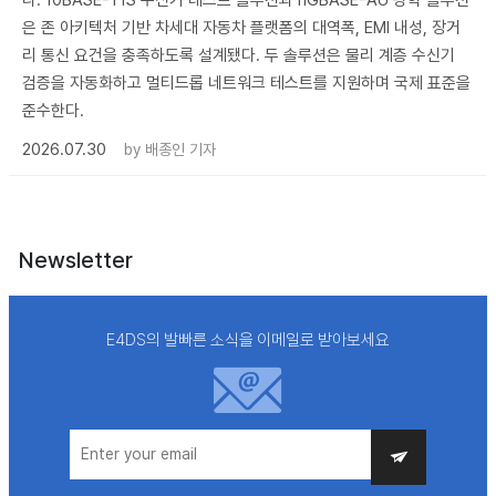
은 존 아키텍처 기반 차세대 자동차 플랫폼의 대역폭, EMI 내성, 장거
리 통신 요건을 충족하도록 설계됐다. 두 솔루션은 물리 계층 수신기
검증을 자동화하고 멀티드롭 네트워크 테스트를 지원하며 국제 표준을
준수한다.
2026.07.30
by
배종인 기자
Newsletter
E4DS의 발빠른 소식을 이메일로 받아보세요