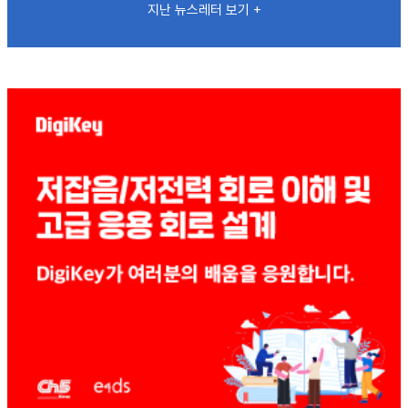
지난 뉴스레터 보기 +