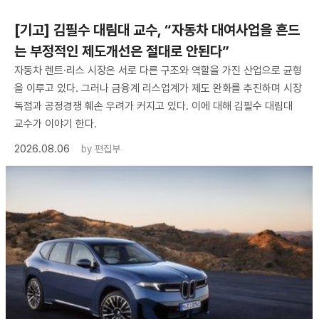
[기고] 김필수 대림대 교수, “자동차 대여사업을 흔드
는 부정적인 제도개선은 절대로 안된다”
자동차 렌트·리스 시장은 서로 다른 구조와 역할을 가진 산업으로 균형
을 이루고 있다. 그러나 금융계 리스업계가 제도 완화를 추진하며 시장
독점과 공정경쟁 훼손 우려가 커지고 있다. 이에 대해 김필수 대림대
교수가 이야기 한다.
2026.08.06
by
편집부