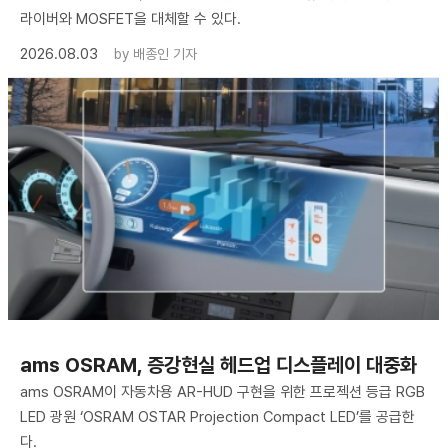
라이버와 MOSFET을 대체할 수 있다.
2026.08.03
by
배종인 기자
ams OSRAM, 증강현실 헤드업 디스플레이 대중화
ams OSRAM이 자동차용 AR-HUD 구현을 위한 프로젝션 등급 RGB
LED 광원 ‘OSRAM OSTAR Projection Compact LED’를 공급한
다.