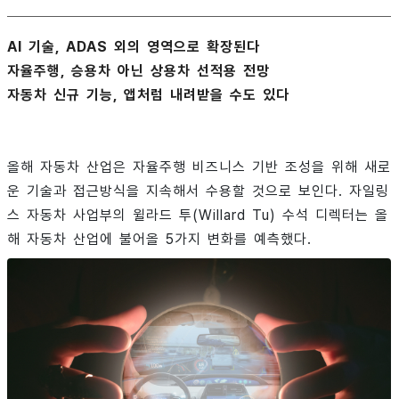
AI 기술, ADAS 외의 영역으로 확장된다
자율주행, 승용차 아닌 상용차 선적용 전망
자동차 신규 기능, 앱처럼 내려받을 수도 있다
올해 자동차 산업은 자율주행 비즈니스 기반 조성을 위해 새로
운 기술과 접근방식을 지속해서 수용할 것으로 보인다. 자일링
스 자동차 사업부의 윌라드 투(Willard Tu) 수석 디렉터는 올
해 자동차 산업에 불어올 5가지 변화를 예측했다.