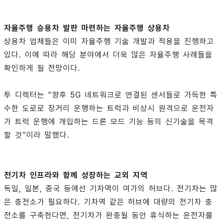
자율주행 승용차 발판 마련하는 자율주행 상용차
상용차 업체들은 이미 자율주행 기술 개발과 적용을 진행하고
있다. 이에 따라 해당 분야에서 더욱 많은 자율주행 사례들을
확인하게 될 전망이다.
투 디렉터는 “향후 5G 네트워크로 연결된 센서들로 가득한 특
수한 도로로 장거리 운행하는 트럭과 비상시 원격으로 운전자
가 트럭 운행에 개입하는 드론 모드 기능 등의 신기술을 목격
할 것”이라 말했다.
전기차 인프라와 함께 성장하는 교외 지역
독일, 일본, 중국 등에선 기차역이 여가의 허브다. 전기차는 많
은 충전소가 필요하다. 기차역 같은 허브에 대량의 전기차 충
전소를 구축한다면, 전기차가 완충될 동안 휴식하는 운전자를