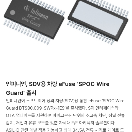
인피니언, SDV용 차량 eFuse ‘SPOC Wire
Guard’ 출시
인피니언이 소프트웨어 정의 차량(SDV)용 통합 eFuse ‘SPOC Wire
Guard BTS80,009-SWPx-1ES’를 출시했다. SPI 인터페이스와
OTA 업데이트를 지원하며 마이크로초 단위의 초고속 차단, 정밀 전류
감지, 저전력 유휴 모드를 갖춘 차세대 E/E 아키텍처 솔루션이다.
ASIL-D 안전 레벨 적용 가능하고 최대 34.5A 전류 처리로 게이트 드