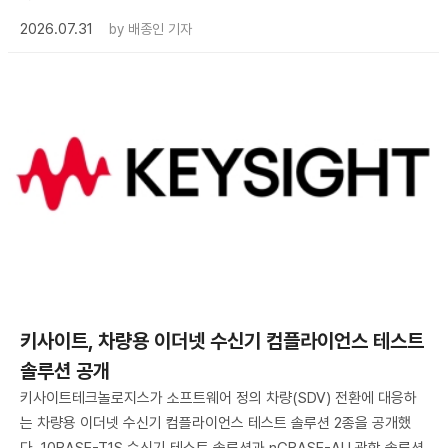
2026.07.31
by
배종인 기자
키사이트, 차량용 이더넷 수신기 컴플라이언스 테스트
솔루션 공개
키사이트테크놀로지스가 소프트웨어 정의 차량(SDV) 전환에 대응하
는 차량용 이더넷 수신기 컴플라이언스 테스트 솔루션 2종을 공개했
다. 10BASE-T1S 수신기 테스트 솔루션과 nGBASE-AU 광학 솔루션