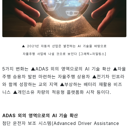
▲ 2021년 자동차 산업은 발전하는 AI 기술을 바탕으로
자율주행 사업에 나설 것으로 보인다 [그래픽=자일링스]
5가지 변화는 ▲ADAS 외의 영역으로의 AI 기술 확산 ▲자율
주행 승용차 발판 마련하는 자율주행 상용차 ▲전기차 인프라
와 함께 성장하는 교외 지역 ▲부상하는 배터리 재활용 비즈
니스 ▲개인소유 차량의 적응형 플랫폼화 시작 등이다.
ADAS 외의 영역으로의 AI 기술 확산
첨단 운전자 보조 시스템(Advanced Driver Assistance