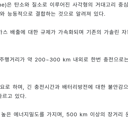
anine)은 탄소와 질소로 이루어진 사각형의 거대고리 중
와 능동적으로 결합하는 것으로 알려져 있다.
가스 배출에 대한 규제가 가속화되며 기존의 가솔린 자
행거리가 약 200~300 km 내외로 한번 충전으로
요로 하며, 긴 충전시간과 배터리방전에 대한 불안감
따르고 있다.
높은 에너지밀도를 가지며, 500 km 이상의 장거리 