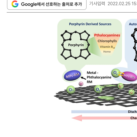
기사입력
2022.02.25 15