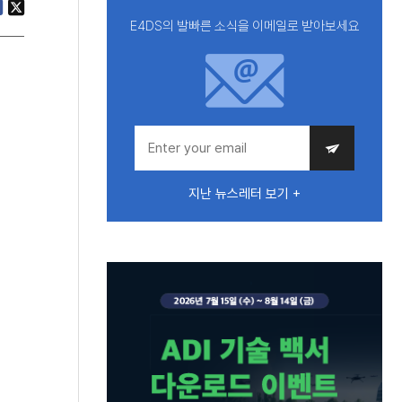
E4DS의 발빠른 소식을 이메일로 받아보세요
지난 뉴스레터 보기 +