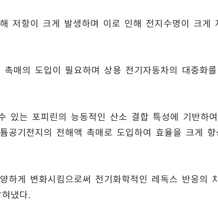
해 저항이 크게 발생하며 이로 인해 전지수명이 크게 
 촉매의 도입이 필요하며 상용 전기자동차의 대중화를
수 있는 포피린의 능동적인 산소 결합 특성에 기반하여
리튬공기전지의 전해액 촉매로 도입하여 효율을 크게 향
다양하게 변화시킴으로써 전기화학적인 레독스 반응의 
밝혀냈다.