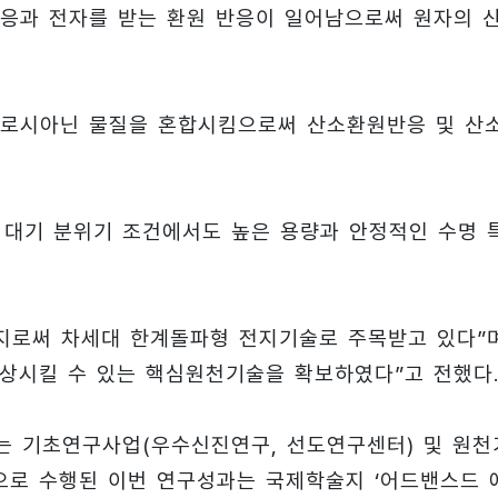
응과 전자를 받는 환원 반응이 일어남으로써 원자의 
탈로시아닌 물질을 혼합시킴으로써 산소환원반응 및 산
제 대기 분위기 조건에서도 높은 용량과 안정적인 수명 
지로써 차세대 한계돌파형 전지기술로 주목받고 있다”
향상시킬 수 있는 핵심원천기술을 확보하였다”고 전했다
 기초연구사업(우수신진연구, 선도연구센터) 및 원천
으로 수행된 이번 연구성과는 국제학술지 ‘어드밴스드 