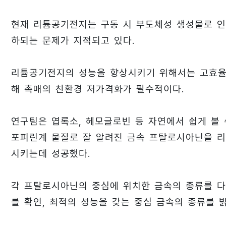
현재 리튬공기전지는 구동 시 부도체성 생성물로 인
하되는 문제가 지적되고 있다.
리튬공기전지의 성능을 향상시키기 위해서는 고효율
해 촉매의 친환경 저가격화가 필수적이다.
연구팀은 엽록소, 헤모글로빈 등 자연에서 쉽게 볼 
포피린계 물질로 잘 알려진 금속 프탈로시아닌을 
시키는데 성공했다.
각 프탈로시아닌의 중심에 위치한 금속의 종류를 
를 확인, 최적의 성능을 갖는 중심 금속의 종류를 