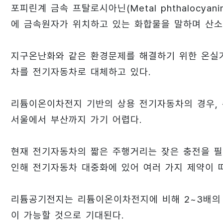
포피린계 금속 프탈로시아닌(Metal phthalocy
에 금속원자가 위치하고 있는 화합물을 말하며 산소
지구온난화와 같은 환경문제를 해결하기 위한 온실
차를 전기자동차로 대체하고 있다.
리튬이온이차전지 기반의 상용 전기자동차의 경우, 주
서울에서 부산까지 가기 어렵다.
현재 전기자동차의 짧은 주행거리는 잦은 충전을 필
인해 전기자동차 대중화에 있어 여러 가지 제약이 
리튬공기전지는 리튬이온이차전지에 비해 2~3배의 
이 가능할 것으로 기대된다.