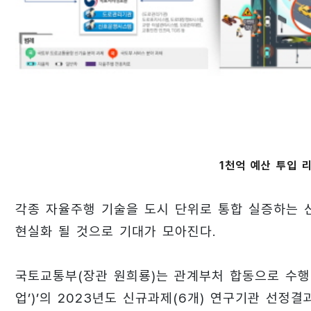
1천억 예산 투입 
각종 자율주행 기술을 도시 단위로 통합 실증하는 
현실화 될 것으로 기대가 모아진다.
국토교통부(장관 원희룡)는 관계부처 합동으로 수행
업’)’의 2023년도 신규과제(6개) 연구기관 선정결과