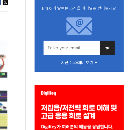
E4DS의 발빠른 소식을 이메일로 받아보세요
지난 뉴스레터 보기 +