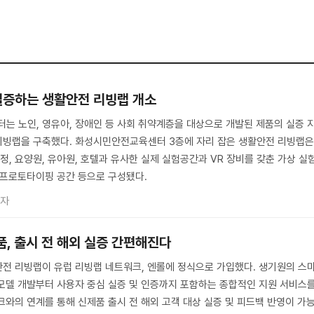
실증하는 생활안전 리빙랩 개소
 노인, 영유아, 장애인 등 사회 취약계층을 대상으로 개발된 제품의 실증 
리빙랩을 구축했다. 화성시민안전교육센터 3층에 자리 잡은 생활안전 리빙랩
가정, 요양원, 유아원, 호텔과 유사한 실제 실험공간과 VR 장비를 갖춘 가상 실
 프로토타이핑 공간 등으로 구성됐다.
기자
, 출시 전 해외 실증 간편해진다
전 리빙랩이 유럽 리빙랩 네트워크, 엔롤에 정식으로 가입했다. 생기원의 스
모델 개발부터 사용자 중심 실증 및 인증까지 포함하는 종합적인 지원 서비스
크와의 연계를 통해 신제품 출시 전 해외 고객 대상 실증 및 피드백 반영이 가