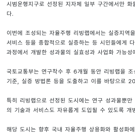
시범운행지구로 선정된 지자체 일부 구간에서만 화물
다.
이번에 조성되는 자율주행 리빙랩에서는 실증지역을
서비스 등을 종합적으로 실증하는 등 시민들에게 다
과정에서 개발한 성과물의 실효성과 사업화 가능성에
국토교통부는 연구착수 후 6개월 동안 리빙랩을 조
기준, 실증 방법론 등을 도출하고 이를 바탕으로 2
특히 리빙랩으로 선정된 도시에는 연구 성과물뿐만 
의 기술과 서비스도 자유롭게 도입될 수 있도록 개
해당 도시는 향후 국내 자율주행 상용화와 활성화에