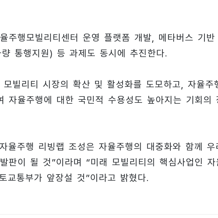
율주행모빌리티센터 운영 플랫폼 개발, 메타버스 기반
량 통행지원) 등 과제도 동시에 추진한다.
 모빌리티 시장의 확산 및 활성화를 도모하고, 자율주
여 자율주행에 대한 국민적 수용성도 높아지는 기회의 
 자율주행 리빙랩 조성은 자율주행의 대중화와 함께 우
발판이 될 것”이라며 “미래 모빌리티의 핵심사업인 자
국토교통부가 앞장설 것”이라고 밝혔다.