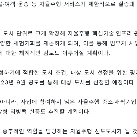
·여객 운송 등 자율주행 서비스가 제한적으로 실증돼
 도시 단위로 크게 확장해 자율주행 핵심기술·인프라·
양한 체험기회를 제공하게 되며, 이를 통해 범부처 사
 대한 체계적인 검토도 이루어질 계획이다.
성하기에 적합한 도시 조건, 대상 도시 선정을 위한 평
023년 9월 공모를 통해 대상 도시를 선정할 예정이다.
아니라, 사업에 참여하지 않은 자율주행 중소·새싹기
방형 리빙랩 실증도 추진할 계획이다.
 중추적인 역할을 담당하는 자율주행 선도도시가 될 