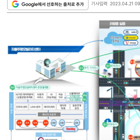
기사입력
2023.04.21 0