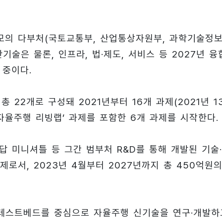
 규모의 다부처(국토교통부, 산업통상자원부, 과학기술정
기술은 물론, 인프라, 법·제도, 서비스 등 2027년 융
 중이다.
 22개로 구성돼 2021년부터 16개 과제(2021년 1
 ‘자율주행 리빙랩’ 과제를 포함한 6개 과제를 시작한다.
 미니셔틀 등 그간 범부처 R&D를 통해 개발된 기술
로서, 2023년 4월부터 2027년까지 총 450억원의
율주행 테스트베드를 중심으로 자율주행 신기술을 연구·개발하