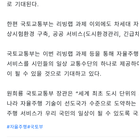
로 기대된다.
한편 국토교통부는 리빙랩 과제 이외에도 차세대 자
상시험환경 구축, 공공 서비스(도시환경관리, 긴급차
국토교통부는 이번 리빙랩 과제 등을 통해 자율주행
서비스를 시민들의 일상 교통수단의 하나로 제공하
이 될 수 있을 것으로 기대하고 있다.
원희룡 국토교통부 장관은 “세계 최초 도시 단위의
나라 자율주행 기술이 선도국가 수준으로 도약하는 
주행 서비스가 우리 국민의 일상이 될 수 있도록 
#
자율주행
#
국토부