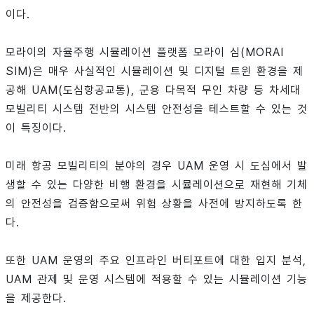
이다.
모라이의 자율주행 시뮬레이션 플랫폼 모라이 심(MORAI
SIM)은 매우 사실적인 시뮬레이션 및 디지털 트윈 환경을 제
공해 UAM(도심항공교통), 군용 다목적 무인 차량 등 차세대
모빌리티 시스템 전반의 시스템 안전성을 테스트할 수 있는 것
이 특징이다.
미래 항공 모빌리티의 분야의 경우 UAM 운영 시 도심에서 발
생할 수 있는 다양한 비행 환경을 시뮬레이션으로 재현해 기체
의 안전성을 검증함으로써 위험 상황을 사전에 방지하도록 한
다.
또한 UAM 운영의 주요 인프라인 버티포트에 대한 입지 분석,
UAM 관제 및 운영 시스템에 적용할 수 있는 시뮬레이션 기능
을 제공한다.