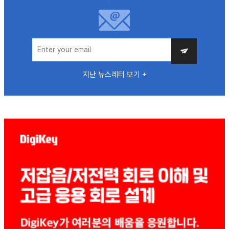
지난 뉴스레터 보기 +