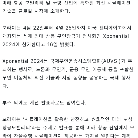
미래 항공 모빌리티 및 국방 산업에 특화된 최신 시뮬레이션
기술을 글로벌 시장에 소개한다.
모라이는 4월 22일부터 4월 25일까지 미국 샌디에이고에서
개최되는 세계 최대 상용 무인항공기 전시회인 Xponential
2024에 참가한다고 16일 밝혔다.
Xponential 2024는 국제무인운송시스템협회(AUVSI)가 주
최하는 행사로, 드론과 무인기, 군용 무인 이동체 등을 포함한
무인 이동체의 최신 기술과 시장 동향을 공유하는 국제 행사
다.
부스 외에도 세션 발표자로도 참여한다.
모라이는 ‘시뮬레이션을 활용한 안전하고 효율적인 미래 도심
항공모빌리티’라는 주제로 발표를 통해 미래 항공 산업에서 모
라이 자율주행 시뮬레이션이 제공하는 가치를 알린다는 계획