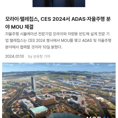
모라이·텔레칩스, CES 2024서 ADAS·자율주행 분
야 MOU 체결
자율주행 시뮬레이션 전문기업 모라이와 차량용 반도체 설계 전문 기
업 텔레칩스는 CES 2024 행사에서 MOU를 맺고 ADAS 및 자율주행
분야에서 협력할 것이라 10일 밝혔다.
2024.01.10
by
성유창 기자