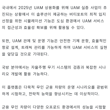
국내에서 2025년 UAM 상용화를 위해 UAM 실증 사업이 추
진되는 상황에서 이 솔루션이 제공하는 버티포트의 최적 입지
선정을 위한 시뮬레이션 기능은 도심 환경에서 UAM 서비스
의 접근성과 효율성 확보를 위해 활용될 수 있다.
또한, UAM 관제 및 운영 기능은 안전한 기체 운항, 효율적인
항로 설계, 트래픽 관리를 가능하게 하여 UAM 서비스의 실현
을 앞당길 것으로 기대된다.
국방 분야에서는 자율주행 무기 시스템의 검증과 복잡한 시나
리오 개발에 활용 가능하다.
이 플랫폼은 다목적 무인 군용 차량의 운영 시나리오를 광범위
하게 시험하고, 전략적 능력을 향상시키는 데 이상적이다.
군용 무인 차량이 다양한 오프로드 환경에서의 성능을 시험할