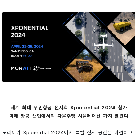
세계 최대 무인항공 전시회 Xponential 2024 참가
미래 항공 산업에서의 자율주행 시뮬레이션 가치 알린다
모라이가 Xponential 2024에서 특별 전시 공간을 마련하고