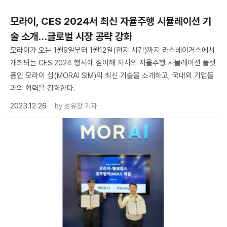
모라이, CES 2024서 최신 자율주행 시뮬레이션 기
술 소개…글로벌 시장 공략 강화
모라이가 오는 1월9일부터 1월12일(현지 시간)까지 라스베이거스에서
개최되는 CES 2024 행사에 참여해 자사의 자율주행 시뮬레이션 플랫
폼인 모라이 심(MORAI SIM)의 최신 기술을 소개하고, 국내외 기업들
과의 협력을 강화한다.
2023.12.26
by
성유창 기자