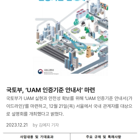
국토부, ‘UAM 인증기준 안내서’ 마련
국토부가 UAM 실현과 안전성 확보를 위해 ‘UAM 인증기준 안내서(가
이드라인)’를 마련하고, 12월 21일(목) 서울에서 국내 관계자를 대상으
로 설명회를 개최했다고 밝혔다.
2023.12.21
by
김예지 기자