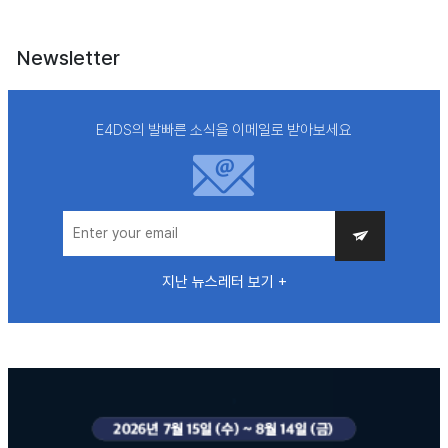
Newsletter
E4DS의 발빠른 소식을 이메일로 받아보세요
지난 뉴스레터 보기 +