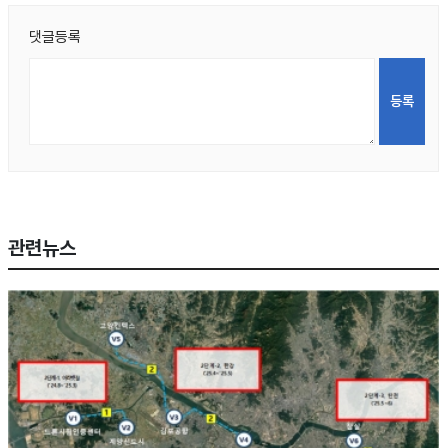
댓글등록
관련뉴스