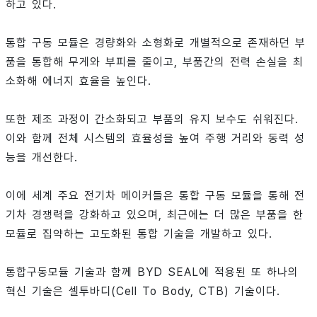
하고 있다.
통합 구동 모듈은 경량화와 소형화로 개별적으로 존재하던 부
품을 통합해 무게와 부피를 줄이고, 부품간의 전력 손실을 최
소화해 에너지 효율을 높인다.
또한 제조 과정이 간소화되고 부품의 유지 보수도 쉬워진다.
이와 함께 전체 시스템의 효율성을 높여 주행 거리와 동력 성
능을 개선한다.
이에 세계 주요 전기차 메이커들은 통합 구동 모듈을 통해 전
기차 경쟁력을 강화하고 있으며, 최근에는 더 많은 부품을 한
모듈로 집약하는 고도화된 통합 기술을 개발하고 있다.
통합구동모듈 기술과 함께 BYD SEAL에 적용된 또 하나의
혁신 기술은 셀투바디(Cell To Body, CTB) 기술이다.