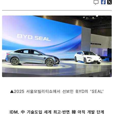
▲2025 서울모빌리티쇼에서 선보인 BYD의 ‘SEAL’
IDM, 中 기술도입 세계 최고·반면 韓 아직 개발 단계