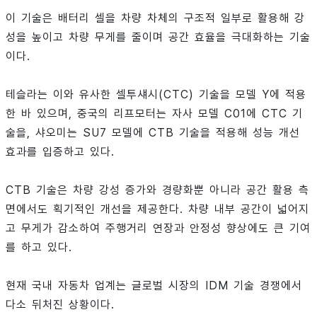
이 기술은 배터리 셀을 차량 차체의 구조적 일부로 활용해 강
성을 높이고 차량 무게를 줄이며 공간 효율을 극대화하는 기술
이다.
테슬라는 이와 유사한 셀투섀시(CTC) 기술을 모델 Y에 적용
한 바 있으며, 중국의 리프모터는 자사 모델 C01에 CTC 기
술을, 샤오미는 SU7 모델에 CTB 기술을 적용해 성능 개선
효과를 입증하고 있다.
CTB 기술은 차량 강성 증가와 경량화뿐 아니라 공간 활용 측
면에서도 획기적인 개선을 제공한다. 차량 내부 공간이 넓어지
고 무게가 감소하여 주행거리 연장과 안정성 향상에도 큰 기여
를 하고 있다.
현재 국내 자동차 업계는 글로벌 시장의 IDM 기술 경쟁에서
다소 뒤처진 상황이다.