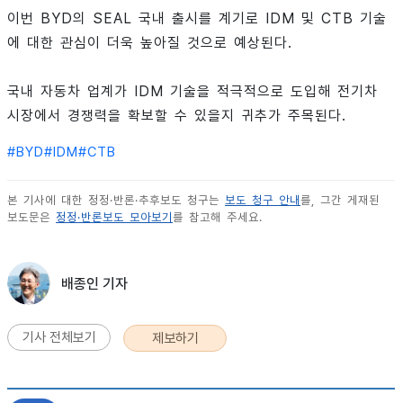
이번 BYD의 SEAL 국내 출시를 계기로 IDM 및 CTB 기술
에 대한 관심이 더욱 높아질 것으로 예상된다.
국내 자동차 업계가 IDM 기술을 적극적으로 도입해 전기차
시장에서 경쟁력을 확보할 수 있을지 귀추가 주목된다.
#
BYD
#
IDM
#
CTB
본 기사에 대한 정정·반론·추후보도 청구는
보도 청구 안내
를, 그간 게재된
보도문은
정정·반론보도 모아보기
를 참고해 주세요.
배종인 기자
기사 전체보기
제보하기