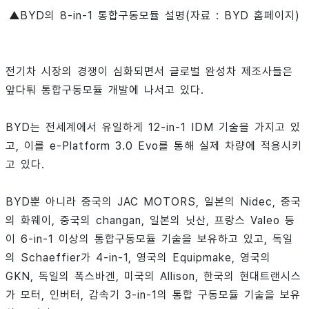
▲BYD의 8-in-1 통합구동모듈 설명(자료 : BYD 홈페이지)
전기차 시장의 경쟁이 심화되면서 글로벌 완성차 제조사들은
앞다퉈 통합구동모듈 개발에 나서고 있다.
BYD는 전세계에서 유일하게 12-in-1 IDM 기술을 가지고 있
고, 이를 e-Platform 3.0 Evo를 통해 실제 차량에 적용시키
고 있다.
BYD뿐 아니라 중국의 JAC MOTORS, 일본의 Nidec, 중국
의 화웨이, 중국의 changan, 일본의 닛산, 프랑스 Valeo 등
이 6-in-1 이상의 통합구동모듈 기술을 보유하고 있고, 독일
의 Schaeffier가 4-in-1, 영국의 Equipmake, 영국의
GKN, 독일의 폭스바겐, 미국의 Allison, 한국의 현대트랜시스
가 모터, 인버터, 감속기 3-in-1의 통합 구동모듈 기술을 보유