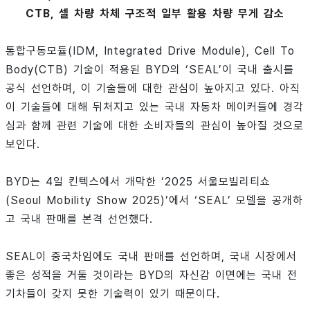
CTB, 셀 차량 차체 구조적 일부 활용 차량 무게 감소
통합구동모듈(IDM, Integrated Drive Module), Cell To
Body(CTB) 기술이 적용된 BYD의 ‘SEAL’이 국내 출시를
공식 선언하며, 이 기술들에 대한 관심이 높아지고 있다. 아직
이 기술들에 대해 뒤처지고 있는 국내 자동차 메이커들에 경각
심과 함께 관련 기술에 대한 소비자들의 관심이 높아질 것으로
보인다.
BYD는 4일 킨텍스에서 개막한 ‘2025 서울모빌리티쇼
(Seoul Mobility Show 2025)’에서 ‘SEAL’ 모델을 공개하
고 국내 판매를 본격 선언했다.
SEAL이 중국차임에도 국내 판매를 선언하며, 국내 시장에서
좋은 성적을 거둘 것이라는 BYD의 자신감 이면에는 국내 전
기차들이 갖지 못한 기술력이 있기 때문이다.