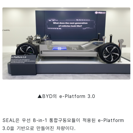
▲BYD의 e-Platform 3.0
SEAL은 우선 8-in-1 통합구동모듈이 적용된 e-Platform
3.0을 기반으로 만들어진 차량이다.