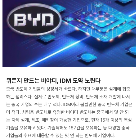
뭐든지 만드는 비야디, IDM 도약 노린다
중국 반도체 기업들의 성장세가 빠르다. 하지만 대부분은 설계에 집중
하는 팹리스다. 실제로 반도체, 반도체 장비, 반도체 소재 개발에 나서
는 중국 기업의 수는 매우 적다. IDM이라 불릴만한 중국 반도체 기업은
더 적다. 차량용 반도체로 유명한 비야디 반도체는 중국에서 몇 안 되
는 자체 설계, 제조, 패키징이 가능한 기업으로, 현재 15개 이상의 핵심
기술을 보유하고 있다. 기술특허도 187건을 보유하는 등 다양한 중국
기업들의 수요에 대응할 수 있는 몇 안 되는 반도체 기업이다.