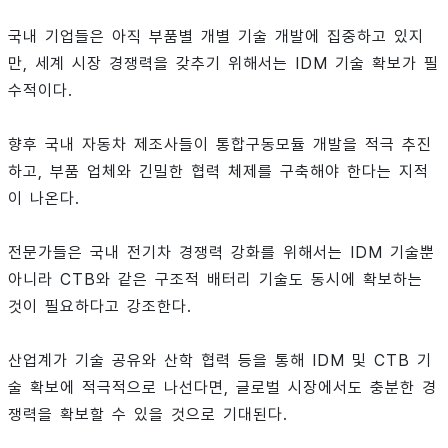
국내 기업들은 아직 부품별 개별 기술 개발에 집중하고 있지
만, 세계 시장 경쟁력을 갖추기 위해서는 IDM 기술 확보가 필
수적이다.
향후 국내 자동차 제조사들이 통합구동모듈 개발을 적극 추진
하고, 부품 업체와 긴밀한 협력 체제를 구축해야 한다는 지적
이 나온다.
전문가들은 국내 전기차 경쟁력 강화를 위해서는 IDM 기술뿐
아니라 CTB와 같은 구조적 배터리 기술도 동시에 확보하는
것이 필요하다고 강조한다.
산업계가 기술 공유와 산학 협력 등을 통해 IDM 및 CTB 기
술 확보에 적극적으로 나선다면, 글로벌 시장에서도 충분한 경
쟁력을 확보할 수 있을 것으로 기대된다.