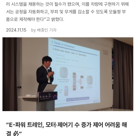
리 시스템을 채용하는 것이 필수가 됐으며, 이를 차량에 구현하기 위해
서는 공정을 자동화하고, 부피 및 무게를 감소할 수 있도록 모듈형 부
품으로 제작해야 한다”고 밝혔다.
2024.11.15
by
배종인 기자
“E-파워 트레인, 모터·제어기 수 증가 제어 어려움 해
결 必”