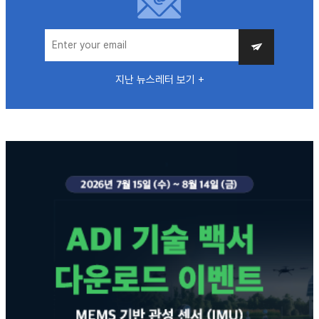
지난 뉴스레터 보기 +