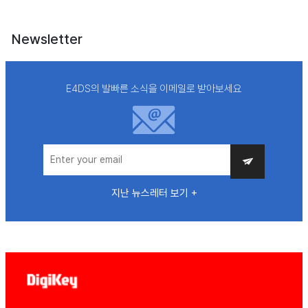
Newsletter
E4DS의 발빠른 소식을 이메일로 받아보세요
지난 뉴스레터 보기 +