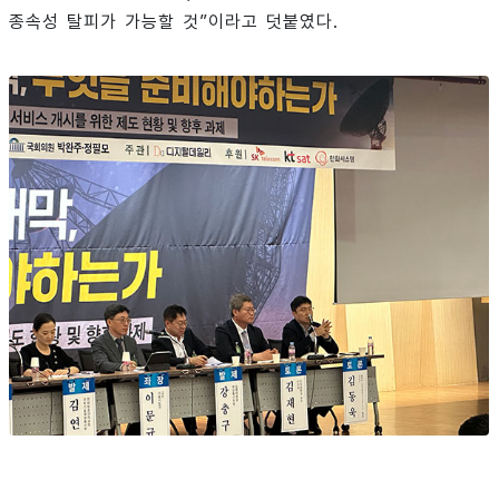
종속성 탈피가 가능할 것”이라고 덧붙였다.