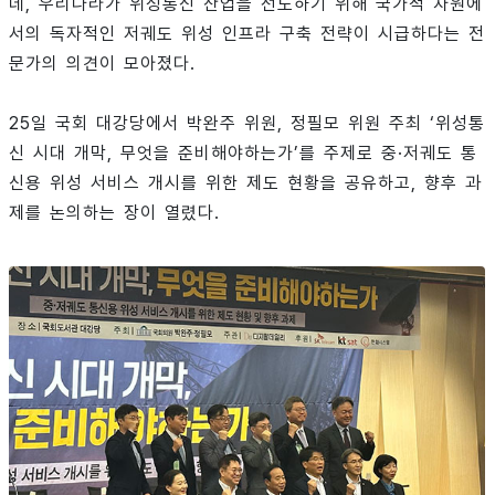
데, 우리나라가 위성통신 산업을 선도하기 위해 국가적 차원에
서의 독자적인 저궤도 위성 인프라 구축 전략이 시급하다는 전
문가의 의견이 모아졌다.
25일 국회 대강당에서 박완주 위원, 정필모 위원 주최 ‘위성통
신 시대 개막, 무엇을 준비해야하는가’를 주제로 중·저궤도 통
신용 위성 서비스 개시를 위한 제도 현황을 공유하고, 향후 과
제를 논의하는 장이 열렸다.