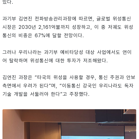
있다.
과기부 김연진 전파방송관리과장에 따르면, 글로벌 위성통신
시장은 2030년 2,161억불까지 성장하고, 이 중 저궤도 위성
통신의 비중은 67%에 달할 전망이다.
그러나 우리나라는 과기부 예비타당성 대상 사업에서도 연이
어 탈락하며 위성통신에 대한 투자가 저조해왔다.
김연진 과장은 “타국의 위성을 사용할 경우, 통신 주권과 안보
측면에서 우려가 된다”며, “이동통신 강국인 우리나라도 독자
기술 개발을 서둘러야 한다”고 주장했다.