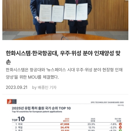
한화시스템·한국항공대, 우주·위성 분야 인재양성 맞
손
한화시스템은 항공대와 ‘뉴스페이스 시대 우주·위성 분야 현장형 인재
양성’을 위한 MOU를 체결했다.
2023.09.21
by
배종인 기자