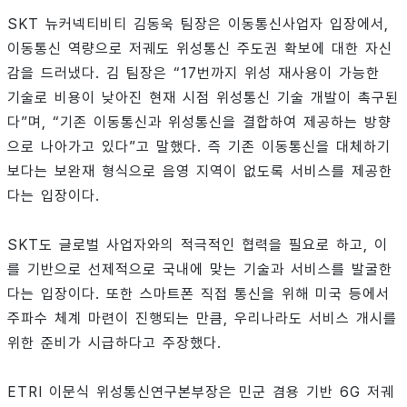
SKT 뉴커넥티비티 김동욱 팀장은 이동통신사업자 입장에서,
이동통신 역량으로 저궤도 위성통신 주도권 확보에 대한 자신
감을 드러냈다. 김 팀장은 “17번까지 위성 재사용이 가능한
기술로 비용이 낮아진 현재 시점 위성통신 기술 개발이 촉구된
다”며, “기존 이동통신과 위성통신을 결합하여 제공하는 방향
으로 나아가고 있다”고 말했다. 즉 기존 이동통신을 대체하기
보다는 보완재 형식으로 음영 지역이 없도록 서비스를 제공한
다는 입장이다.
SKT도 글로벌 사업자와의 적극적인 협력을 필요로 하고, 이
를 기반으로 선제적으로 국내에 맞는 기술과 서비스를 발굴한
다는 입장이다. 또한 스마트폰 직접 통신을 위해 미국 등에서
주파수 체계 마련이 진행되는 만큼, 우리나라도 서비스 개시를
위한 준비가 시급하다고 주장했다.
ETRI 이문식 위성통신연구본부장은 민군 겸용 기반 6G 저궤