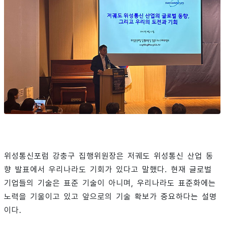
위성통신포럼 강충구 집행위원장은 저궤도 위성통신 산업 동
향 발표에서 우리나라도 기회가 있다고 말했다. 현재 글로벌
기업들의 기술은 표준 기술이 아니며, 우리나라도 표준화에는
노력을 기울이고 있고 앞으로의 기술 확보가 중요하다는 설명
이다.