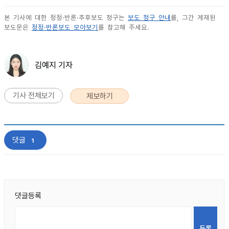
본 기사에 대한 정정·반론·추후보도 청구는
보도 청구 안내
를, 그간 게재된
보도문은
정정·반론보도 모아보기
를 참고해 주세요.
김예지 기자
기사 전체보기
제보하기
댓글
1
댓글등록