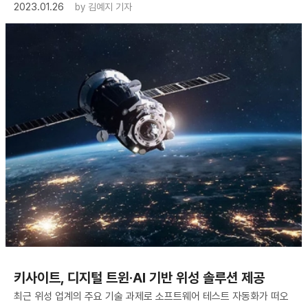
2023.01.26
by
김예지 기자
키사이트, 디지털 트윈·AI 기반 위성 솔루션 제공
최근 위성 업계의 주요 기술 과제로 소프트웨어 테스트 자동화가 떠오