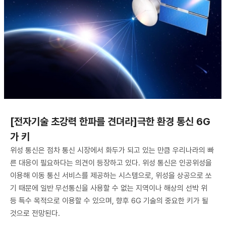
[전자기술 초강력 한파를 견뎌라]극한 환경 통신 6G
가 키
위성 통신은 점차 통신 시장에서 화두가 되고 있는 만큼 우리나라의 빠
른 대응이 필요하다는 의견이 등장하고 있다. 위성 통신은 인공위성을
이용해 이동 통신 서비스를 제공하는 시스템으로, 위성을 상공으로 쏘
기 때문에 일반 무선통신을 사용할 수 없는 지역이나 해상의 선박 위
등 특수 목적으로 이용할 수 있으며, 향후 6G 기술의 중요한 키가 될
것으로 전망된다.