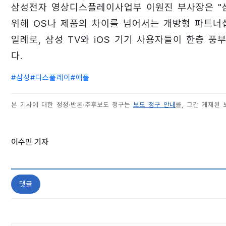
삼성전자 영상디스플레이사업부 이원진 부사장은 "
위해 OS나 제품의 차이를 넘어서는 개방형 파트너
일례로, 삼성 TV와 iOS 기기 사용자들이 한층 
다.
#
삼성
#
디스플레이
#
애플
본 기사에 대한 정정·반론·추후보도 청구는
보도 청구 안내
를, 그간 게재된
이수민 기자
댓글