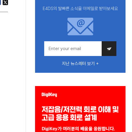
E4DS의 발빠른 소식을 이메일로 받아보세요
지난 뉴스레터 보기 +