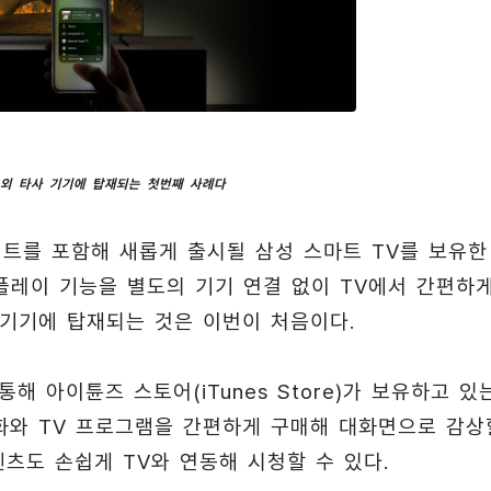
 외 타사 기기에 탑재되는 첫번째 사례다
트를 포함해 새롭게 출시될 삼성 스마트 TV를 보유한
레이 기능을 별도의 기기 연결 없이 TV에서 간편하
사 기기에 탑재되는 것은 이번이 처음이다.
해 아이튠즈 스토어(iTunes Store)가 보유하고 있
영화와 TV 프로그램을 간편하게 구매해 대화면으로 감상
츠도 손쉽게 TV와 연동해 시청할 수 있다.