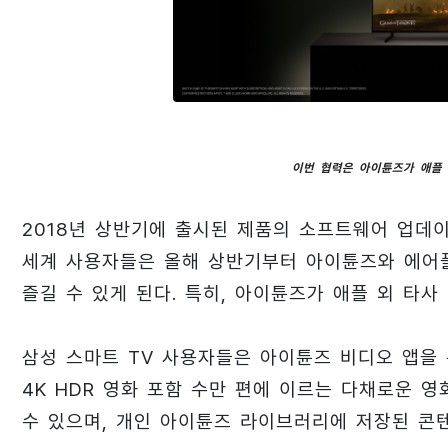
이번 협력은 아이튠즈가 애플
2018년 상반기에 출시된 제품의 소프트웨어 업데이
세계 사용자들은 올해 상반기부터 아이튠즈와 에어플
즐길 수 있게 된다. 특히, 아이튠즈가 애플 외 타
삼성 스마트 TV 사용자들은 아이튠즈 비디오 앱을 통
4K HDR 영화 포함 수만 편에 이르는 다채로운 
수 있으며, 개인 아이튠즈 라이브러리에 저장된 콘텐