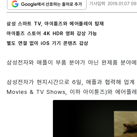
기사입력
2019.01.07 09
삼성 스마트 TV, 아이튠즈와 에어플레이 탑재
아이튠즈 스토어 4K HDR 영화 감상 가능
별도 연결 없이 iOS 기기 콘텐츠 감상
삼성전자와 애플이 부품 분야가 아닌 완제품 분야에
삼성전자가 현지시간으로 6일, 애플과 협력해 업계 최
Movies & TV Shows, 이하 아이튠즈)와 에어플레