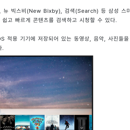
 뉴 빅스비(New Bixby), 검색(Search) 등 삼성 스
 쉽고 빠르게 콘텐츠를 검색하고 시청할 수 있다.
OS 적용 기기에 저장되어 있는 동영상, 음악, 사진들을
.