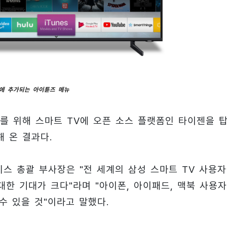
V에 추가되는 아이튠즈 메뉴
를 위해 스마트 TV에 오픈 소스 플랫폼인 타이젠을 
 온 결과다.
서비스 총괄 부사장은 "전 세계의 삼성 스마트 TV 사용
한 기대가 크다"라며 "아이폰, 아이패드, 맥북 사용
수 있을 것"이라고 말했다.