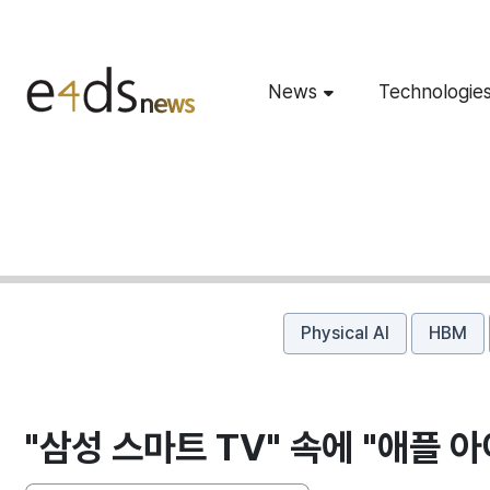
News
Technologie
Physical AI
HBM
"삼성 스마트 TV" 속에 "애플 