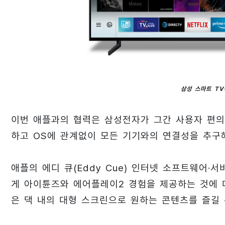
삼성 스마트 T
이번 애플과의 협력은 삼성전자가 그간 사용자 편의
하고 OS에 관계없이 모든 기기와의 연결성을 추구해
애플의 에디 큐(Eddy Cue) 인터넷 소프트웨어·
게 아이튠즈와 에어플레이2 경험을 제공하는 것에 대
은 댁 내의 대형 스크린으로 원하는 콘텐츠를 즐길 