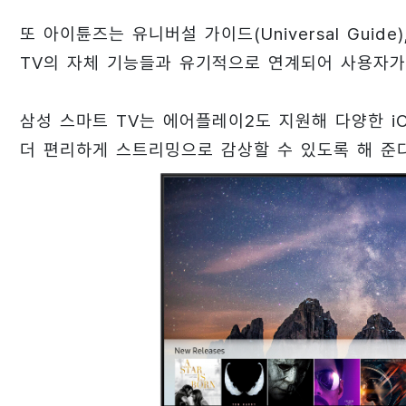
또 아이튠즈는 유니버설 가이드(Universal Guide),
TV의 자체 기능들과 유기적으로 연계되어 사용자가
삼성 스마트 TV는 에어플레이2도 지원해 다양한 i
더 편리하게 스트리밍으로 감상할 수 있도록 해 준다