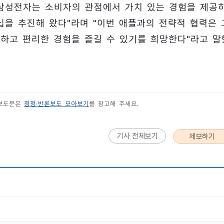
삼성전자는 소비자의 관점에서 가치 있는 경험을 제공
십을 추진해 왔다"라며 "이번 애플과의 전략적 협력은 
풍부하고 편리한 경험을 즐길 수 있기를 희망한다"라고 말
 보도문은
정정·반론보도 모아보기
를 참고해 주세요.
기사 전체보기
제보하기