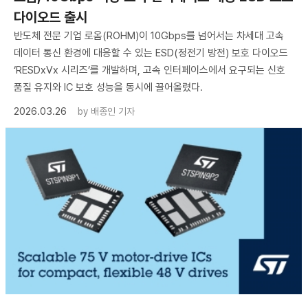
다이오드 출시
반도체 전문 기업 로옴(ROHM)이 10Gbps를 넘어서는 차세대 고속
데이터 통신 환경에 대응할 수 있는 ESD(정전기 방전) 보호 다이오드
‘RESDxVx 시리즈’를 개발하며, 고속 인터페이스에서 요구되는 신호
품질 유지와 IC 보호 성능을 동시에 끌어올렸다.
2026.03.26
by
배종인 기자