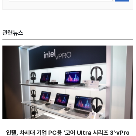
관련뉴스
인텔, 차세대 기업 PC용 ‘코어 Ultra 시리즈 3’·vPro