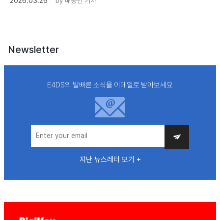
2026.03.26
by
배종인 기자
Newsletter
E4DS의 발빠른 소식을 이메일로 받아보세요
지난 뉴스레터 보기 +