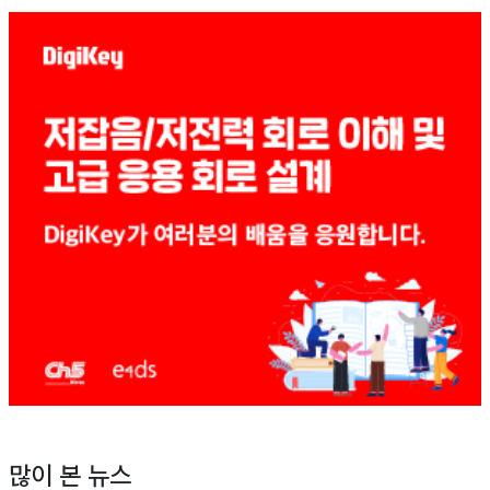
많이 본 뉴스