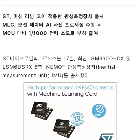
ST, 머신 러닝 코어 적용한 관성측정장치 출시
MLC, 모션 데이터 AI 사전 프로세싱 수행 시
MCU 대비 1/1000 전력 소모로 부하 줄여
ST마이크로일렉트로닉스는 17일, 최신 ISM330DHCX 및
LSM6DSRX 6축 iNEMO™ 관성측정장치(Inertial
measurement unit; IMU)를 출시했다.