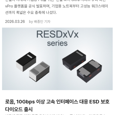
vPro 플랫폼을 공식 발표하며, 기업용 노트북부터 고성능 워크스테이
션까지 폭넓은 수요 충족에 나섰다.
2026.03.26
by
배종인 기자
로옴, 10Gbps 이상 고속 인터페이스 대응 ESD 보호
다이오드 출시