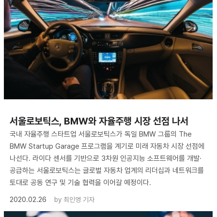
서울로보틱스, BMW와 자율주행 시장 선점 나서
국내 자율주행 스타트업 서울로보틱스가 독일 BMW 그룹의 The
BMW Startup Garage 프로그램을 계기로 미래 자동차 시장 선점에
나선다. 라이다 센서를 기반으로 3차원 인공지능 소프트웨어를 개발·
공급하는 서울로보틱스는 글로벌 자동차 업계의 리더십과 네트워크를
토대로 공동 연구 및 기술 협력을 이어갈 예정이다.
2020.02.26
by
최인영 기자