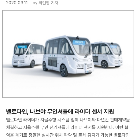
2020.03.11
by
최인영 기자
벨로다인, 나브야 무인셔틀에 라이더 센서 지원
벨로다인 라이더가 자율주행 시스템 업체 나브야와 다년간 판매계약을
체결하고 자율주행 무인 전기셔틀에 라이더 센서를 지원한다. 이번 협
약을 계기로 정밀한 실시간 위치 파악 및 물체 감지가 가능한 벨로다인