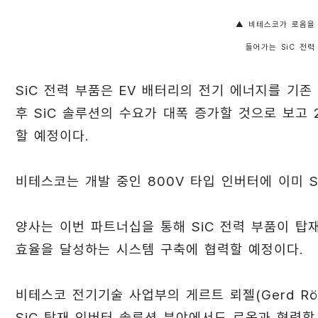
▲ 비테스코가 로옴을
들어가는 SiC 전
SiC 전력 부품은 EV 배터리의 전기 에너지를 기
후 SiC 솔루션의 수요가 대폭 증가할 것으로 보고 
할 예정이다.
비테스코는 개발 중인 800V 타입 인버터에 이미 
양사는 이번 파트너십을 통해 SiC 전력 부품이 탑
효율을 달성하는 시스템 구축에 협력할 예정이다.
비테스코 전기기술 사업부의 게르트 뢰젤(Gerd Rös
SiC 탑재 인버터 솔루션 분야에서도 로옴과 협력할