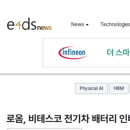
News
Technologie
Physical AI
HBM
로옴, 비테스코 전기차 배터리 인