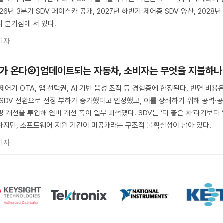
6년 3분기 SDV 페이스카 공개, 2027년 하반기 제어층 SDV 양산, 2028년
의 분기점에 서 있다.
기자
대가 온다②]업데이트되는 자동차, 소비자는 무엇을 지불하나
제어기 OTA, 앱 선택권, AI 기반 음성 조작 등 경험층에 한정된다. 반면 비용
 SDV 전환으로 전장 부하가 증가했다고 인정했고, 이를 상쇄하기 위해 공력·
 개선을 투입해 연비 개선 폭이 일부 희석됐다. SDV는 ‘더 좋은 차’라기보다 
하지만, 소프트웨어 지원 기간이 미공개라는 구조적 불확실성이 남아 있다.
기자