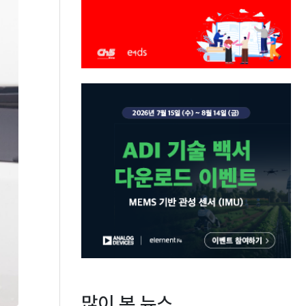
많이 본 뉴스