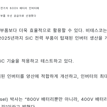
 전기차 800V 배터리 인버터에
력 부품 우선 공급자로 선정했다
존 부품보다 더욱 효율적으로 활용할 수 있다. 비테스코는
2025년까지 SiC 전력 부품이 탑재된 인버터 생산을 
SiC 기술을 적용하고 테스트하고 있다.
재된 인버터를 양산에 적합하게 개선하고, 인버터의 최
el) 박사는 “800V 배터리뿐만 아니라, 400V 배터
 것”이라고 밝혔다.