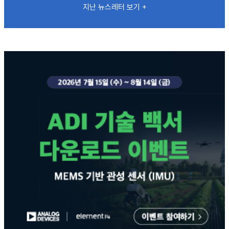
지난 뉴스레터 보기 +