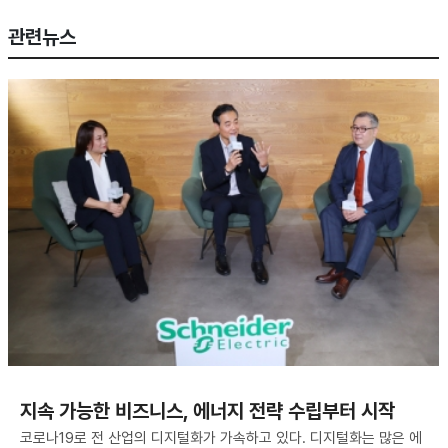
관련뉴스
지속 가능한 비즈니스, 에너지 전략 수립부터 시작
코로나19로 전 산업의 디지털화가 가속하고 있다. 디지털화는 많은 에