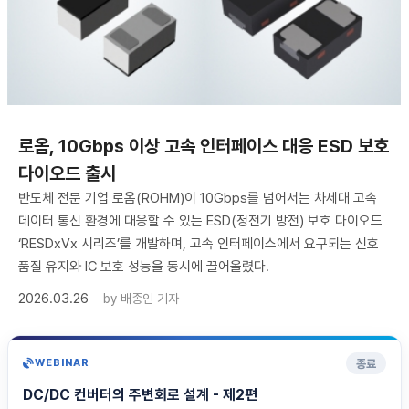
로옴, 10Gbps 이상 고속 인터페이스 대응 ESD 보호
다이오드 출시
반도체 전문 기업 로옴(ROHM)이 10Gbps를 넘어서는 차세대 고속
데이터 통신 환경에 대응할 수 있는 ESD(정전기 방전) 보호 다이오드
‘RESDxVx 시리즈’를 개발하며, 고속 인터페이스에서 요구되는 신호
품질 유지와 IC 보호 성능을 동시에 끌어올렸다.
2026.03.26
by
배종인 기자
종료
WEBINAR
DC/DC 컨버터의 주변회로 설계 - 제2편