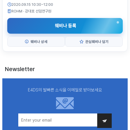
2020.09.15 10:30~12:00
ROHM
· 강대호 선임연구원
웨비나 등록
웨비나 상세
관심웨비나 담기
Newsletter
E4DS의 발빠른 소식을 이메일로 받아보세요