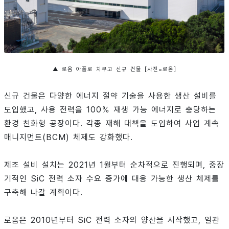
▲ 로옴 아폴로 치쿠고 신규 건물 [사진=로옴]
신규 건물은 다양한 에너지 절약 기술을 사용한 생산 설비를
도입했고, 사용 전력을 100％ 재생 가능 에너지로 충당하는
환경 친화형 공장이다. 각종 재해 대책을 도입하여 사업 계속
매니지먼트(BCM) 체제도 강화했다.
제조 설비 설치는 2021년 1월부터 순차적으로 진행되며, 중장
기적인 SiC 전력 소자 수요 증가에 대응 가능한 생산 체제를
구축해 나갈 계획이다.
로옴은 2010년부터 SiC 전력 소자의 양산을 시작했고, 일관