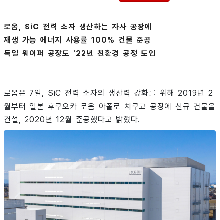
로옴, SiC 전력 소자 생산하는 자사 공장에
재생 가능 에너지 사용률 100% 건물 준공
독일 웨이퍼 공장도 '22년 친환경 공정 도입
로옴은 7일, SiC 전력 소자의 생산력 강화를 위해 2019년 2
월부터 일본 후쿠오카 로옴 아폴로 치쿠고 공장에 신규 건물을
건설, 2020년 12월 준공했다고 밝혔다.