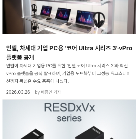
인텔, 차세대 기업 PC용 ‘코어 Ultra 시리즈 3’·vPro
플랫폼 공개
인텔이 차세대 기업용 PC를 위한 ‘인텔 코어 Ultra 시리즈 3’와 최신
vPro 플랫폼을 공식 발표하며, 기업용 노트북부터 고성능 워크스테이
션까지 폭넓은 수요 충족에 나섰다.
2026.03.26
by
배종인 기자