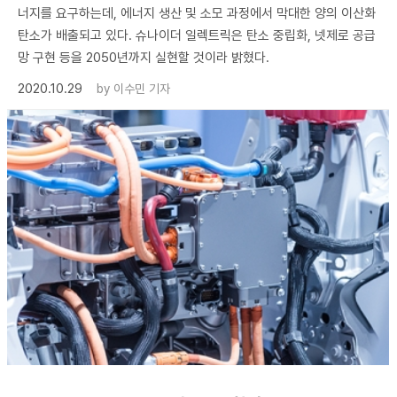
너지를 요구하는데, 에너지 생산 및 소모 과정에서 막대한 양의 이산화
탄소가 배출되고 있다. 슈나이더 일렉트릭은 탄소 중립화, 넷제로 공급
망 구현 등을 2050년까지 실현할 것이라 밝혔다.
2020.10.29
by
이수민 기자