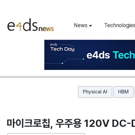
News
Technologie
Physical AI
HBM
마이크로칩, 우주용 120V DC