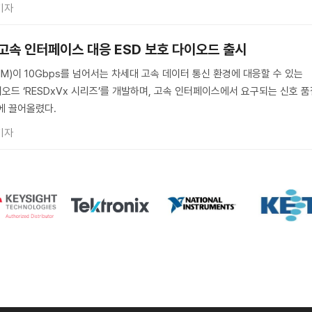
기자
상 고속 인터페이스 대응 ESD 보호 다이오드 출시
M)이 10Gbps를 넘어서는 차세대 고속 데이터 통신 환경에 대응할 수 있는
이오드 ‘RESDxVx 시리즈’를 개발하며, 고속 인터페이스에서 요구되는 신호 
에 끌어올렸다.
기자