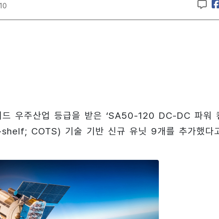
:10
 우주산업 등급을 받은 ‘SA50-120 DC-DC 파워 
e-shelf; COTS) 기술 기반 신규 유닛 9개를 추가했다