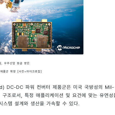
칩, 우주산업 등급 받은
 제품군 확장 [사진=마이크로칩]
ened) DC-DC 파워 컨버터 제품군은 미국 국방성의 Mil-
 부품 구조로서, 특정 애플리케이션 및 요건에 맞는 유연성
시스템 설계와 생산을 가속할 수 있다.