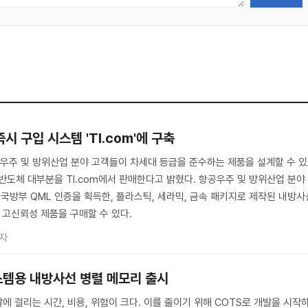
" 즉시 구입 시스템 'TI.com'에 구축
우주 및 방위산업 분야 고객들이 차세대 등급을 준수하는 제품을 설계할 수 
) 반도체 대부분을 TI.com에서 판매한다고 밝혔다. 항공우주 및 방위산업 분야
 국방부 QML 인증을 획득한, 플라스틱, 세라믹, 금속 패키지로 제작된 내방사
I 고신뢰성 제품을 구매할 수 있다.
자
스템용 내방사선 병렬 메모리 출시
에 걸리는 시간, 비용, 위험이 크다. 이를 줄이기 위해 COTS로 개발을 시작