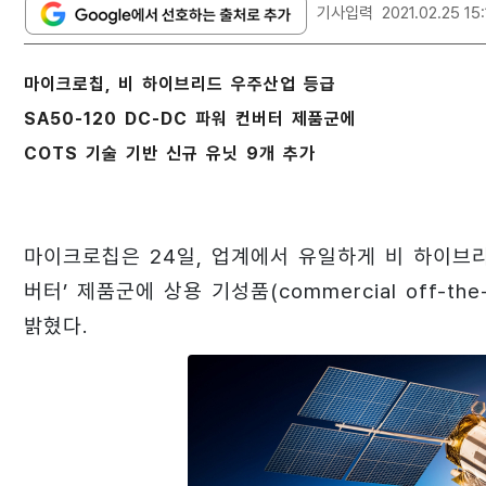
기사입력
2021.02.25 15
마이크로칩, 비 하이브리드 우주산업 등급
SA50-120 DC-DC 파워 컨버터 제품군에
COTS 기술 기반 신규 유닛 9개 추가
마이크로칩은 24일, 업계에서 유일하게 비 하이브리드
버터’ 제품군에 상용 기성품(commercial off-th
밝혔다.