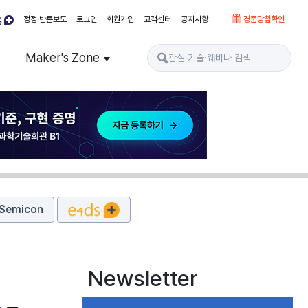
정정·반론보도
로그인
회원가입
고객센터
공지사항
경품당첨확인
Maker's Zone
Semicon
Newsletter