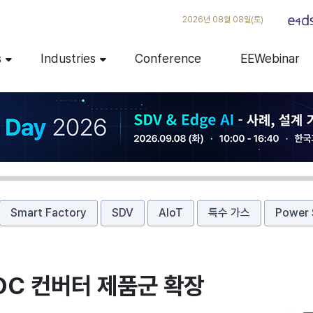
2026년 08월 08일(토)
s
Industries
Conference
EEWebinar
Smart Factory
SDV
AIoT
특수 가스
Power 
-DC 컨버터 제품군 확장