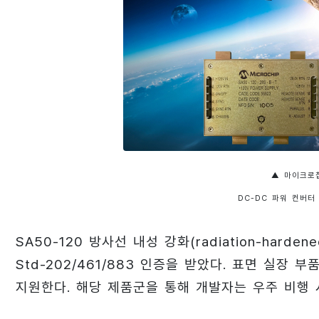
▲ 마이크로
DC-DC 파워 컨버터
SA50-120 방사선 내성 강화(radiation-hard
Std-202/461/883 인증을 받았다. 표면 실장
지원한다. 해당 제품군을 통해 개발자는 우주 비행 