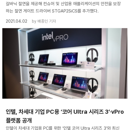
갈바닉 절연을 제공해 컨슈머 및 산업용 애플리케이션의 안전을 보장
하는 절연 게이트 드라이버 STGAP2SiCS를 추가했다.
2021.04.02
by
배종인 기자
인텔, 차세대 기업 PC용 ‘코어 Ultra 시리즈 3’·vPro
플랫폼 공개
인텔이 차세대 기업용 PC를 위한 ‘인텔 코어 Ultra 시리즈 3’와 최신