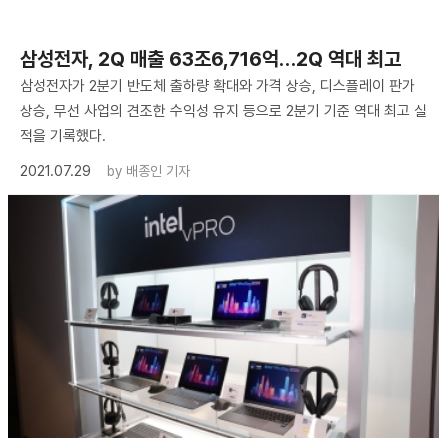
삼성전자, 2Q 매출 63조6,716억…2Q 역대 최고
삼성전자가 2분기 반도체 출하량 확대와 가격 상승, 디스플레이 판가
상승, 무선 사업의 견조한 수익성 유지 등으로 2분기 기준 역대 최고 실
적을 기록했다.
2021.07.29
by
배종인 기자