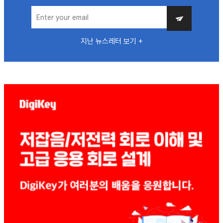
지난 뉴스레터 보기 +