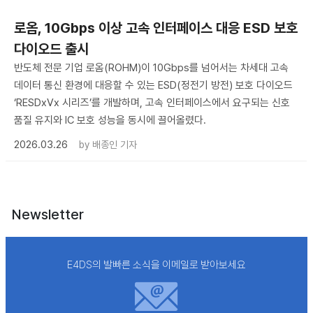
로옴, 10Gbps 이상 고속 인터페이스 대응 ESD 보호
다이오드 출시
반도체 전문 기업 로옴(ROHM)이 10Gbps를 넘어서는 차세대 고속
데이터 통신 환경에 대응할 수 있는 ESD(정전기 방전) 보호 다이오드
‘RESDxVx 시리즈’를 개발하며, 고속 인터페이스에서 요구되는 신호
품질 유지와 IC 보호 성능을 동시에 끌어올렸다.
2026.03.26
by
배종인 기자
Newsletter
E4DS의 발빠른 소식을 이메일로 받아보세요