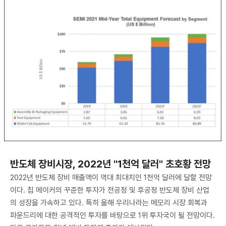
반도체 장비시장, 2022년 "1천억 달러" 초호황 전망
2022년 반도체 장비 매출액이 역대 최대치인 1천억 달러에 달할 전망
이다. 칩 메이커의 꾸준한 투자가 전공정 및 후공정 반도체 장비 산업
의 성장을 가속하고 있다. 특히 올해 우리나라는 메모리 시장 회복과
파운드리에 대한 공격적인 투자를 바탕으로 1위 투자국이 될 전망이다.