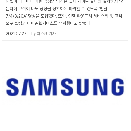
인텔이 나노미터 기반 공정의 명칭은 실제 게이트 길이와 일치하지 않
는다며 고객이 나노 공정을 정확하게 파악할 수 있도록 ‘인텔
7/4/3/20A’ 명칭을 도입했다. 또한, 인텔 파운드리 서비스의 첫 고객
으로 퀄컴과 아마존웹서비스를 유치했다고 밝혔다.
2021.07.27
by
이수민 기자