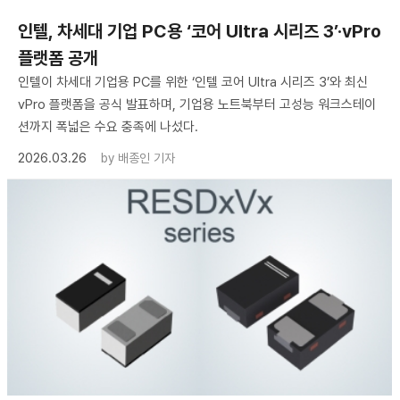
인텔, 차세대 기업 PC용 ‘코어 Ultra 시리즈 3’·vPro
플랫폼 공개
인텔이 차세대 기업용 PC를 위한 ‘인텔 코어 Ultra 시리즈 3’와 최신
vPro 플랫폼을 공식 발표하며, 기업용 노트북부터 고성능 워크스테이
션까지 폭넓은 수요 충족에 나섰다.
2026.03.26
by
배종인 기자