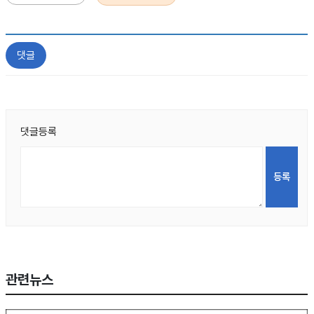
댓글
댓글등록
관련뉴스