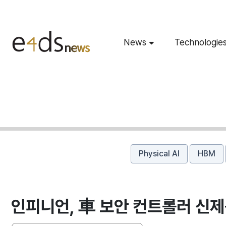
News
Technologie
Physical AI
HBM
인피니언, 車 보안 컨트롤러 신제