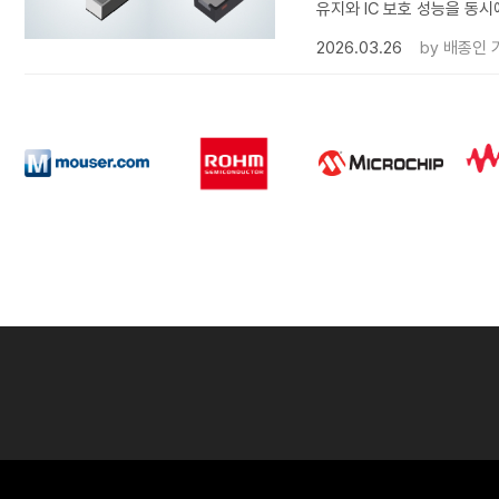
유지와 IC 보호 성능을 동시
2026.03.26
by
배종인 