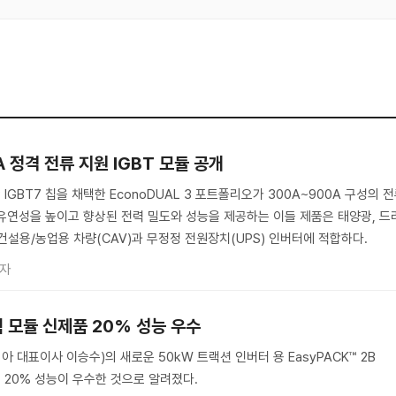
A 정격 전류 지원 IGBT 모듈 공개
IGBT7 칩을 채택한 EconoDUAL 3 포트폴리오가 300A~900A 구성의 
유연성을 높이고 향상된 전력 밀도와 성능을 제공하는 이들 제품은 태양광, 드
건설용/농업용 차량(CAV)과 무정정 전원장치(UPS) 인버터에 적합하다.
기자
력 모듈 신제품 20% 성능 우수
대표이사 이승수)의 새로운 50kW 트랙션 인버터 용 EasyPACK™ 2B
 20% 성능이 우수한 것으로 알려졌다.