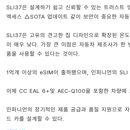
SLI37은 설계하기 쉽고 신뢰할 수 있는 트러스트 앵커
엑세스 △SOTA 업데이트 같이 보안이 중요한 자
SLI37은 고유의 견고한 칩 디자인으로 확장된 온
이 매우 낮다. 가장 큰 이점은 자동차 제조사가 한
품을 사용할 수 있다는 것이다.
1억개 이상의 eSIM이 출하됐으며, 인피니언의 SL
이제 CC EAL 6+및 AEC-Q100을 포함한 차
인피니언의 장기적인 제품 공급과 품질 지원으로 
드 카를 설계할 수 있다.