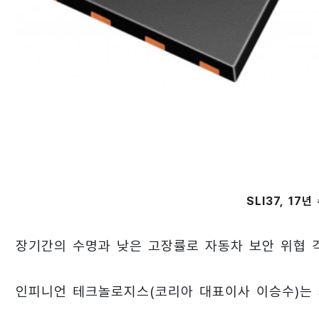
SLI37, 17
장기간의 수명과 낮은 고장률로 자동차 보안 위협 
인피니언 테크놀로지스(코리아 대표이사 이승수)는 차