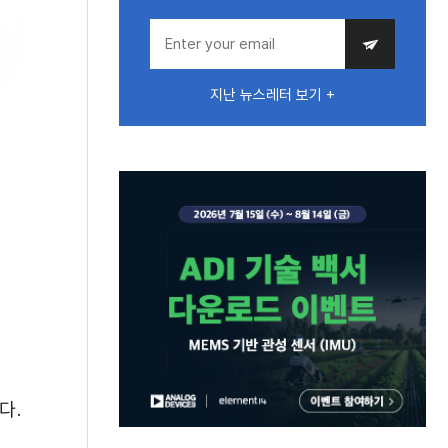
지난 뉴스레터 보기 +
다.