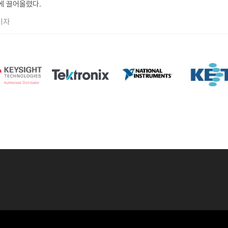
에 끌어올렸다.
기자