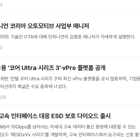
자
니언 코리아 오토모티브 사업부 매니저
이트 기술인 OTA에 대해 인피니언의 김형준 매니저가 자세하게 설명한다.
자
 ‘코어 Ultra 시리즈 3’·vPro 플랫폼 공개
한 ‘인텔 코어 Ultra 시리즈 3’와 최신 vPro 플랫폼을 공식 발표하며, 기업
이션까지 폭넓은 수요 충족에 나섰다.
기자
상 고속 인터페이스 대응 ESD 보호 다이오드 출시
M)이 10Gbps를 넘어서는 차세대 고속 데이터 통신 환경에 대응할 수 있는
이오드 ‘RESDxVx 시리즈’를 개발하며, 고속 인터페이스에서 요구되는 신호 