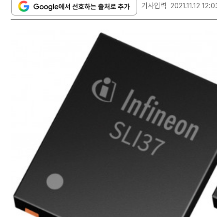
기사입력
2021.11.12 12:0