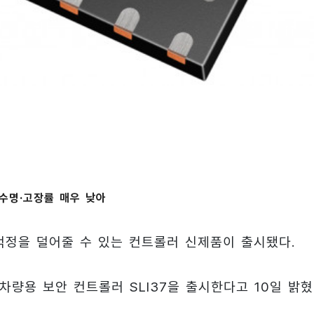
년 수명·고장률 매우 낮아
걱정을 덜어줄 수 있는 컨트롤러 신제품이 출시됐다.
량용 보안 컨트롤러 SLI37을 출시한다고 10일 밝혔