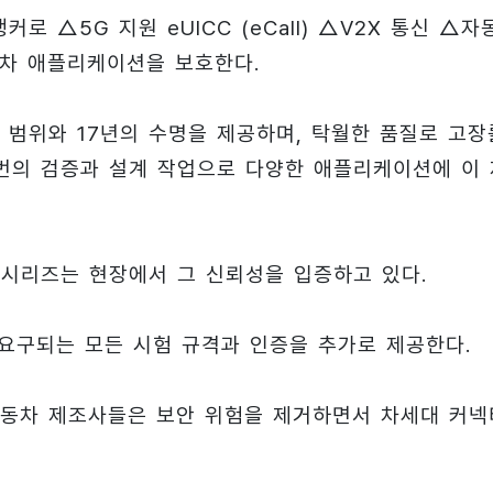
로 △5G 지원 eUICC (eCall) △V2X 통신 △자
동차 애플리케이션을 보호한다.
도 범위와 17년의 수명을 제공하며, 탁월한 품질로 고장
 번의 검증과 설계 작업으로 다양한 애플리케이션에 이 
I 시리즈는 현장에서 그 신뢰성을 입증하고 있다.
량에 요구되는 모든 시험 규격과 인증을 추가로 제공한다.
자동차 제조사들은 보안 위험을 제거하면서 차세대 커넥