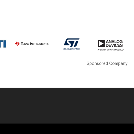
Sponsored Company