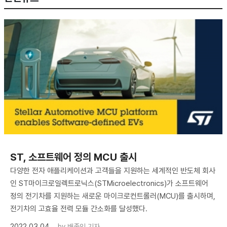
ST, 소프트웨어 정의 MCU 출시
다양한 전자 애플리케이션과 고객들을 지원하는 세계적인 반도체 회사
인 ST마이크로일렉트로닉스(STMicroelectronics)가 소프트웨어
정의 전기차를 지원하는 새로운 마이크로컨트롤러(MCU)를 출시하며,
전기차의 고효율 전력 모듈 간소화를 달성했다.
2022.03.04
by
배종인 기자