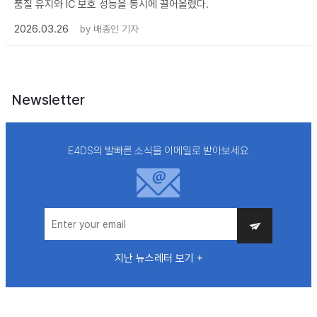
품질 유지와 IC 보호 성능을 동시에 끌어올렸다.
2026.03.26
by
배종인 기자
Newsletter
E4DS의 발빠른 소식을 이메일로 받아보세요
지난 뉴스레터 보기 +