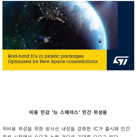
비용 민감 ‘뉴 스페이스’ 민간 위성용
저비용 위성을 위한 방사선 내성을 강화한 IC가 출시돼 민간