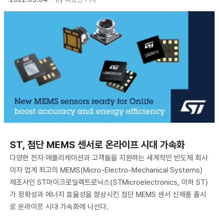
ST, 첨단 MEMS 센서로 온라이프 시대 가속화
다양한 전자 애플리케이션과 고객들을 지원하는 세계적인 반도체 회사
이자 업계 최고의 MEMS(Micro-Electro-Mechanical Systems)
제조사인 ST마이크로일렉트로닉스(STMicroelectronics, 이하 ST)
가 정확성과 에너지 효율성을 향상시킨 첨단 MEMS 센서 신제품 출시
로 온라이프 시대 가속화에 나선다.