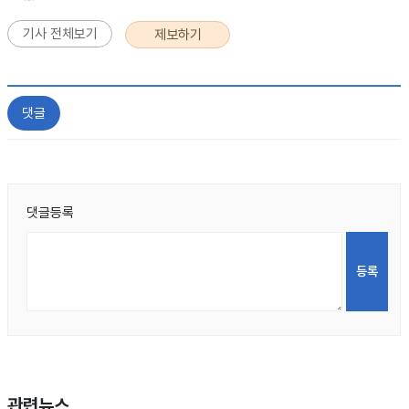
기사 전체보기
제보하기
댓글
댓글등록
관련뉴스