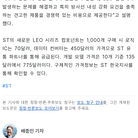
발생하는 문제를 해결하고 특히 방사선 내성 강화 요건을 충족
하는 견고한 제품을 경쟁력 있는 비용으로 제공한다”고 설명
했다.
ST의 새로운 LEO 시리즈 컴포넌트는 1,000개 구매 시 로직
IC는 70달러, 데이터 컨버터는 450달러의 가격으로 ST 유
통 파트너를 통해 공급된다. 개발 모델 가격은 10개 기준 135
달러에서 775달러이다. 구체적인 가격정보는 ST 한국지사를
통해 확인할 수 있다.
#
ST
본 기사에 대한 정정·반론·추후보도 청구는
보도 청구 안내
를, 그간 게재된
보도문은
정정·반론보도 모아보기
를 참고해 주세요.
배종인 기자