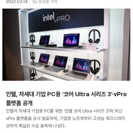
2022.03.14
by
성유창 기자
인텔, 차세대 기업 PC용 ‘코어 Ultra 시리즈 3’·vPro
플랫폼 공개
인텔이 차세대 기업용 PC를 위한 ‘인텔 코어 Ultra 시리즈 3’와 최신
vPro 플랫폼을 공식 발표하며, 기업용 노트북부터 고성능 워크스테이
션까지 폭넓은 수요 충족에 나섰다.