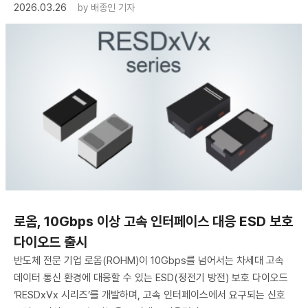
2026.03.26
by
배종인 기자
로옴, 10Gbps 이상 고속 인터페이스 대응 ESD 보호
다이오드 출시
반도체 전문 기업 로옴(ROHM)이 10Gbps를 넘어서는 차세대 고속
데이터 통신 환경에 대응할 수 있는 ESD(정전기 방전) 보호 다이오드
‘RESDxVx 시리즈’를 개발하며, 고속 인터페이스에서 요구되는 신호