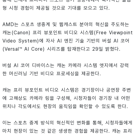
형 시청 경험이 제공될 것으로 기대를 모으고 있다.
AMD는 스포츠 생중계 및 웹캐스트 분야의 혁신을 주도하는
캐논(Canon) 프리 뷰포인트 비디오 시스템(Free Viewpoint
Video System)에 자사 AI 엔진 기술 기반의 버설 AI 코어
(Versal™ AI Core) 시리즈를 탑재한다고 29일 밝혔다.
버설 AI 코어 디바이스는 캐논 카메라 시스템 엣지에서 강력
한 머신러닝 기반 비디오 프로세싱을 제공한다.
캐논 프리 뷰포인트 비디오 시스템은 경기장이나 공연장 주변
에 고해상도 카메라 링을 구성해, 시청자들이 경기장 내 어떤
위치나 각도에서도 현장의 움직임을 확인할 수 있도록 한다.
이는 스포츠 중계 방식의 혁신적인 변화를 통해, 시청자들에게
마치 현장이 있는 것 같은 생생한 경험을 제공한다. 캐논 프리