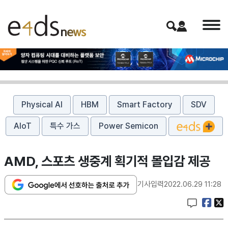
Physical AI
HBM
Smart Factory
SDV
AIoT
특수 가스
Power Semicon
AMD, 스포츠 생중계 획기적 몰입감 제공
기사입력
2022.06.29 11:28