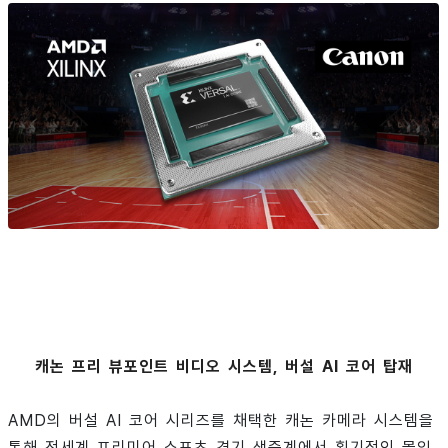
캐논 프리 뷰포인트 비디오 시스템, 버설 AI 코어 탑재
AMD의 버설 AI 코어 시리즈를 채택한 캐논 카메라 시스템을
통해 전세계 프리미어 스포츠 경기 생중계에서 획기적인 몰입