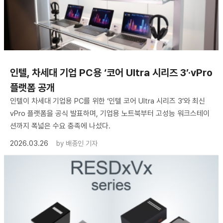
인텔, 차세대 기업 PC용 ‘코어 Ultra 시리즈 3’·vPro
플랫폼 공개
인텔이 차세대 기업용 PC를 위한 ‘인텔 코어 Ultra 시리즈 3’와 최신
vPro 플랫폼을 공식 발표하며, 기업용 노트북부터 고성능 워크스테이
션까지 폭넓은 수요 충족에 나섰다.
2026.03.26
by
배종인 기자