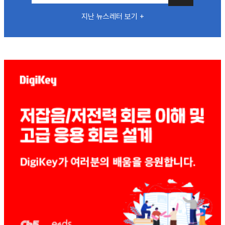
지난 뉴스레터 보기 +