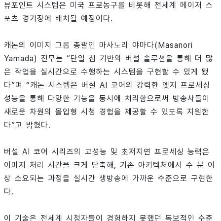
뷰포인트 시스템은 미국 프로농구를 비롯해 전세계 메이저 스
포츠 경기장에 배치될 예정이다.
캐논의 이미지 그룹 총괄인 마사노리 야마다(Masanori
Yamada) 전무는 “단일 칩 기반의 버설 솔루션을 통해 더 많
은 작업을 실시간으로 수행하는 시스템을 구현할 수 있게 됐
다”며 “캐논 시스템은 버설 AI 코어의 강력한 엣지 프로세싱
성능을 통해 다양한 기능을 동시에 처리함으로써 방송사들이
새로운 차원의 몰입형 시청 경험을 제공할 수 있도록 지원한
다”고 밝혔다.
버설 AI 코어 시리즈의 고성능 및 초저지연 프로세싱 능력은
이미지 처리 시간을 크게 단축해, 기존 아키텍처에서 수 분 이
상 소요되는 과정을 실시간 생방송에 가까운 수준으로 구현한
다.
이 기술은 전세계 시청자들이 경험하지 못했던 독보적인 수준