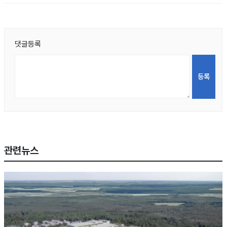
댓글등록
관련뉴스