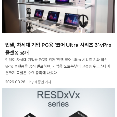
인텔, 차세대 기업 PC용 ‘코어 Ultra 시리즈 3’·vPro
플랫폼 공개
인텔이 차세대 기업용 PC를 위한 ‘인텔 코어 Ultra 시리즈 3’와 최신
vPro 플랫폼을 공식 발표하며, 기업용 노트북부터 고성능 워크스테이
션까지 폭넓은 수요 충족에 나섰다.
2026.03.26
by
배종인 기자