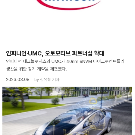
인피니언·UMC, 오토모티브 파트너십 확대
인피니언 테크놀로지스와 UMC가 40nm eNVM 마이크로컨트롤러
생산을 위한 장기 계약을 체결했다.
2023.03.08
by
성유창 기자