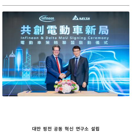
대만 핑전 공동 혁신 연구소 설립