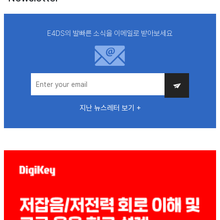
E4DS의 발빠른 소식을 이메일로 받아보세요
지난 뉴스레터 보기 +