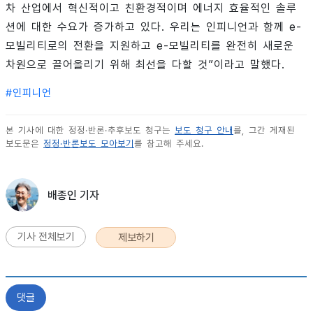
차 산업에서 혁신적이고 친환경적이며 에너지 효율적인 솔루
션에 대한 수요가 증가하고 있다. 우리는 인피니언과 함께 e-
모빌리티로의 전환을 지원하고 e-모빌리티를 완전히 새로운
차원으로 끌어올리기 위해 최선을 다할 것”이라고 말했다.
#
인피니언
본 기사에 대한 정정·반론·추후보도 청구는
보도 청구 안내
를, 그간 게재된
보도문은
정정·반론보도 모아보기
를 참고해 주세요.
배종인 기자
기사 전체보기
제보하기
댓글