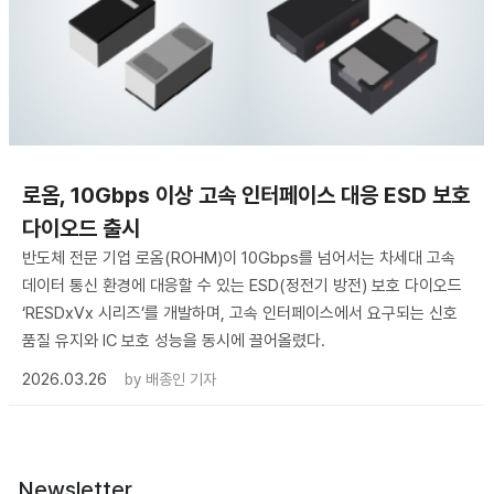
로옴, 10Gbps 이상 고속 인터페이스 대응 ESD 보호
다이오드 출시
반도체 전문 기업 로옴(ROHM)이 10Gbps를 넘어서는 차세대 고속
데이터 통신 환경에 대응할 수 있는 ESD(정전기 방전) 보호 다이오드
‘RESDxVx 시리즈’를 개발하며, 고속 인터페이스에서 요구되는 신호
품질 유지와 IC 보호 성능을 동시에 끌어올렸다.
2026.03.26
by
배종인 기자
Newsletter