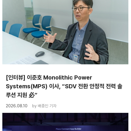
[인터뷰] 이준호 Monolithic Power
Systems(MPS) 이사, “SDV 전환 안정적 전력 솔
루션 지원 必”
2026.08.10
by
배종인 기자