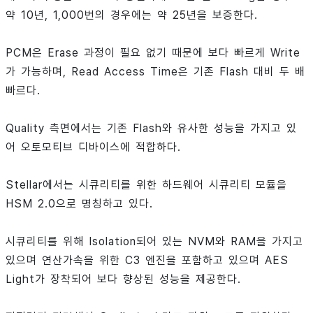
약 10년, 1,000번의 경우에는 약 25년을 보증한다.
PCM은 Erase 과정이 필요 없기 때문에 보다 빠르게 Write
가 가능하며, Read Access Time은 기존 Flash 대비 두 배
빠르다.
Quality 측면에서는 기존 Flash와 유사한 성능을 가지고 있
어 오토모티브 디바이스에 적합하다.
Stellar에서는 시큐리티를 위한 하드웨어 시큐리티 모듈을
HSM 2.0으로 명칭하고 있다.
시큐리티를 위해 Isolation되어 있는 NVM와 RAM을 가지고
있으며 연산가속을 위한 C3 엔진을 포함하고 있으며 AES
Light가 장착되어 보다 향상된 성능을 제공한다.