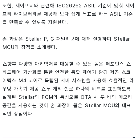
또한, 세이프티와 관련해 ISO26262 ASIL 기준에 맞춰 세이
프티 라이브러리를 제공해 보다 쉽게 목표로 하는 ASIL 기준
을 만족할 수 있도록 지원한다.
손 과장은 Stellar P, G 패밀리군에 대해 설명하며 Stellar
MCU의 장점을 소개했다.
△향후 다양한 아키텍처를 대응할 수 있는 높은 퍼포먼스 △
하드웨어 가상화를 통한 안전한 통합 제어기 환경 제공 △코
어텍스 M4 코어로 독립된 서버 시스템을 사용해 효율적인 라
우팅 가속기 제공 △두 개의 셀로 하나의 비트를 표현하도록
설계된 Stellar의 PCM의 특성으로 OTA 시 두 배의 메모리
공간을 사용하는 것이 손 과장이 꼽은 Stellar MCU의 대표
적인 장점이다.