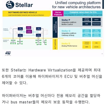
또한 Stellar는 Hardware Virtualization을 제공하며 최대
6개의 코어를 이용해 하이퍼바이저가 ECU 및 버추얼 머신을
제어할 수 있다.
하이퍼바이저는 버추얼 머신마다 전용 메모리 공간을 할당하
거나 bus master들의 메모리 보호 동작을 수행한다.