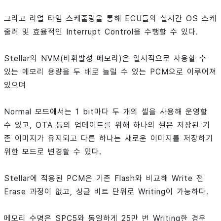
그리고 리얼 타임 스케줄링을 통해 ECU들의 실시간 OS 스케
줄러 및 효율적인 Interrupt Control을 수행할 수 있다.
Stellar의 NVM(비휘발성 메모리)은 일시적으로 사용할 수
있는 메모리 용량을 두 배로 늘릴 수 있는 PCM으로 이루어져
있으며
Normal 모드에서는 1 bit마다 두 개의 셀을 사용해 운영할
수 있고, OTA 등의 업데이트를 위해 하나의 셀은 저장된 기
존 이미지가 유지되고 다른 하나는 새로운 이미지를 저장하기
위한 모드로 변경할 수 있다.
Stellar에 적용된 PCM은 기존 Flash와 비교해 Write 전
Erase 과정이 없고, 싱글 비트 단위로 Writing이 가능하다.
메모리 수명은 SPC5와 동일하게 25만 번 Writing한 경우