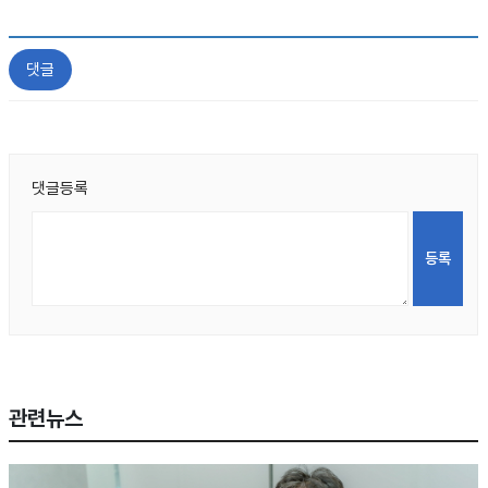
댓글
댓글등록
관련뉴스