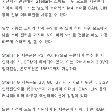
저전력과 관련해서 Stellar는 스마트 파워 모드를 지원한다.
스마트 파워 모드는 별도의 코어텍스 M4 코어로 CAN, LIN
등의 일부 페리페럴을 사용할 수 있다.
일부 기능을 코어와 함께 운영할 수 있어 하이 파워 모드에서
낮은 소비 전력을 가지며 하이 파워 모드로 전환할 때도 가장
빠르게 스타트 업 할 수 있다.
Stellar P 제품군은 P3, P6, P7으로 구분되며 액추에이터
인터페이스, GTM에 특화되어 있다. 이는 오버히트와 3.3V의
입력전압, 온도조건은 165℃까지 가능하다.
Stellar G 제품군도 G3, G6, G7 세 가지로 나눠진다. 3.3V
입력전압으로 150℃까지 가능하며 이더넷, CAN, LIN 등의
커넥티비티와 라우팅 액셀러레이션에 강점이 있다.
또한 저전력 모드가 지원되며 P 제품군에 비해 더 큰 RAM