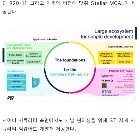
인 R20-11, 그리고 이후의 버전에 맞춰 Stellar MCAL이 제
공된다.
사이버 시큐리티 측면에서도 개발 편의성을 위해 ST 자체 시
큐리티 펌웨어도 개발해 제공한다.