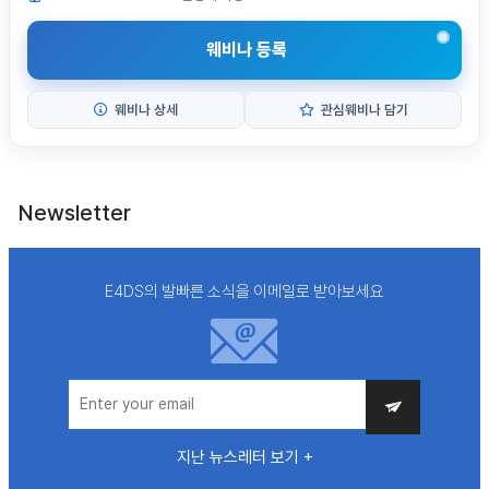
웨비나 등록
웨비나 상세
관심웨비나 담기
Newsletter
E4DS의 발빠른 소식을 이메일로 받아보세요
지난 뉴스레터 보기 +