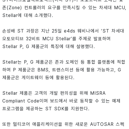
존(Zone) 컨트롤러의 요구를 만족시킬 수 있는 차세대 MCU,
Stellar에 대해 소개했다.
손성배 ST 과장은 지난 25일 e4ds 웨비나에서 ‘ST 차세대
오토모티브 32비트 MCU Stellar’를 주제로 발표하며
Stellar P, G 제품군의 특징에 대해 설명했다.
Stellar는 P, G 제품군은 존과 도메인 등 통합 플랫폼에 적합
하며 P 제품군은 BMS, 트랜스미션 등에 활용 가능하고, G
제품군은 게이트웨이 등에 활용된다.
Stellar 제품은 고객의 개발 편의성을 위해 MISRA
Compliant Code이며 보드에서 바로 동작할 수 있는 예제
프로그램을 제공하는 ST SDK를 지원한다.
또한 멀티코어 애플리케이션을 위한 새로운 AUTOSAR 스펙