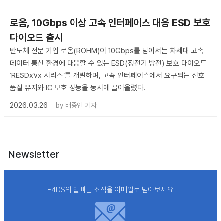
로옴, 10Gbps 이상 고속 인터페이스 대응 ESD 보호
다이오드 출시
반도체 전문 기업 로옴(ROHM)이 10Gbps를 넘어서는 차세대 고속
데이터 통신 환경에 대응할 수 있는 ESD(정전기 방전) 보호 다이오드
‘RESDxVx 시리즈’를 개발하며, 고속 인터페이스에서 요구되는 신호
품질 유지와 IC 보호 성능을 동시에 끌어올렸다.
2026.03.26
by
배종인 기자
Newsletter
E4DS의 발빠른 소식을 이메일로 받아보세요