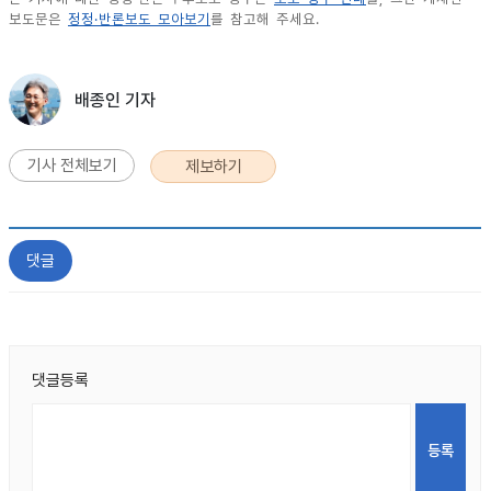
보도문은
정정·반론보도 모아보기
를 참고해 주세요.
배종인 기자
기사 전체보기
제보하기
댓글
댓글등록