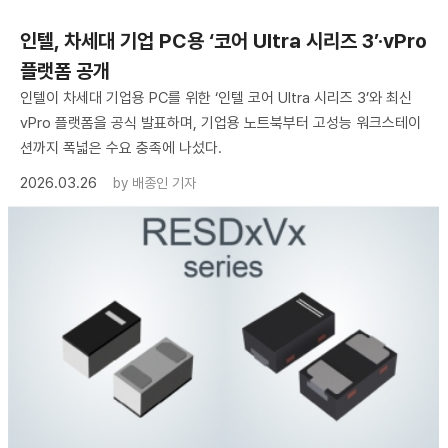
인텔, 차세대 기업 PC용 ‘코어 Ultra 시리즈 3’·vPro
플랫폼 공개
인텔이 차세대 기업용 PC를 위한 ‘인텔 코어 Ultra 시리즈 3’와 최신
vPro 플랫폼을 공식 발표하며, 기업용 노트북부터 고성능 워크스테이
션까지 폭넓은 수요 충족에 나섰다.
2026.03.26
by
배종인 기자