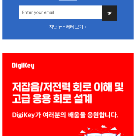
지난 뉴스레터 보기 +