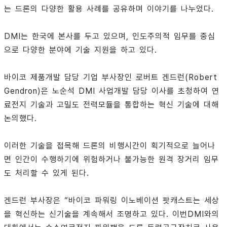
는 드론의 다양한 활용 사례를 공유하며 이야기를 나누었다.
DMI는 한국에 본사를 두고 있으며, 인도주의적 임무를 중심
으로 다양한 분야에 기술 지원을 하고 있다.
바이코 제품개발 담당 기업 부사장인 로버트 겐드런(Robert
Gendron)은 노순석 DMI 사업개발 담당 이사를 초청하여 연
료전지 기술과 고밀도 전력모듈을 통합하는 혁신 기술에 대해
논의했다.
이러한 기술을 접목해 드론의 비행시간이 획기적으로 늘어나
면 인간이 수행하기에 위험하거나 불가능한 원격 장거리 임무
도 처리할 수 있게 된다.
겐드런 부사장은 “바이코 파워링 이노베이션 팟캐스트는 세상
을 혁신하는 신기술을 계속해서 조명하고 있다. 이번DMI와의