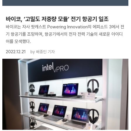
바이코, ‘고밀도 저중량 모듈’ 전기 항공기 일조
바이코는 자사 팟캐스트 Powering Innovation의 에피소드 3에서 전
기 항공기를 조망하며, 항공기에서의 전자 전력 기술의 새로운 아이디
어를 모색했다.
2022.12.21
by
배종인 기자