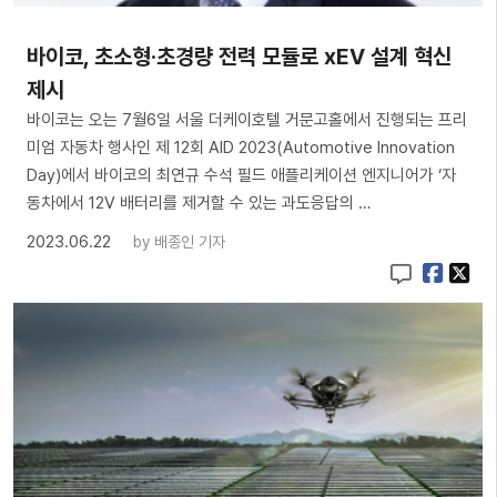
바이코, 초소형·초경량 전력 모듈로 xEV 설계 혁신
제시
바이코는 오는 7월6일 서울 더케이호텔 거문고홀에서 진행되는 프리
미엄 자동차 행사인 제 12회 AID 2023(Automotive Innovation
Day)에서 바이코의 최연규 수석 필드 애플리케이션 엔지니어가 ‘자
동차에서 12V 배터리를 제거할 수 있는 과도응답의 …
2023.06.22
by
배종인 기자