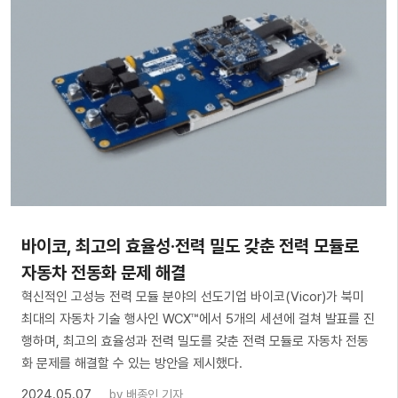
바이코, 최고의 효율성·전력 밀도 갖춘 전력 모듈로
자동차 전동화 문제 해결
혁신적인 고성능 전력 모듈 분야의 선도기업 바이코(Vicor)가 북미
최대의 자동차 기술 행사인 WCX™에서 5개의 세션에 걸쳐 발표를 진
행하며, 최고의 효율성과 전력 밀도를 갖춘 전력 모듈로 자동차 전동
화 문제를 해결할 수 있는 방안을 제시했다.
2024.05.07
by
배종인 기자