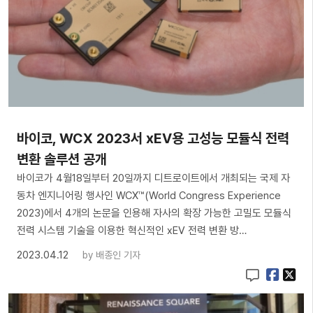
바이코, WCX 2023서 xEV용 고성능 모듈식 전력
변환 솔루션 공개
바이코가 4월18일부터 20일까지 디트로이트에서 개최되는 국제 자
동차 엔지니어링 행사인 WCX™(World Congress Experience
2023)에서 4개의 논문을 인용해 자사의 확장 가능한 고밀도 모듈식
전력 시스템 기술을 이용한 혁신적인 xEV 전력 변환 방…
2023.04.12
by
배종인 기자