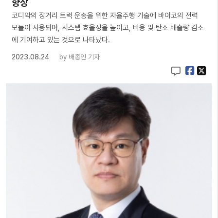
향상
코디악의 장거리 트럭 운송을 위한 자율주행 기술에 바이코의 전력
모듈이 사용되며, 시스템 효율성을 높이고, 비용 및 탄소 배출량 감소
에 기여하고 있는 것으로 나타났다.
2023.08.24
by
배종인 기자