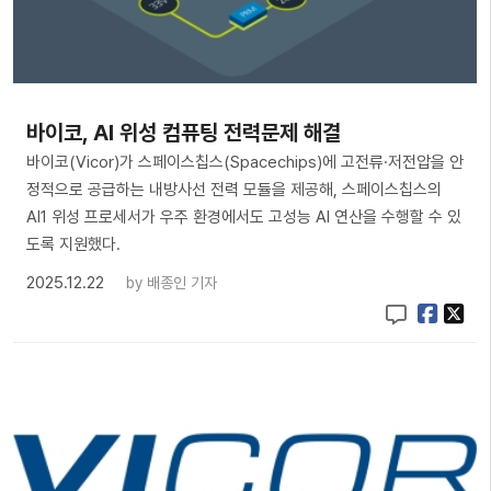
바이코, AI 위성 컴퓨팅 전력문제 해결
바이코(Vicor)가 스페이스칩스(Spacechips)에 고전류·저전압을 안
정적으로 공급하는 내방사선 전력 모듈을 제공해, 스페이스칩스의
AI1 위성 프로세서가 우주 환경에서도 고성능 AI 연산을 수행할 수 있
도록 지원했다.
2025.12.22
by
배종인 기자