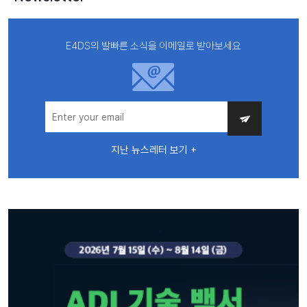
E4DS의 발빠른 소식을 이메일로 받아보세요
지난 뉴스레터 보기 +