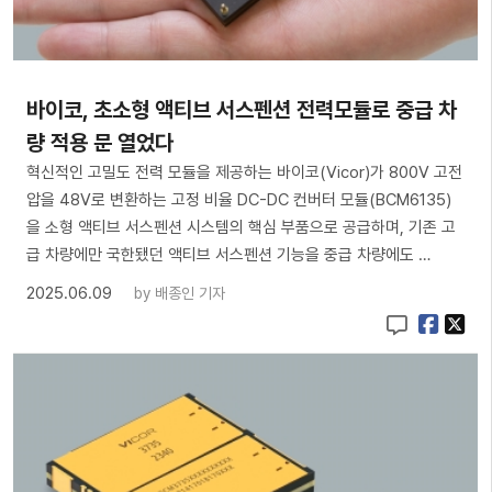
바이코, 초소형 액티브 서스펜션 전력모듈로 중급 차
량 적용 문 열었다
혁신적인 고밀도 전력 모듈을 제공하는 바이코(Vicor)가 800V 고전
압을 48V로 변환하는 고정 비율 DC-DC 컨버터 모듈(BCM6135)
을 소형 액티브 서스펜션 시스템의 핵심 부품으로 공급하며, 기존 고
급 차량에만 국한됐던 액티브 서스펜션 기능을 중급 차량에도 …
2025.06.09
by
배종인 기자