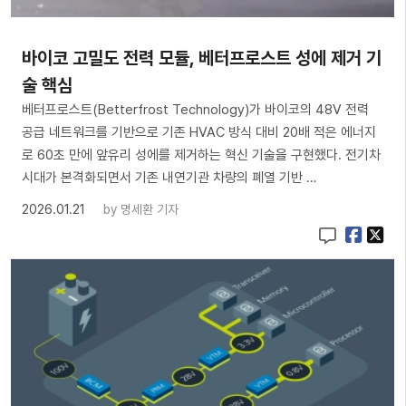
바이코 고밀도 전력 모듈, 베터프로스트 성에 제거 기
술 핵심
베터프로스트(Betterfrost Technology)가 바이코의 48V 전력
공급 네트워크를 기반으로 기존 HVAC 방식 대비 20배 적은 에너지
로 60초 만에 앞유리 성에를 제거하는 혁신 기술을 구현했다. 전기차
시대가 본격화되면서 기존 내연기관 차량의 폐열 기반 …
2026.01.21
by
명세환 기자