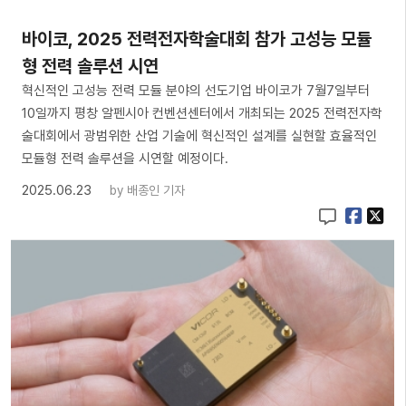
바이코, 2025 전력전자학술대회 참가 고성능 모듈
형 전력 솔루션 시연
혁신적인 고성능 전력 모듈 분야의 선도기업 바이코가 7월7일부터
10일까지 평창 알펜시아 컨벤션센터에서 개최되는 2025 전력전자학
술대회에서 광범위한 산업 기술에 혁신적인 설계를 실현할 효율적인
모듈형 전력 솔루션을 시연할 예정이다.
2025.06.23
by
배종인 기자