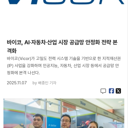
바이코, AI·자동차·산업 시장 공급망 안정화 전략 본
격화
바이코(Vicor)가 고밀도 전력 시스템 기술을 기반으로 한 지적재산권
(IP) 사업을 강화하며 인공지능, 자동차, 산업 시장 등에서 공급망 안
정화에 본격 나선다.
2025.11.07
by
배종인 기자