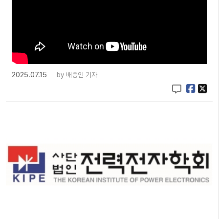
2025.07.15
by
배종인 기자