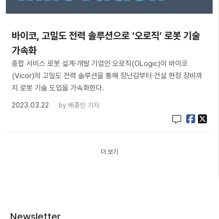
바이코, 고밀도 전력 솔루션으로 ‘오로직’ 로봇 기술
가속화
종합 서비스 로봇 설계·개발 기업인 오로직(OLogic)이 바이코
(Vicor)의 고밀도 전력 솔루션을 통해 장난감부터 건설 현장 장비까
지 로봇 기술 도입을 가속화한다.
2023.03.22
by
배종인 기자
더 보기
Newsletter