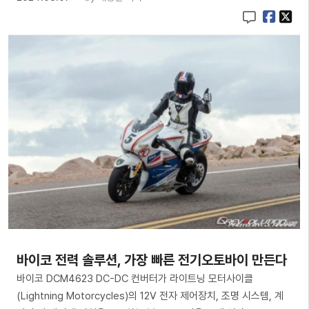
바이코 전력 솔루션, 가장 빠른 전기오토바이 만든다
바이코 DCM4623 DC-DC 컨버터가 라이트닝 모터사이클
(Lightning Motorcycles)의 12V 전자 제어장치, 조명 시스템, 계